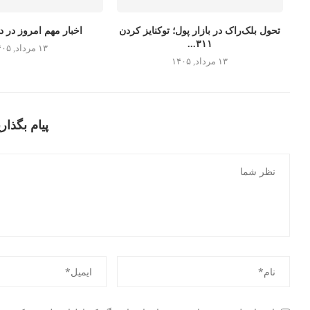
تحول بلک‌راک در بازار پول؛ توکنایز کردن
اخبار مهم امروز در دن
۳۱۱...
۱۳ مرداد, ۱۴۰۵
۱۳ مرداد, ۱۴۰۵
پیام بگذاری