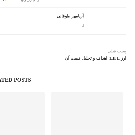
0 دیدگاه
آریامهر طوفانی
پست قبلی
ارز LIFE: اهداف و تحلیل قیمت آن
ATED POSTS