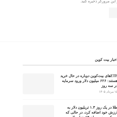
این مرورگر ذخیره کنید.
خبار بیت کوین
ETFهای بیت‌کوین دوباره در حال خرید
هستند: ۶۲۶ میلیون دلار ورود سرمایه
ر سه روز
مرداد, ۱۴۰۵
طلا در یک روز ۱.۳ تریلیون دلار به
رزش خود اضافه کرد، در حالی که