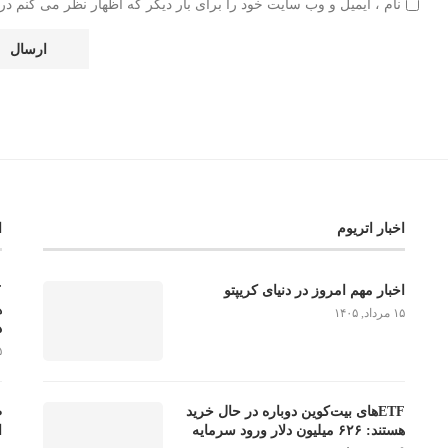
نام ، ایمیل و وب سایت خود را برای بار دیگر که اظهار نظر می کنم در 
اخبار اتریوم
ا
اخبار مهم امروز در دنیای کریپتو
۱۵ مرداد, ۱۴۰۵
د
۱۵ 
ETFهای بیت‌کوین دوباره در حال خرید
هستند: ۶۲۶ میلیون دلار ورود سرمایه
ا