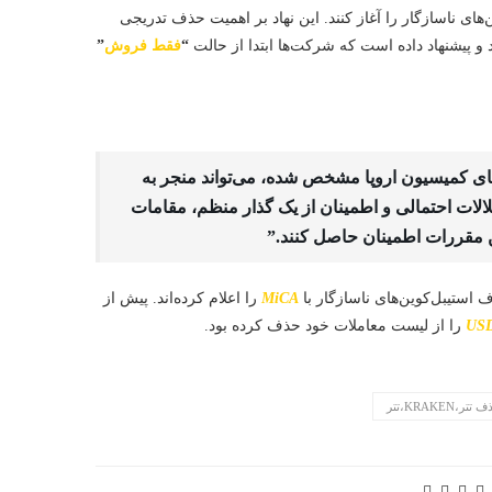
ای ناسازگار را آغاز کنند. این نهاد بر اهمیت حذف تدریجی
ود و پیشنهاد داده است که شرکت‌ها ابتدا از حالت
“
فقط فروش
”
مای کمیسیون اروپا مشخص شده، می‌تواند منجر به
لالات احتمالی و اطمینان از یک گذار منظم، مقامات
استیبل‌کوین‌های ناسازگار با
MiCA
را اعلام کرده‌اند. پیش از
US
را از لیست معاملات خود حذف کرده بود.