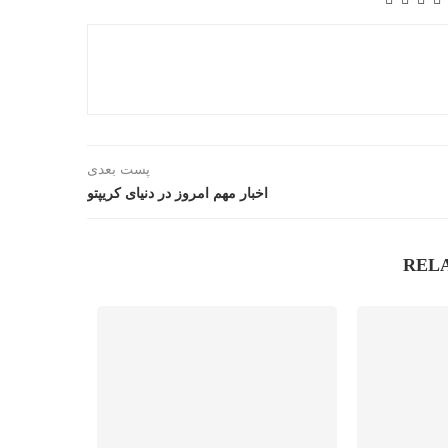
پست بعدی
اخبار مهم امروز در دنیای کریپتو
REL