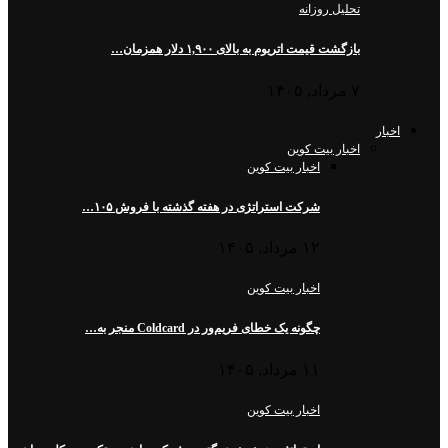
تحلیل روزانه
بازگشت قیمت اتریوم به بالای ۱,۹۰۰ دلار همزمان…
۷ مرداد, ۱۴۰۵
اخبار
اخبار بیت کوین
اخبار بیت کوین
شرکت استراتژی در هفته گذشته با فروش ۱۰۵…
۱۲ مرداد, ۱۴۰۵
اخبار بیت کوین
چگونه یک خطای فریم‌ور در Coldcard منجر به…
۱۱ مرداد, ۱۴۰۵
اخبار بیت کوین