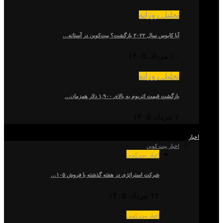
تحلیل روزانه
آیا کابوس سال ۲۰۲۲ بازگشت؟ بیت‌کوین در آستانه…
۱۰ مرداد, ۱۴۰۵
تحلیل روزانه
بازگشت قیمت اتریوم به بالای ۱,۹۰۰ دلار همزمان…
۷ مرداد, ۱۴۰۵
اخبار
اخبار بیت کوین
اخبار بیت کوین
شرکت استراتژی در هفته گذشته با فروش ۱۰۵…
۱۲ مرداد, ۱۴۰۵
اخبار بیت کوین