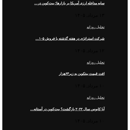
سایه مداخله ارزی آمریکا بر بازارها؛ بیت‌کوین در…
۱۳ مرداد, ۱۴۰۵
تحلیل روزانه
شرکت استراتژی در هفته گذشته با فروش ۱۰۵…
۱۲ مرداد, ۱۴۰۵
تحلیل روزانه
افت قیمت بیتکوین به زیر۶۳هزار
۱۰ مرداد, ۱۴۰۵
تحلیل روزانه
آیا کابوس سال ۲۰۲۲ بازگشت؟ بیت‌کوین در آستانه…
۱۰ مرداد, ۱۴۰۵