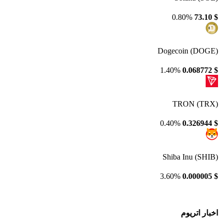
0.80%
73.10
$
Dogecoin (DOGE)
1.40%
0.068772
$
TRON (TRX)
0.40%
0.326944
$
Shiba Inu (SHIB)
3.60%
0.000005
$
اخبار اتریوم