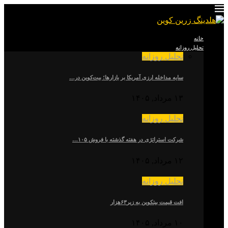
خانه
تحلیل روزانه
تحلیل روزانه
سایه مداخله ارزی آمریکا بر بازارها؛ بیت‌کوین در…
۱۳ مرداد, ۱۴۰۵
تحلیل روزانه
شرکت استراتژی در هفته گذشته با فروش ۱۰۵…
۱۲ مرداد, ۱۴۰۵
تحلیل روزانه
افت قیمت بیتکوین به زیر۶۳هزار
۱۰ مرداد, ۱۴۰۵