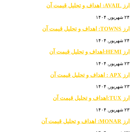
ارز AVAIL: اهداف و تحلیل قیمت آن
۲۴ شهریور, ۱۴۰۴
ارز TOWNS: اهداف و تحلیل قیمت آن
۲۴ شهریور, ۱۴۰۴
ارز HEMI:اهداف و تحلیل قیمت آن
۲۳ شهریور, ۱۴۰۴
ارز APX : اهداف و تحلیل قیمت آن
۲۳ شهریور, ۱۴۰۴
ارز TUX:اهداف و تحلیل قیمت آن
۲۳ شهریور, ۱۴۰۴
ارز MONAR: اهداف و تحلیل قیمت آن