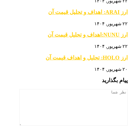
۲۲ شهریور, ۱۴۰۴
ارز ARAI: اهداف و تحلیل قیمت آن
۲۲ شهریور, ۱۴۰۴
ارز NUNU:اهداف و تحلیل قیمت آن
۲۲ شهریور, ۱۴۰۴
ارز HOLO: تحلیل و اهداف قیمت آن
۲۰ شهریور, ۱۴۰۴
پیام بگذارید