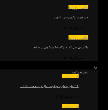
تحلیل روزانه
افت قیمت بیتکوین به زیر۶۳هزار
۱۰ مرداد, ۱۴۰۵
تحلیل روزانه
آیا کابوس سال ۲۰۲۲ بازگشت؟ بیت‌کوین در آستانه…
۱۰ مرداد, ۱۴۰۵
اخبار
اخبار بیت کوین
اخبار بیت کوین
ETFهای بیت‌کوین دوباره در حال خرید هستند: ۶۲۶…
۱۵ مرداد, ۱۴۰۵
اخبار بیت کوین