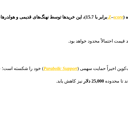
 (
score
–
Z
برابر با 15.7)، این خریدها توسط نهنگ‌های قدیمی و
قیمت احتمالاً محدود خواهد بود.
کوین اخیراً حمایت سهمی (
Parabolic Support
) خود را شکسته است؛ ح
ند تا محدوده
25,000 دلار
نیز کاهش یابد.