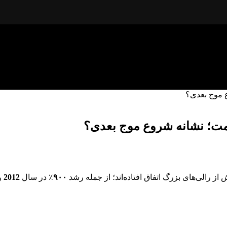
 موج بعدی؟
یمت؛ نشانه شروع موج بعدی؟
ز رالی‌های بزرگ اتفاق افتاده‌اند؛ از جمله رشد
۹۰۰
٪ در سال
2012
و