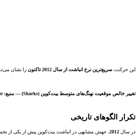
این حرکت،
سریع‌ترین نرخ انباشت از سال 2012 تاکنون
را نشان می‌ده
تغییر خالص موقعیت نهنگ‌های متوسط بیت‌کوین (Sharks) — منبع: Glassnode
تکرار الگوهای تاریخی
در سال
2012
، جهش مشابهی در انباشت بیت‌کوین پیش از یکی از نخس