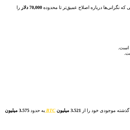
ه نگرانی‌ها درباره اصلاح عمیق‌تر تا محدوده
70,000 دلار
را
 است.
ت.
 گذشته موجودی خود را از
3.521 میلیون
BTC
به حدود
3.575 میلیون