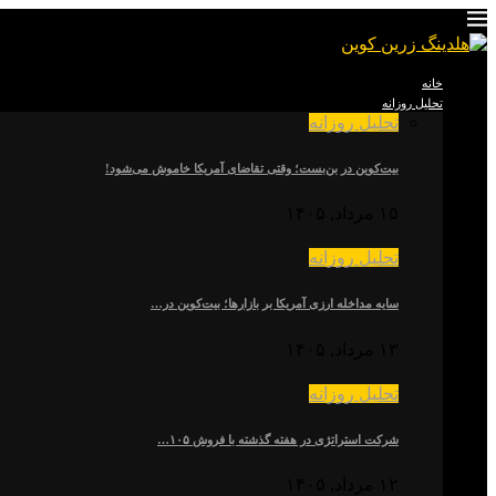
خانه
تحلیل روزانه
تحلیل روزانه
بیت‌کوین در بن‌بست؛ وقتی تقاضای آمریکا خاموش می‌شود!
۱۵ مرداد, ۱۴۰۵
تحلیل روزانه
سایه مداخله ارزی آمریکا بر بازارها؛ بیت‌کوین در…
۱۳ مرداد, ۱۴۰۵
تحلیل روزانه
شرکت استراتژی در هفته گذشته با فروش ۱۰۵…
۱۲ مرداد, ۱۴۰۵