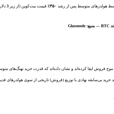
توسط هولدرهای متوسط پس از رشد
۳۵۰٪
قیمت بیت‌کوین (از زیر
3
دلار
وج فروش ایفا کرده‌اند و نشان داده‌اند که قدرت خرید نهنگ‌های مت
خرید بی‌سابقه نهادی با توزیع (فروش) تاریخی از سوی هولدرهای قد