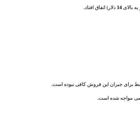
 به بالای
14
دلار) اتفاق افتاد.
وسط برای جبران این فروش کافی نبوده است.
یمی مواجه شده است.