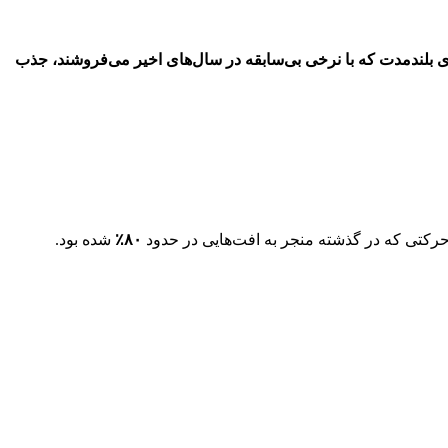
 هولدرهای بلندمدت که با نرخی بی‌سابقه در سال‌های اخیر می‌فروشند، جذب
رکتی که در گذشته منجر به افت‌هایی در حدود
۸۰٪
شده بود.