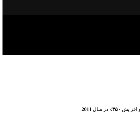
 افزایش
۳۵۰
٪ در سال
2011
.