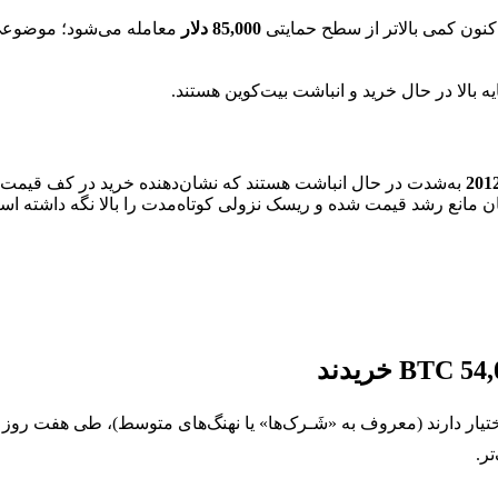
کنون کمی بالاتر از سطح حمایتی
85,000 دلار
معامله می‌شود؛ موضوعی ک
ه بالا در حال خرید و انباشت بیت‌کوین هستند.
201
به‌شدت در حال انباشت هستند که نشان‌دهنده خرید در کف قیمت
مانع رشد قیمت شده و ریسک نزولی کوتاه‌مدت را بالا نگه داشته اس
تیار دارند (معروف به «شَـرک‌ها» یا نهنگ‌های متوسط)، طی هفت روز
ر.