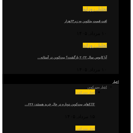
تحلیل روزانه
افت قیمت بیتکوین به زیر۶۳هزار
۱۰ مرداد, ۱۴۰۵
تحلیل روزانه
آیا کابوس سال ۲۰۲۲ بازگشت؟ بیت‌کوین در آستانه…
۱۰ مرداد, ۱۴۰۵
اخبار
اخبار بیت کوین
اخبار بیت کوین
ETFهای بیت‌کوین دوباره در حال خرید هستند: ۶۲۶…
۱۵ مرداد, ۱۴۰۵
اخبار بیت کوین