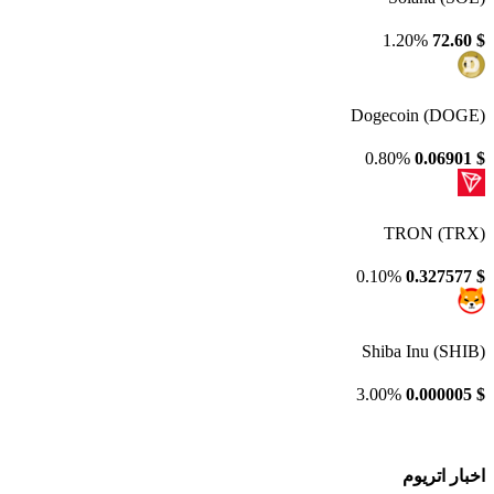
1.20%
72.60
$
Dogecoin (DOGE)
0.80%
0.06901
$
TRON (TRX)
0.10%
0.327577
$
Shiba Inu (SHIB)
3.00%
0.000005
$
اخبار اتریوم