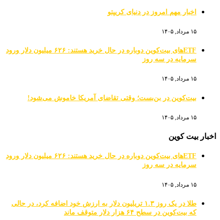
اخبار مهم امروز در دنیای کریپتو
۱۵ مرداد, ۱۴۰۵
ETFهای بیت‌کوین دوباره در حال خرید هستند: ۶۲۶ میلیون دلار ورود
سرمایه در سه روز
۱۵ مرداد, ۱۴۰۵
بیت‌کوین در بن‌بست؛ وقتی تقاضای آمریکا خاموش می‌شود!
۱۵ مرداد, ۱۴۰۵
اخبار بیت کوین
ETFهای بیت‌کوین دوباره در حال خرید هستند: ۶۲۶ میلیون دلار ورود
سرمایه در سه روز
۱۵ مرداد, ۱۴۰۵
طلا در یک روز ۱.۳ تریلیون دلار به ارزش خود اضافه کرد، در حالی
که بیت‌کوین در سطح ۶۴ هزار دلار متوقف ماند