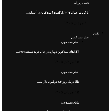
تحلیل روزانه
آیا کابوس سال ۲۰۲۲ بازگشت؟ بیت‌کوین در آستانه…
۱۰ مرداد, ۱۴۰۵
اخبار
اخبار بیت کوین
اخبار بیت کوین
ETFهای بیت‌کوین دوباره در حال خرید هستند: ۶۲۶…
۱۵ مرداد, ۱۴۰۵
اخبار بیت کوین
طلا در یک روز ۱.۳ تریلیون دلار به…
۱۵ مرداد, ۱۴۰۵
اخبار بیت کوین