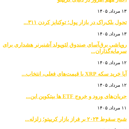
۱۳ مرداد, ۱۴۰۵
تحول بلک‌راک در بازار پول؛ توکنایز کردن ۳۱۱...
۱۳ مرداد, ۱۴۰۵
روپاشی برق‌آسای صندوق لئوپولد آشنبرنر هشداری برای
سرمایه‌گذاران...
۱۲ مرداد, ۱۴۰۵
آیا خرید سکه XRP با قیمت‌های فعلی، انتخاب...
۱۲ مرداد, ۱۴۰۵
جریان‌های ورود و خروج ETF ها بیتکوین این...
۱۱ مرداد, ۱۴۰۵
شبح سقوط ۲۰۲۴ بر فراز بازار کریپتو؛ زلزله...