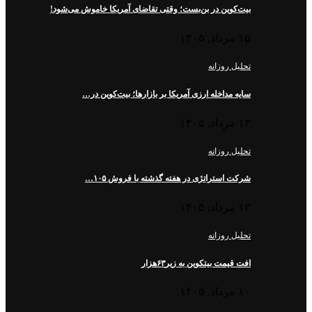
بیت‌کوین در بن‌بست؛ وقتی تقاضای آمریکا خاموش می‌شود!
۱۵ مرداد, ۱۴۰۵
تحلیل روزانه
سایه مداخله ارزی آمریکا بر بازارها؛ بیت‌کوین در…
۱۳ مرداد, ۱۴۰۵
تحلیل روزانه
شرکت استراتژی در هفته گذشته با فروش ۱۰۵…
۱۲ مرداد, ۱۴۰۵
تحلیل روزانه
افت قیمت بیتکوین به زیر۶۳هزار
۱۰ مرداد, ۱۴۰۵