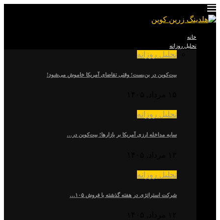
خانه
تحلیل روزانه
تحلیل روزانه
بیت‌کوین در بن‌بست؛ وقتی تقاضای آمریکا خاموش می‌شود!
۱۵ مرداد, ۱۴۰۵
تحلیل روزانه
سایه مداخله ارزی آمریکا بر بازارها؛ بیت‌کوین در…
۱۳ مرداد, ۱۴۰۵
تحلیل روزانه
شرکت استراتژی در هفته گذشته با فروش ۱۰۵…
۱۲ مرداد, ۱۴۰۵