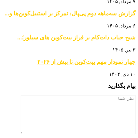
۷ مرداد, ۱۴۰۵
گزارش سه‌ماهه دوم پی‌پال: تمرکز بر استیبل‌کوین‌ها و...
۶ مرداد, ۱۴۰۵
شبح حباب دات‌کام بر فراز بیت‌کوین‌ های سیلور؛...
۳ تیر, ۱۴۰۵
چهار نمودار مهم بیت‌کوین تا پیش از ۲۰۲۶
۱۰ دی, ۱۴۰۴
پیام بگذارید