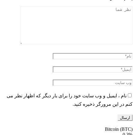
نام ، ایمیل و وب سایت خود را برای بار دیگر که اظهار نظر می
کنم در این مرورگر ذخیره کنید.
Bitcoin (BTC)
0.3%