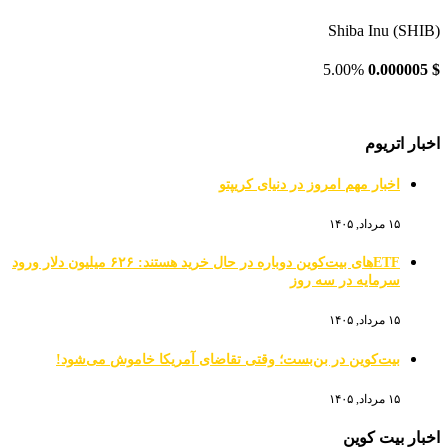
Shiba Inu (SHIB)
5.00%
0.000005
$
اخبار اتریوم
اخبار مهم امروز در دنیای کریپتو
۱۵ مرداد, ۱۴۰۵
ETFهای بیت‌کوین دوباره در حال خرید هستند: ۶۲۶ میلیون دلار ورود
سرمایه در سه روز
۱۵ مرداد, ۱۴۰۵
بیت‌کوین در بن‌بست؛ وقتی تقاضای آمریکا خاموش می‌شود!
۱۵ مرداد, ۱۴۰۵
اخبار بیت کوین