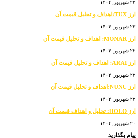
۲۳ شهریور, ۱۴۰۴
ارز TUX:اهداف و تحلیل قیمت آن
۲۳ شهریور, ۱۴۰۴
ارز MONAR: اهداف و تحلیل قیمت آن
۲۲ شهریور, ۱۴۰۴
ارز ARAI: اهداف و تحلیل قیمت آن
۲۲ شهریور, ۱۴۰۴
ارز NUNU:اهداف و تحلیل قیمت آن
۲۲ شهریور, ۱۴۰۴
ارز HOLO: تحلیل و اهداف قیمت آن
۲۰ شهریور, ۱۴۰۴
پیام بگذارید