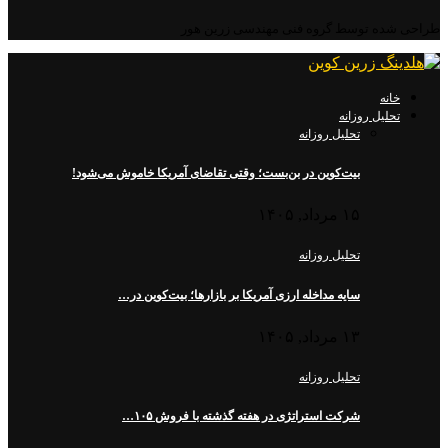
طراحی شده توسط گروه فنی مهندسی زرین هور
خانه
تحلیل روزانه
تحلیل روزانه
بیت‌کوین در بن‌بست؛ وقتی تقاضای آمریکا خاموش می‌شود!
۱۵ مرداد, ۱۴۰۵
تحلیل روزانه
سایه مداخله ارزی آمریکا بر بازارها؛ بیت‌کوین در…
۱۳ مرداد, ۱۴۰۵
تحلیل روزانه
شرکت استراتژی در هفته گذشته با فروش ۱۰۵…