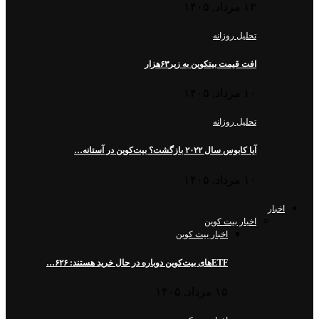
۱۲ مرداد, ۱۴۰۵
تحلیل روزانه
افت قیمت بیتکوین به زیر۶۳هزار
۱۰ مرداد, ۱۴۰۵
تحلیل روزانه
آیا کابوس سال ۲۰۲۲ بازگشت؟ بیت‌کوین در آستانه…
۱۰ مرداد, ۱۴۰۵
اخبار
اخبار بیت کوین
اخبار بیت کوین
ETFهای بیت‌کوین دوباره در حال خرید هستند: ۶۲۶…
۱۵ مرداد, ۱۴۰۵