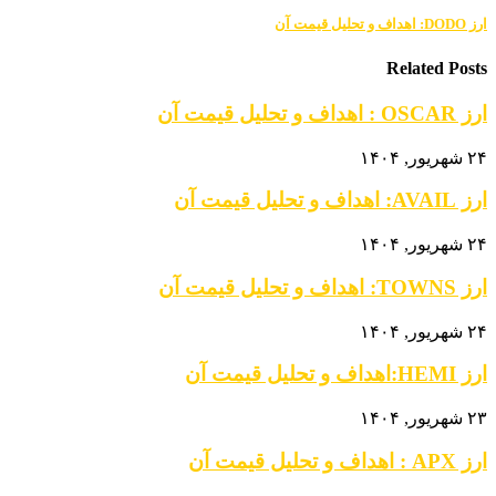
ارز DODO: اهداف و تحلیل قیمت آن
Related Posts
ارز OSCAR : اهداف و تحلیل قیمت آن
۲۴ شهریور, ۱۴۰۴
ارز AVAIL: اهداف و تحلیل قیمت آن
۲۴ شهریور, ۱۴۰۴
ارز TOWNS: اهداف و تحلیل قیمت آن
۲۴ شهریور, ۱۴۰۴
ارز HEMI:اهداف و تحلیل قیمت آن
۲۳ شهریور, ۱۴۰۴
ارز APX : اهداف و تحلیل قیمت آن