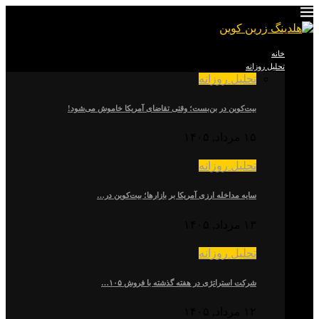
خانه
تحلیل روزانه
تحلیل روزانه
بیت‌کوین در بن‌بست؛ وقتی تقاضای آمریکا خاموش می‌شود!
۱۵ مرداد, ۱۴۰۵
تحلیل روزانه
سایه مداخله ارزی آمریکا بر بازارها؛ بیت‌کوین در…
۱۳ مرداد, ۱۴۰۵
تحلیل روزانه
شرکت استراتژی در هفته گذشته با فروش ۱۰۵…
۱۲ مرداد, ۱۴۰۵