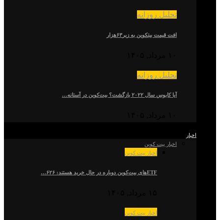
تحلیل روزانه
افت قیمت بیتکوین به زیر۶۳هزار
۱۰ مرداد, ۱۴۰۵
تحلیل روزانه
آیا کابوس سال ۲۰۲۲ بازگشت؟ بیت‌کوین در آستانه…
۱۰ مرداد, ۱۴۰۵
اخبار
اخبار بیت کوین
اخبار بیت کوین
ETFهای بیت‌کوین دوباره در حال خرید هستند: ۶۲۶…
۱۵ مرداد, ۱۴۰۵
اخبار بیت کوین