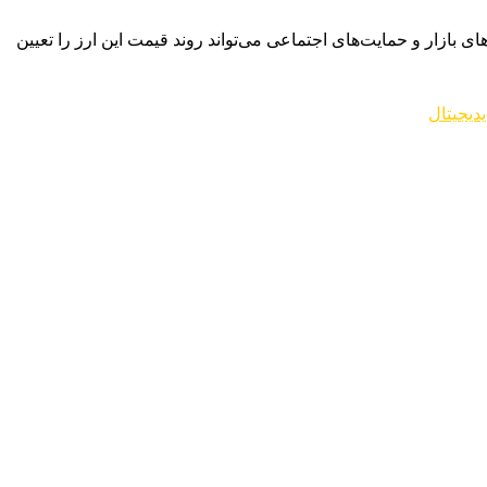
ی بازار و حمایت‌های اجتماعی می‌تواند روند قیمت این ارز را تعیین