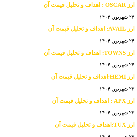
ارز OSCAR : اهداف و تحلیل قیمت آن
۲۴ شهریور, ۱۴۰۴
ارز AVAIL: اهداف و تحلیل قیمت آن
۲۴ شهریور, ۱۴۰۴
ارز TOWNS: اهداف و تحلیل قیمت آن
۲۴ شهریور, ۱۴۰۴
ارز HEMI:اهداف و تحلیل قیمت آن
۲۳ شهریور, ۱۴۰۴
ارز APX : اهداف و تحلیل قیمت آن
۲۳ شهریور, ۱۴۰۴
ارز TUX:اهداف و تحلیل قیمت آن
۲۳ شهریور, ۱۴۰۴