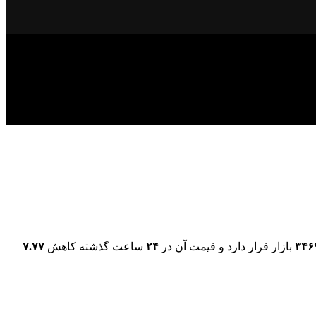
۳۴۶
بازار قرار دارد و قیمت آن در
۲۴
ساعت گذشته کاهش
۷.۷۷