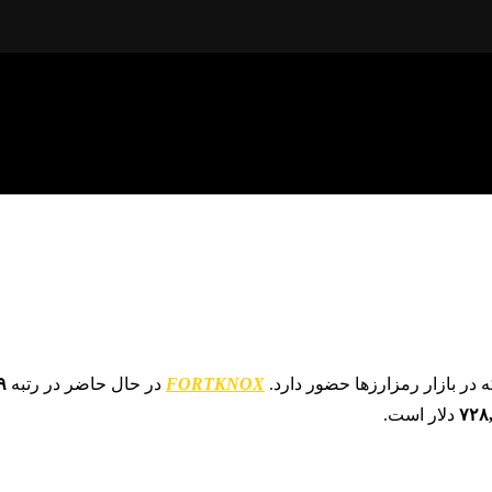
 در بازار رمزارزها حضور دارد.
FORTKNOX
در حال حاضر در رتبه
۹
۷۲۸
دلار است.