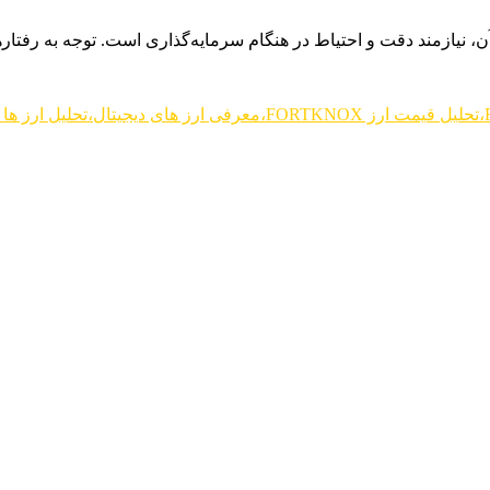
ن، نیازمند دقت و احتیاط در هنگام سرمایه‌گذاری است. توجه به رفتارها