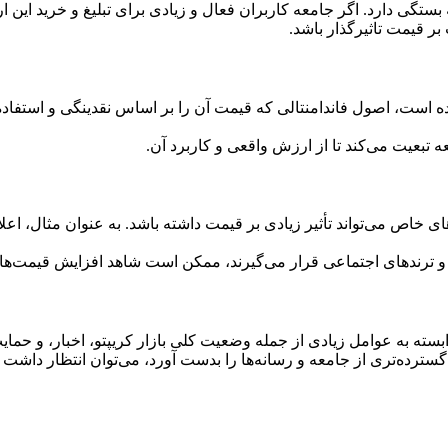
تگی دارد. اگر جامعه کاربران فعال و زیادی برای تبلیغ و خرید این ا
بر قیمت تاثیرگذار باشد.
 است، اصول فاندامنتالی که قیمت آن را بر اساس نقدینگی و استفاده
ه تبعیت می‌کند تا از ارزش واقعی و کاربرد آن.
های خاص می‌تواند تأثیر زیادی بر قیمت داشته باشد. به عنوان مثال، اعل
بار و ترندهای اجتماعی قرار می‌گیرند، ممکن است شاهد افزایش قیمت‌ه
بسته به عوامل زیادی از جمله وضعیت کلی بازار کریپتو، اخبار، و حما
گسترده‌تری از جامعه و رسانه‌ها را بدست آورد، می‌توان انتظار داشت