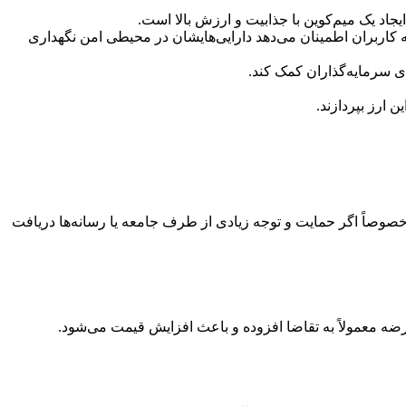
یجاد یک میم‌کوین با جذابیت و ارزش بالا است.
ه کاربران اطمینان می‌دهد دارایی‌هایشان در محیطی امن نگهداری
، خصوصاً اگر حمایت و توجه زیادی از طرف جامعه یا رسانه‌ها دریافت
ضه معمولاً به تقاضا افزوده و باعث افزایش قیمت می‌شود.