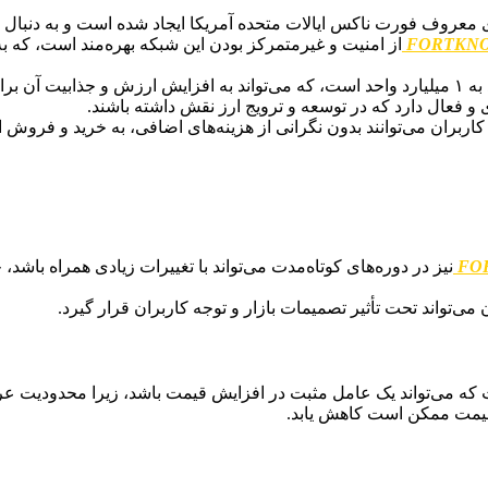
ای معروف فورت ناکس ایالات متحده آمریکا ایجاد شده است و به دنبال ا
FORTKN
از امنیت و غیرمتمرکز بودن این شبکه بهره‌مند است، که ب
یت آن برای سرمایه‌گذاران کمک کند.
ی و فعال دارد که در توسعه و ترویج ارز نقش داشته باشند.
FO
نیز در دوره‌های کوتاه‌مدت می‌تواند با تغییرات زیادی همراه باشد
ن می‌تواند تحت تأثیر تصمیمات بازار و توجه کاربران قرار گیرد.
 که می‌تواند یک عامل مثبت در افزایش قیمت باشد، زیرا محدودیت عر
، قیمت ممکن است کاهش یابد.