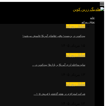
خانه
تحلیل روزانه
تحلیل روزانه
بیت‌کوین در بن‌بست؛ وقتی تقاضای آمریکا خاموش می‌شود!
۱۵ مرداد, ۱۴۰۵
تحلیل روزانه
سایه مداخله ارزی آمریکا بر بازارها؛ بیت‌کوین در…
۱۳ مرداد, ۱۴۰۵
تحلیل روزانه
شرکت استراتژی در هفته گذشته با فروش ۱۰۵…
۱۲ مرداد, ۱۴۰۵