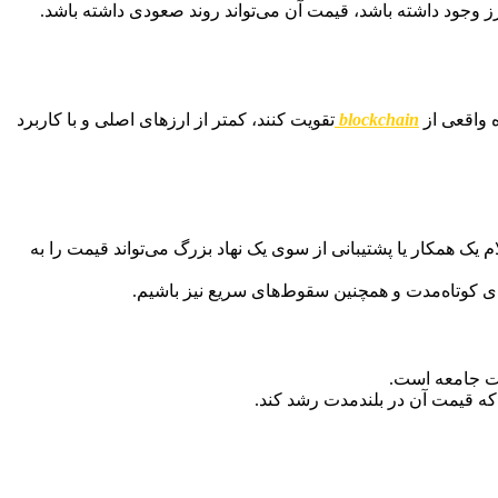
رز وجود داشته باشد، قیمت آن می‌تواند روند صعودی داشته باشد.
 واقعی از
blockchain
تقویت کنند، کمتر از ارزهای اصلی و با کاربرد
ام یک همکار یا پشتیبانی از سوی یک نهاد بزرگ می‌تواند قیمت را به
ای کوتاه‌مدت و همچنین سقوط‌های سریع نیز باشیم.
یت جامعه است.
 که قیمت آن در بلندمدت رشد کند.