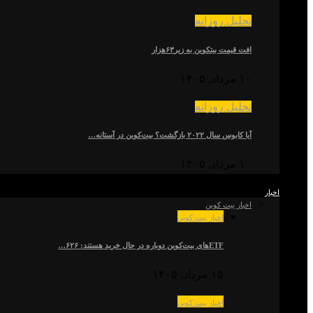
تحلیل روزانه
افت قیمت بیتکوین به زیر۶۳هزار
۱۰ مرداد, ۱۴۰۵
تحلیل روزانه
آیا کابوس سال ۲۰۲۲ بازگشت؟ بیت‌کوین در آستانه…
۱۰ مرداد, ۱۴۰۵
اخبار
اخبار بیت کوین
اخبار بیت کوین
ETFهای بیت‌کوین دوباره در حال خرید هستند: ۶۲۶…
۱۵ مرداد, ۱۴۰۵
اخبار بیت کوین