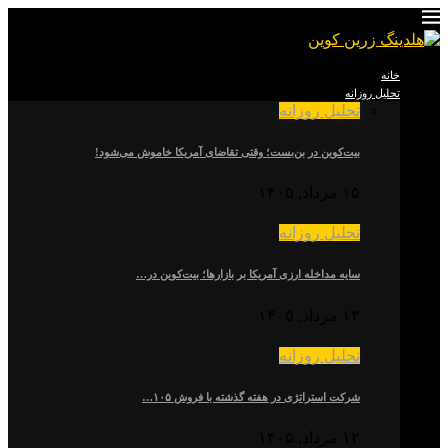
خانه
تحلیل روزانه
تحلیل روزانه
بیت‌کوین در بن‌بست؛ وقتی تقاضای آمریکا خاموش می‌شود!
۱۵ مرداد, ۱۴۰۵
تحلیل روزانه
سایه مداخله ارزی آمریکا بر بازارها؛ بیت‌کوین در…
۱۳ مرداد, ۱۴۰۵
تحلیل روزانه
شرکت استراتژی در هفته گذشته با فروش ۱۰۵…
۱۲ مرداد, ۱۴۰۵