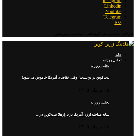
Instagram
Linkedin
Youtube
Telegram
Rss
طراحی شده توسط گروه فنی مهندسی زرین هور
خانه
تحلیل روزانه
تحلیل روزانه
بیت‌کوین در بن‌بست؛ وقتی تقاضای آمریکا خاموش می‌شود!
۱۵ مرداد, ۱۴۰۵
تحلیل روزانه
سایه مداخله ارزی آمریکا بر بازارها؛ بیت‌کوین در…
۱۳ مرداد, ۱۴۰۵