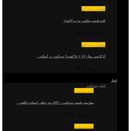
تحلیل روزانه
افت قیمت بیتکوین به زیر۶۳هزار
۱۰ مرداد, ۱۴۰۵
تحلیل روزانه
آیا کابوس سال ۲۰۲۲ بازگشت؟ بیت‌کوین در آستانه…
۱۰ مرداد, ۱۴۰۵
اخبار
اخبار بیت کوین
اخبار بیت کوین
پیش‌بینی قیمت بیت‌کوین: BTC روی خطی ایستاده تکلیف…
۱۷ مرداد, ۱۴۰۵
اخبار بیت کوین