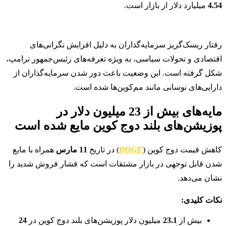
4.54
میلیارد دلار از بازار است.
رفتار ریسک‌گریز سرمایه‌گذاران به دلیل افزایش نگرانی‌های
اقتصادی و تحولات سیاسی، به ویژه تعرفه‌های رئیس‌جمهور ترامپ،
شکل گرفته است. این وضعیت باعث دور شدن سرمایه‌گذاران از
دارایی‌های نوسانی مانند مم‌کوین‌ها شده است.
مایه‌های بیش از 23 میلیون دلار در
پوزیشن‌های بلند دوج کوین مایع شده است
کاهش قیمت دوج کوین (
DOGE
) در تاریخ
11 مارس
همراه با مایع
شدن قابل توجهی در بازار مشتقات است که فشار فروش شدید را
نشان می‌دهد.
نکات کلیدی:
بیش از
23.1
میلیون دلار پوزیشن‌های بلند دوج کوین در
24