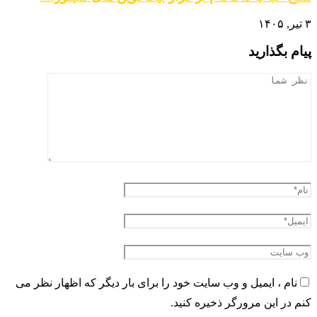
۳ تیر, ۱۴۰۵
پیام بگذارید
نام ، ایمیل و وب سایت خود را برای بار دیگر که اظهار نظر می
کنم در این مرورگر ذخیره کنید.