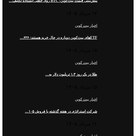
پیش‌بینی قیمت بیت‌کوین: BTC روی خطی ایستاده تکلیف…
۱۷ مرداد, ۱۴۰۵
اخبار بیت کوین
ETFهای بیت‌کوین دوباره در حال خرید هستند: ۶۲۶…
۱۵ مرداد, ۱۴۰۵
اخبار بیت کوین
طلا در یک روز ۱.۳ تریلیون دلار به…
۱۵ مرداد, ۱۴۰۵
اخبار بیت کوین
شرکت استراتژی در هفته گذشته با فروش ۱۰۵…
۱۲ مرداد, ۱۴۰۵