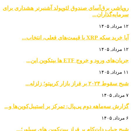
روپاشی برق‌آسای صندوق لئوپولد آشنبرنر هشداری برای
سرمایه‌گذاران...
۱۲ مرداد, ۱۴۰۵
آیا خرید سکه XRP با قیمت‌های فعلی، انتخاب...
۱۲ مرداد, ۱۴۰۵
جریان‌های ورود و خروج ETF ها بیتکوین این...
۱۱ مرداد, ۱۴۰۵
شبح سقوط ۲۰۲۴ بر فراز بازار کریپتو؛ زلزله...
۷ مرداد, ۱۴۰۵
گزارش سه‌ماهه دوم پی‌پال: تمرکز بر استیبل‌کوین‌ها و...
۶ مرداد, ۱۴۰۵
شبح حباب دات‌کام بر فراز بیت‌کوین‌ های سیلور؛...