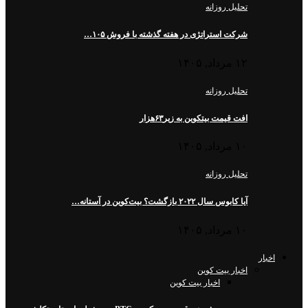
تحلیل روزانه
شرکت استراتژی در هفته گذشته با فروش ۱۰۵…
۱۲ مرداد, ۱۴۰۵
تحلیل روزانه
افت قیمت بیتکوین به زیر۶۳هزار
۱۰ مرداد, ۱۴۰۵
تحلیل روزانه
آیا کابوس سال ۲۰۲۲ بازگشت؟ بیت‌کوین در آستانه…
۱۰ مرداد, ۱۴۰۵
اخبار
اخبار بیت کوین
اخبار بیت کوین