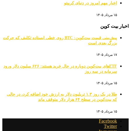
اخبار مهم امروز در دنیای کریپتو
۱۵ مرداد, ۱۴۰۵
اخبار بیت کوین
پیش‌بینی قیمت بیت‌کوین: BTC روی خطی ایستاده تکلیف که حرکت
بزرگ بعدی است
۱۷ مرداد, ۱۴۰۵
ETFهای بیت‌کوین دوباره در حال خرید هستند: ۶۲۶ میلیون دلار ورود
سرمایه در سه روز
۱۵ مرداد, ۱۴۰۵
طلا در یک روز ۱.۳ تریلیون دلار به ارزش خود اضافه کرد، در حالی
که بیت‌کوین در سطح ۶۴ هزار دلار متوقف ماند
۱۵ مرداد, ۱۴۰۵
Facebook
Twitter