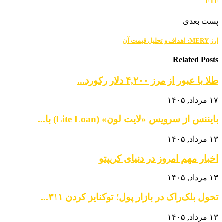
ETF
پست بعدی
ارز MERY: اهداف و تحلیل قیمت آن
Related Posts
طلا با عبور از مرز ۴,۲۰۰ دلار رکورد...
۱۷ مرداد, ۱۴۰۵
بایننس از سرویس «لایت لون» (Lite Loan) با...
۱۳ مرداد, ۱۴۰۵
اخبار مهم امروز در دنیای کریپتو
۱۳ مرداد, ۱۴۰۵
تحول بلک‌راک در بازار پول؛ توکنایز کردن ۳۱۱...
۱۳ مرداد, ۱۴۰۵