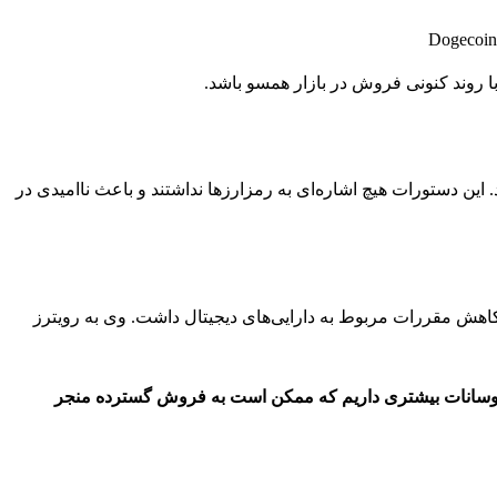
 روند کنونی فروش در بازار همسو باشد.
این دستورات هیچ اشاره‌ای به رمزارزها نداشتند و باعث ناامیدی در
و کاهش مقررات مربوط به دارایی‌های دیجیتال داشت. وی به رویترز
ظار نوسانات بیشتری داریم که ممکن است به فروش گسترده منجر