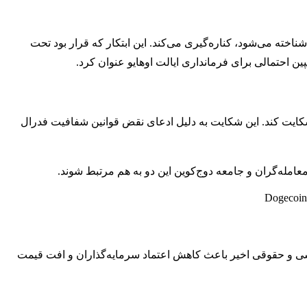
شناخته می‌شود، کناره‌گیری می‌کند. این ابتکار که قرار بود تحت
 احتمالی برای فرمانداری ایالت اوهایو عنوان کرد.
ایت کند. این شکایت به دلیل ادعای نقض قوانین شفافیت فدرال
مله‌گران و جامعه دوج‌کوین این دو به هم مرتبط شوند.
 سیاسی و حقوقی اخیر باعث کاهش اعتماد سرمایه‌گذاران و افت قیمت