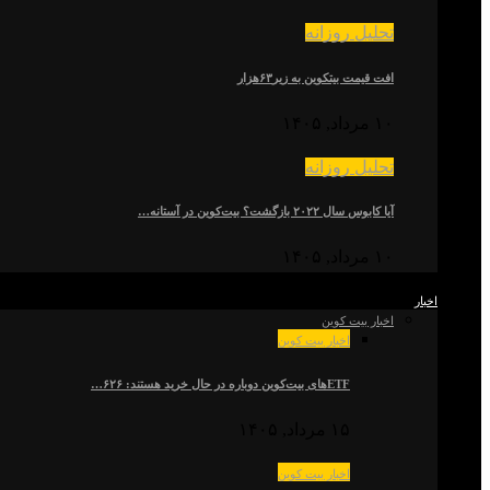
تحلیل روزانه
افت قیمت بیتکوین به زیر۶۳هزار
۱۰ مرداد, ۱۴۰۵
تحلیل روزانه
آیا کابوس سال ۲۰۲۲ بازگشت؟ بیت‌کوین در آستانه…
۱۰ مرداد, ۱۴۰۵
اخبار
اخبار بیت کوین
اخبار بیت کوین
ETFهای بیت‌کوین دوباره در حال خرید هستند: ۶۲۶…
۱۵ مرداد, ۱۴۰۵
اخبار بیت کوین