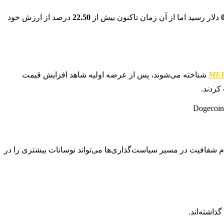
دلار رسید اما از آن زمان تاکنون بیش از
22.50
درصد از ارزش خود
شناخته می‌شوند، پس از عرضه اولیه شاهد افزایش قیمت
کردند.
م شفافیت در مسیر سیاست‌گذاری‌ها می‌تواند نوسانات بیشتری را در
اشته‌اند.