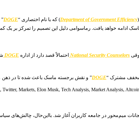
Department of Government Efficiency
) که با نام اختصاری “
DOGE
” 
ک ادامه خواهد یافت. رماسوامی دلیل این تصمیم را تمرکز بر یک کمپین
وقی
National Security Counselors
احتمالاً قصد دارد از اداره
DOGE
شک
از مخفف مشترک “
DOGE
” و نقش برجسته ماسک باعث شده تا در ذهن معا
ن هیجانات میم‌محور در جامعه کاربران آغاز شد. بااین‌حال، چالش‌های