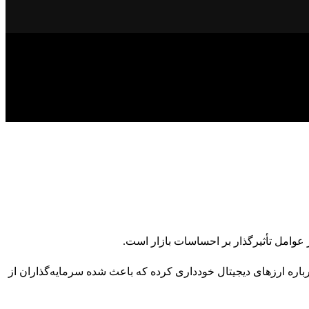
عوامل تأثیرگذار بر احساسات بازار است.
درباره ارزهای دیجیتال خودداری کرده که باعث شده سرمایه‌گذاران از