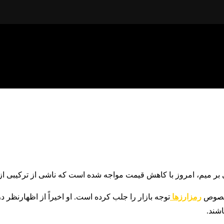
 بر میم، امروز با کاهش قیمت مواجه شده است که ناشی از ترکیبی از 
 خصوص
رمزارزها
توجه بازار را جلب کرده است. او اخیراً از اظهارنظر 
اشند.