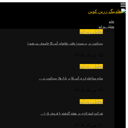
خانه
تحلیل روزانه
تحلیل روزانه
بیت‌کوین در بن‌بست؛ وقتی تقاضای آمریکا خاموش می‌شود!
۱۵ مرداد, ۱۴۰۵
تحلیل روزانه
سایه مداخله ارزی آمریکا بر بازارها؛ بیت‌کوین در…
۱۳ مرداد, ۱۴۰۵
تحلیل روزانه
شرکت استراتژی در هفته گذشته با فروش ۱۰۵…
۱۲ مرداد, ۱۴۰۵