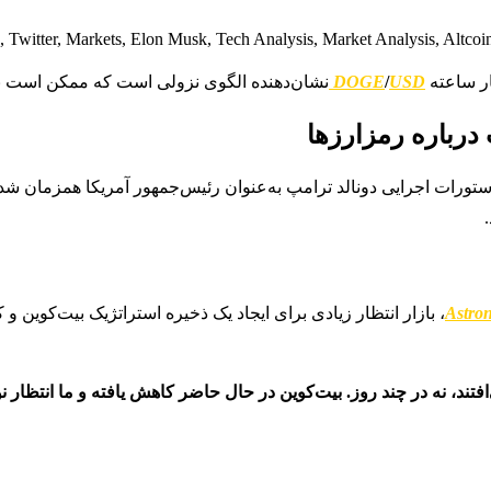
ار ساعته
USD
/
DOGE
نشان‌دهنده الگوی نزولی است که ممکن است با
رباره رمزارزها
تورات اجرایی دونالد ترامپ به‌عنوان رئیس‌جمهور آمریکا همزمان شد. 
Astron
، بازار انتظار زیادی برای ایجاد یک ذخیره استراتژیک بیت‌کوین 
ی‌افتند، نه در چند روز. بیت‌کوین در حال حاضر کاهش یافته و ما انت