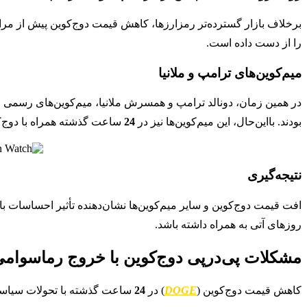
برخلاف بازار گسترده‌تر رمزارزها، کاهش قیمت دوج‌کوین پیش از مرا
را از دست داده است.
میم‌کوین‌های ترامپ و ملانیا
در همین زمان، دونالد ترامپ و همسرش ملانیا، میم‌کوین‌های رسمی خود ر
بودند. بااین‌حال، این میم‌کوین‌ها نیز در
24
ساعت گذشته همراه با دوج‌ک
نتیجه‌گیری
افت قیمت دوج‌کوین و سایر میم‌کوین‌ها نشان‌دهنده تأثیر احساسات 
روزهای آتی به همراه داشته باشد.
مشکلات پی‌درپی دوج‌کوین با خروج رماسوامی
کاهش قیمت دوج‌کوین (
DOGE
) در
24
ساعت گذشته با تحولات سیاسی 