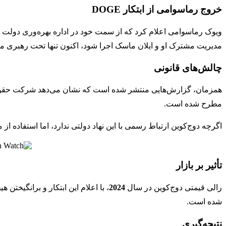
خروج رماسوامی از ابتکار DOGE
ویوک رماسوامی اعلام کرد که از سمت خود در اداره بهره‌وری دولت (
مدیریت مشترک او و ایلان ماسک اجرا شود، اکنون تنها تحت رهبری ماس
چالش‌های قانونی
همزمان، گزارش‌هایی منتشر شده است که نشان می‌دهد شرکت حق
مطرح شده است.
اگرچه دوج‌کوین ارتباط رسمی با این نهاد دولتی ندارد، اما استفاده 
تأثیر بر بازار
رالی قیمتی دوج‌کوین در سال
2024
، با اعلام این ابتکار و برانگیخت
شده است.
نتیجه‌گیری