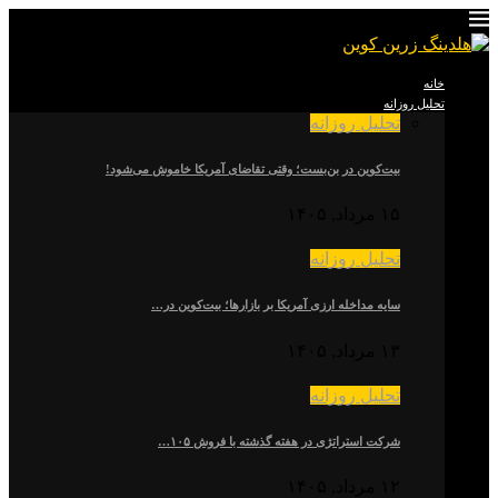
خانه
تحلیل روزانه
تحلیل روزانه
بیت‌کوین در بن‌بست؛ وقتی تقاضای آمریکا خاموش می‌شود!
۱۵ مرداد, ۱۴۰۵
تحلیل روزانه
سایه مداخله ارزی آمریکا بر بازارها؛ بیت‌کوین در…
۱۳ مرداد, ۱۴۰۵
تحلیل روزانه
شرکت استراتژی در هفته گذشته با فروش ۱۰۵…
۱۲ مرداد, ۱۴۰۵