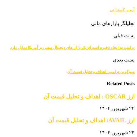
آروین کسنزانی
تحلیلگر بازارهای مالی
پست قبلی
ترامپ به ایجاد ذخیره استراتژیک با ارزهای دیجیتال مبتنی بر آمریکا تمایل دارد
پست بعدی
میم‌کوین ترامپ: اهداف و تحلیل قیمت آن
Related Posts
ارز OSCAR : اهداف و تحلیل قیمت آن
۲۴ شهریور, ۱۴۰۴
ارز AVAIL: اهداف و تحلیل قیمت آن
۲۴ شهریور, ۱۴۰۴