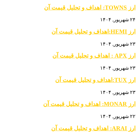
ارز TOWNS: اهداف و تحلیل قیمت آن
۲۴ شهریور, ۱۴۰۴
ارز HEMI:اهداف و تحلیل قیمت آن
۲۳ شهریور, ۱۴۰۴
ارز APX : اهداف و تحلیل قیمت آن
۲۳ شهریور, ۱۴۰۴
ارز TUX:اهداف و تحلیل قیمت آن
۲۳ شهریور, ۱۴۰۴
ارز MONAR: اهداف و تحلیل قیمت آن
۲۲ شهریور, ۱۴۰۴
ارز ARAI: اهداف و تحلیل قیمت آن