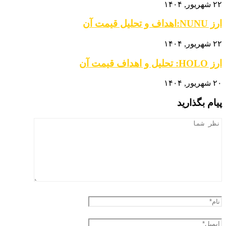
۲۲ شهریور, ۱۴۰۴
ارز NUNU:اهداف و تحلیل قیمت آن
۲۲ شهریور, ۱۴۰۴
ارز HOLO: تحلیل و اهداف قیمت آن
۲۰ شهریور, ۱۴۰۴
پیام بگذارید