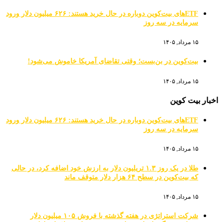
ETFهای بیت‌کوین دوباره در حال خرید هستند: ۶۲۶ میلیون دلار ورود
سرمایه در سه روز
۱۵ مرداد, ۱۴۰۵
بیت‌کوین در بن‌بست؛ وقتی تقاضای آمریکا خاموش می‌شود!
۱۵ مرداد, ۱۴۰۵
اخبار بیت کوین
ETFهای بیت‌کوین دوباره در حال خرید هستند: ۶۲۶ میلیون دلار ورود
سرمایه در سه روز
۱۵ مرداد, ۱۴۰۵
طلا در یک روز ۱.۳ تریلیون دلار به ارزش خود اضافه کرد، در حالی
که بیت‌کوین در سطح ۶۴ هزار دلار متوقف ماند
۱۵ مرداد, ۱۴۰۵
شرکت استراتژی در هفته گذشته با فروش ۱۰۵ میلیون دلار