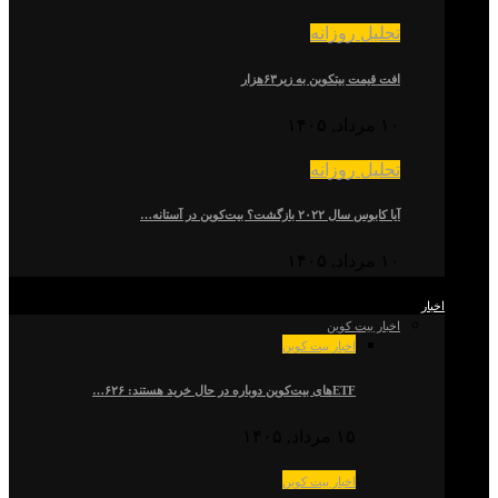
تحلیل روزانه
افت قیمت بیتکوین به زیر۶۳هزار
۱۰ مرداد, ۱۴۰۵
تحلیل روزانه
آیا کابوس سال ۲۰۲۲ بازگشت؟ بیت‌کوین در آستانه…
۱۰ مرداد, ۱۴۰۵
اخبار
اخبار بیت کوین
اخبار بیت کوین
ETFهای بیت‌کوین دوباره در حال خرید هستند: ۶۲۶…
۱۵ مرداد, ۱۴۰۵
اخبار بیت کوین