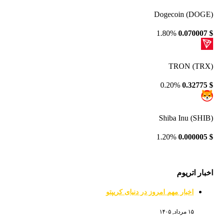
Dogecoin (DOGE)
1.80%
0.070007
$
TRON (TRX)
0.20%
0.32775
$
Shiba Inu (SHIB)
1.20%
0.000005
$
اخبار اتریوم
اخبار مهم امروز در دنیای کریپتو
۱۵ مرداد, ۱۴۰۵