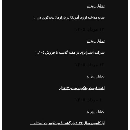
تحلیل روزانه
سایه مداخله ارزی آمریکا بر بازارها؛ بیت‌کوین در…
۱۳ مرداد, ۱۴۰۵
تحلیل روزانه
شرکت استراتژی در هفته گذشته با فروش ۱۰۵…
۱۲ مرداد, ۱۴۰۵
تحلیل روزانه
افت قیمت بیتکوین به زیر۶۳هزار
۱۰ مرداد, ۱۴۰۵
تحلیل روزانه
آیا کابوس سال ۲۰۲۲ بازگشت؟ بیت‌کوین در آستانه…