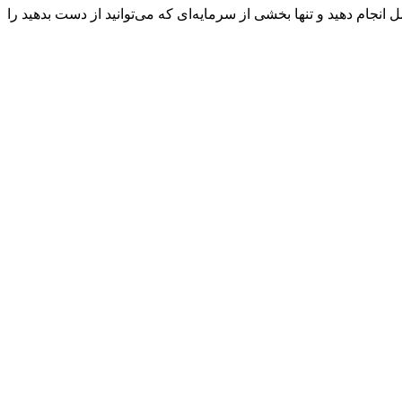
نجام دهید و تنها بخشی از سرمایه‌ای که می‌توانید از دست بدهید را