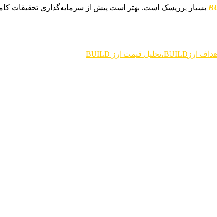
B
بسیار پرریسک است. بهتر است پیش از سرمایه‌گذاری تحقیقات کامل ا