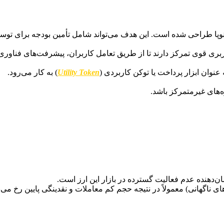
وپا طراحی شده است. این هدف می‌تواند شامل تأمین بودجه برای توسع
بری قوی تمرکز دارند تا از طریق تعامل کاربران، پیشرفت‌های فناوری 
 عنوان ابزار پرداخت یا توکن کاربردی (
Utility Token
) به کار می‌رود.
ه‌های غیرمتمرکز باشد.
ان‌دهنده عدم فعالیت گسترده در بازار این ارز است.
 ناگهانی) معمولاً در نتیجه حجم کم معاملات و نقدینگی پایین رخ می