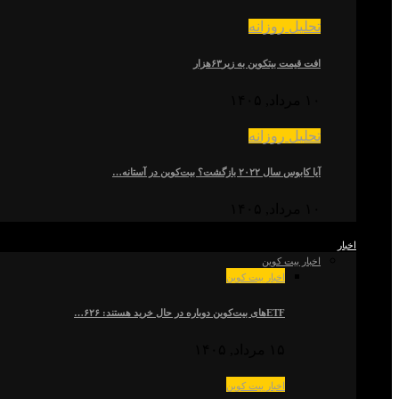
تحلیل روزانه
افت قیمت بیتکوین به زیر۶۳هزار
۱۰ مرداد, ۱۴۰۵
تحلیل روزانه
آیا کابوس سال ۲۰۲۲ بازگشت؟ بیت‌کوین در آستانه…
۱۰ مرداد, ۱۴۰۵
اخبار
اخبار بیت کوین
اخبار بیت کوین
ETFهای بیت‌کوین دوباره در حال خرید هستند: ۶۲۶…
۱۵ مرداد, ۱۴۰۵
اخبار بیت کوین