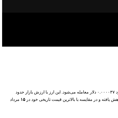
ود
هش یافته و در مقایسه با بالاترین قیمت تاریخی خود در
۱۵
مرداد