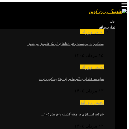
خانه
تحلیل روزانه
تحلیل روزانه
بیت‌کوین در بن‌بست؛ وقتی تقاضای آمریکا خاموش می‌شود!
۱۵ مرداد, ۱۴۰۵
تحلیل روزانه
سایه مداخله ارزی آمریکا بر بازارها؛ بیت‌کوین در…
۱۳ مرداد, ۱۴۰۵
تحلیل روزانه
شرکت استراتژی در هفته گذشته با فروش ۱۰۵…
۱۲ مرداد, ۱۴۰۵