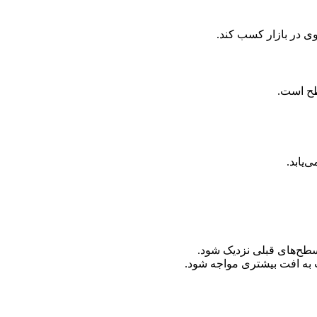
ی در بازار کسب کند.
سطح است.
‌یابد.
سطح‌های قبلی نزدیک شود.
ه افت بیشتری مواجه شود.