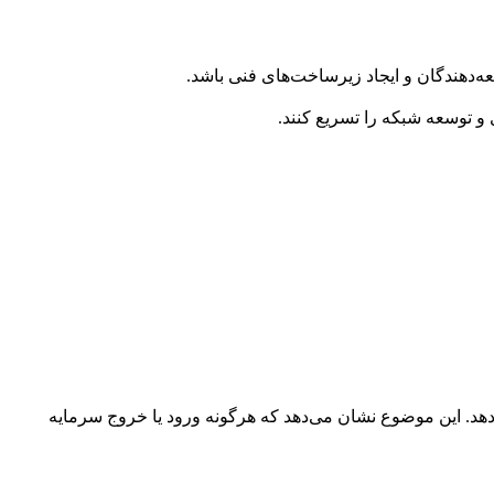
ه‌دهندگان و ایجاد زیرساخت‌های فنی باشد.
و توسعه شبکه را تسریع کنند.
‌دهد. این موضوع نشان می‌دهد که هرگونه ورود یا خروج سرمایه