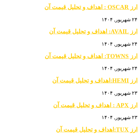
ارز OSCAR : اهداف و تحلیل قیمت آن
۲۴ شهریور, ۱۴۰۴
ارز AVAIL: اهداف و تحلیل قیمت آن
۲۴ شهریور, ۱۴۰۴
ارز TOWNS: اهداف و تحلیل قیمت آن
۲۴ شهریور, ۱۴۰۴
ارز HEMI:اهداف و تحلیل قیمت آن
۲۳ شهریور, ۱۴۰۴
ارز APX : اهداف و تحلیل قیمت آن
۲۳ شهریور, ۱۴۰۴
ارز TUX:اهداف و تحلیل قیمت آن