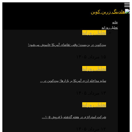
خانه
تحلیل روزانه
تحلیل روزانه
بیت‌کوین در بن‌بست؛ وقتی تقاضای آمریکا خاموش می‌شود!
۱۵ مرداد, ۱۴۰۵
تحلیل روزانه
سایه مداخله ارزی آمریکا بر بازارها؛ بیت‌کوین در…
۱۳ مرداد, ۱۴۰۵
تحلیل روزانه
شرکت استراتژی در هفته گذشته با فروش ۱۰۵…
۱۲ مرداد, ۱۴۰۵