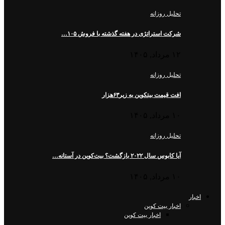
تحلیل روزانه
شرکت استراتژی در هفته گذشته با فروش ۱۰۵…
۱۲ مرداد, ۱۴۰۵
تحلیل روزانه
افت قیمت بیتکوین به زیر۶۳هزار
۱۰ مرداد, ۱۴۰۵
تحلیل روزانه
آیا کابوس سال ۲۰۲۲ بازگشت؟ بیت‌کوین در آستانه…
۱۰ مرداد, ۱۴۰۵
اخبار
اخبار بیت کوین
اخبار بیت کوین