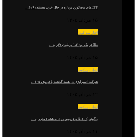
ETFهای بیت‌کوین دوباره در حال خرید هستند: ۶۲۶…
۱۵ مرداد, ۱۴۰۵
اخبار بیت کوین
طلا در یک روز ۱.۳ تریلیون دلار به…
۱۵ مرداد, ۱۴۰۵
اخبار بیت کوین
شرکت استراتژی در هفته گذشته با فروش ۱۰۵…
۱۲ مرداد, ۱۴۰۵
اخبار بیت کوین
چگونه یک خطای فریم‌ور در Coldcard منجر به…
۱۱ مرداد, ۱۴۰۵