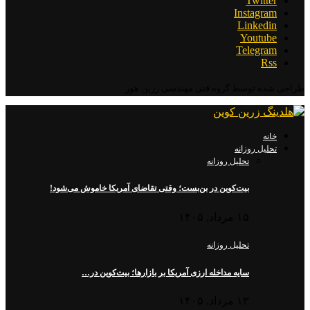
Twitter
Instagram
Linkedin
Youtube
Telegram
Rss
طراحی شده توسط گروه فنی مهندسی زرین هور
خانه
تحلیل روزانه
تحلیل روزانه
بیت‌کوین در بن‌بست؛ وقتی تقاضای آمریکا خاموش می‌شود!
۱۵ مرداد, ۱۴۰۵
تحلیل روزانه
سایه مداخله ارزی آمریکا بر بازارها؛ بیت‌کوین در…
۱۳ مرداد, ۱۴۰۵