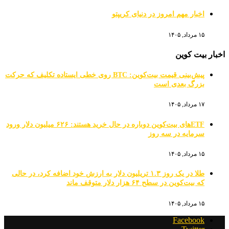
اخبار مهم امروز در دنیای کریپتو
۱۵ مرداد, ۱۴۰۵
اخبار بیت کوین
پیش‌بینی قیمت بیت‌کوین: BTC روی خطی ایستاده تکلیف که حرکت
بزرگ بعدی است
۱۷ مرداد, ۱۴۰۵
ETFهای بیت‌کوین دوباره در حال خرید هستند: ۶۲۶ میلیون دلار ورود
سرمایه در سه روز
۱۵ مرداد, ۱۴۰۵
طلا در یک روز ۱.۳ تریلیون دلار به ارزش خود اضافه کرد، در حالی
که بیت‌کوین در سطح ۶۴ هزار دلار متوقف ماند
۱۵ مرداد, ۱۴۰۵
Facebook