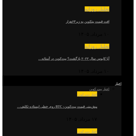
تحلیل روزانه
افت قیمت بیتکوین به زیر۶۳هزار
۱۰ مرداد, ۱۴۰۵
تحلیل روزانه
آیا کابوس سال ۲۰۲۲ بازگشت؟ بیت‌کوین در آستانه…
۱۰ مرداد, ۱۴۰۵
اخبار
اخبار بیت کوین
اخبار بیت کوین
پیش‌بینی قیمت بیت‌کوین: BTC روی خطی ایستاده تکلیف…
۱۷ مرداد, ۱۴۰۵
اخبار بیت کوین