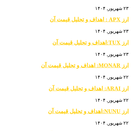
۲۳ شهریور, ۱۴۰۴
ارز APX : اهداف و تحلیل قیمت آن
۲۳ شهریور, ۱۴۰۴
ارز TUX:اهداف و تحلیل قیمت آن
۲۳ شهریور, ۱۴۰۴
ارز MONAR: اهداف و تحلیل قیمت آن
۲۲ شهریور, ۱۴۰۴
ارز ARAI: اهداف و تحلیل قیمت آن
۲۲ شهریور, ۱۴۰۴
ارز NUNU:اهداف و تحلیل قیمت آن
۲۲ شهریور, ۱۴۰۴