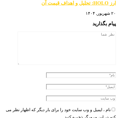
ارز HOLO: تحلیل و اهداف قیمت آن
۲۰ شهریور, ۱۴۰۴
پیام بگذارید
نام ، ایمیل و وب سایت خود را برای بار دیگر که اظهار نظر می
کنم در این مرورگر ذخیره کنید.