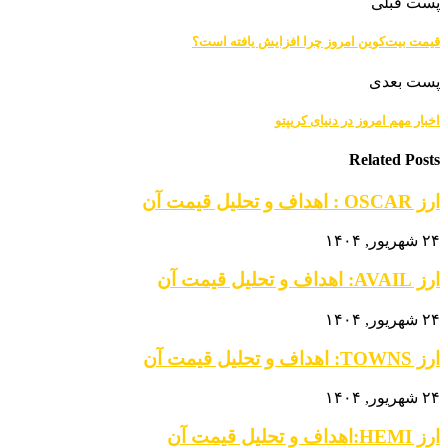
پست قبلی
قیمت بیت‌کوین امروز چرا افزایش یافته است؟
پست بعدی
اخبار مهم امروز در دنیای کریپتو
Related Posts
ارز OSCAR : اهداف و تحلیل قیمت آن
۲۴ شهریور, ۱۴۰۴
ارز AVAIL: اهداف و تحلیل قیمت آن
۲۴ شهریور, ۱۴۰۴
ارز TOWNS: اهداف و تحلیل قیمت آن
۲۴ شهریور, ۱۴۰۴
ارز HEMI:اهداف و تحلیل قیمت آن