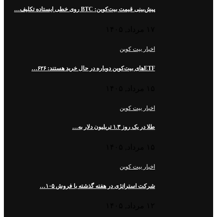
پیش‌بینی قیمت بیت‌کوین: BTC روی خطی ایستاده تکلیف…
۱۷ مرداد, ۱۴۰۵
اخبار بیت کوین
ETFهای بیت‌کوین دوباره در حال خرید هستند: ۶۲۶…
۱۵ مرداد, ۱۴۰۵
اخبار بیت کوین
طلا در یک روز ۱.۳ تریلیون دلار به…
۱۵ مرداد, ۱۴۰۵
اخبار بیت کوین
شرکت استراتژی در هفته گذشته با فروش ۱۰۵…
۱۲ مرداد, ۱۴۰۵