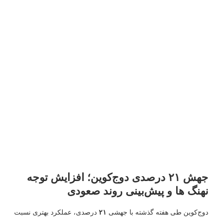
جهش ۲۱ درصدی دوج‌کوین؛ افزایش توجه
نهنگ‌ ها و پیش‌بینی روند صعودی
دوج‌کوین طی هفته گذشته با جهشی
۲۱
درصدی، عملکرد بهتری نسبت