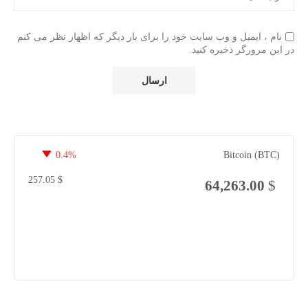
نام ، ایمیل و وب سایت خود را برای بار دیگر که اظهار نظر می کنم
در این مرورگر ذخیره کنید.
0.4%
Bitcoin (BTC)
257.05
$
64,263.00
$