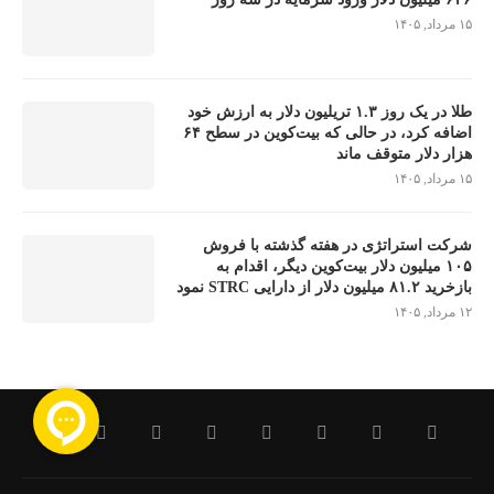
۱۵ مرداد, ۱۴۰۵
طلا در یک روز ۱.۳ تریلیون دلار به ارزش خود
اضافه کرد، در حالی که بیت‌کوین در سطح ۶۴
هزار دلار متوقف ماند
۱۵ مرداد, ۱۴۰۵
شرکت استراتژی در هفته گذشته با فروش
۱۰۵ میلیون دلار بیت‌کوین دیگر، اقدام به
بازخرید ۸۱.۲ میلیون دلار از دارایی STRC نمود
۱۲ مرداد, ۱۴۰۵