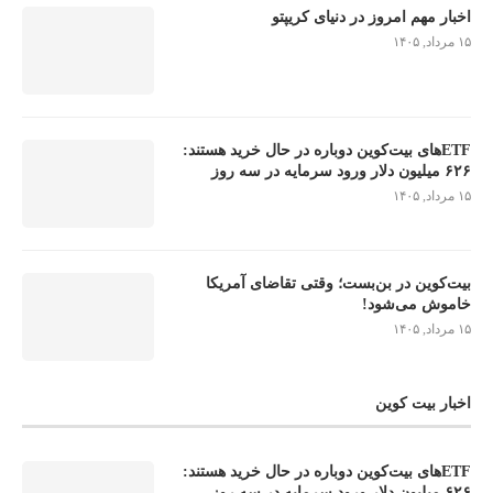
اخبار مهم امروز در دنیای کریپتو
۱۵ مرداد, ۱۴۰۵
ETFهای بیت‌کوین دوباره در حال خرید هستند:
۶۲۶ میلیون دلار ورود سرمایه در سه روز
۱۵ مرداد, ۱۴۰۵
بیت‌کوین در بن‌بست؛ وقتی تقاضای آمریکا
خاموش می‌شود!
۱۵ مرداد, ۱۴۰۵
اخبار بیت کوین
ETFهای بیت‌کوین دوباره در حال خرید هستند:
۶۲۶ میلیون دلار ورود سرمایه در سه روز