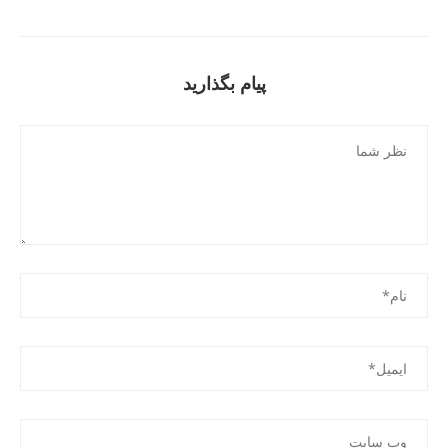
پیام بگذارید