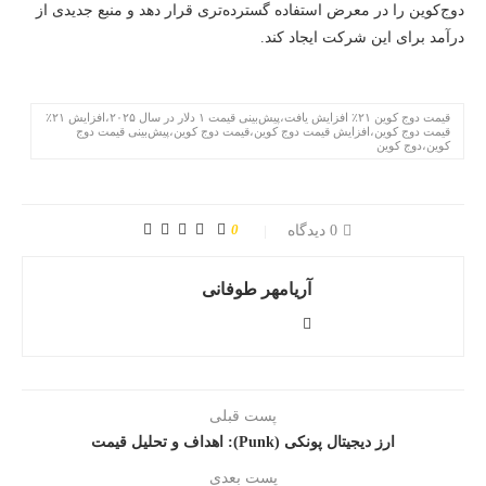
دوج‌کوین را در معرض استفاده گسترده‌تری قرار دهد و منبع جدیدی از
درآمد برای این شرکت ایجاد کند.
قیمت دوج‌ کوین ۲۱٪ افزایش یافت،پیش‌بینی قیمت ۱ دلار در سال ۲۰۲۵،افزایش ۲۱٪
قیمت دوج‌ کوین،افزایش قیمت دوج‌ کوین،قیمت دوج‌ کوین،پیش‌بینی قیمت دوج‌
کوین،دوج‌ کوین
0
0 دیدگاه
آریامهر طوفانی
پست قبلی
ارز دیجیتال پونکی (Punk): اهداف و تحلیل قیمت
پست بعدی