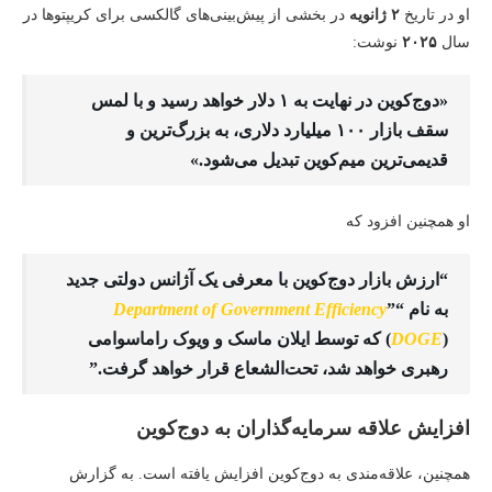
او در تاریخ
۲ ژانویه
در بخشی از پیش‌بینی‌های گالکسی برای کریپتوها در
سال
۲۰۲۵
نوشت:
«دوج‌کوین در نهایت به ۱ دلار خواهد رسید و با لمس
سقف بازار ۱۰۰ میلیارد دلاری، به بزرگ‌ترین و
قدیمی‌ترین میم‌کوین تبدیل می‌شود.»
او همچنین افزود که
“ارزش بازار دوج‌کوین با معرفی یک آژانس دولتی جدید
به نام “
”
Department of Government Efficiency
DOGE
(
) که توسط ایلان ماسک و ویوک راماسوامی
رهبری خواهد شد، تحت‌الشعاع قرار خواهد گرفت.”
افزایش علاقه سرمایه‌گذاران به دوج‌کوین
همچنین، علاقه‌مندی به دوج‌کوین افزایش یافته است. به گزارش