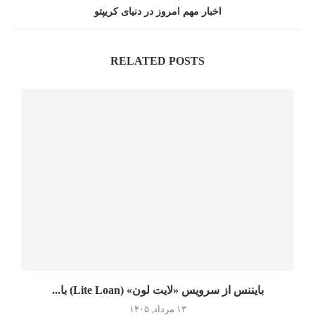
اخبار مهم امروز در دنیای کریپتو
RELATED POSTS
بایننس از سرویس «لایت لون» (Lite Loan) با...
۱۳ مرداد, ۱۴۰۵