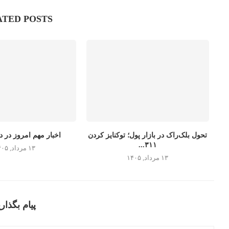
ATED POSTS
تحول بلک‌راک در بازار پول؛ توکنایز کردن
اخبار مهم امروز در دن
۳۱۱...
۱۳ مرداد, ۱۴۰۵
۱۳ مرداد, ۱۴۰۵
پیام بگذاری