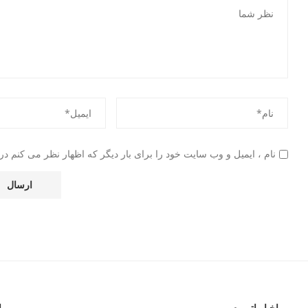
نام ، ایمیل و وب سایت خود را برای بار دیگر که اظهار نظر می کنم در 