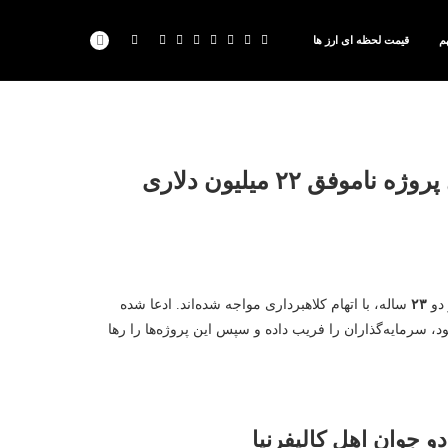
م
قیمت لحظه ای ارز ها
 دو
۲۳
ساله، با اتهام کلاهبرداری مواجه شده‌اند. ادعا شده
د، سرمایه‌گذاران را فریب داده و سپس این پروژه‌ها را رها