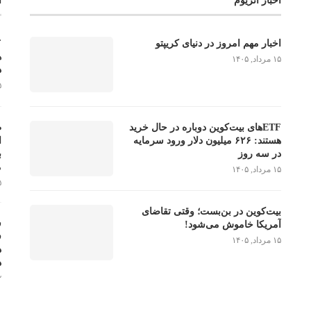
اخبار اتریوم
ا
اخبار مهم امروز در دنیای کریپتو
۱۵ مرداد, ۱۴۰۵
د
۱۵ 
ETFهای بیت‌کوین دوباره در حال خرید
هستند: ۶۲۶ میلیون دلار ورود سرمایه
ا
در سه روز
م
۱۵ مرداد, ۱۴۰۵
۱۵ 
بیت‌کوین در بن‌بست؛ وقتی تقاضای
ش
آمریکا خاموش می‌شود!
۱۵ مرداد, ۱۴۰۵
د
۱۲ 