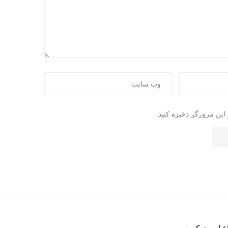
این مرورگر ذخیره کنید.