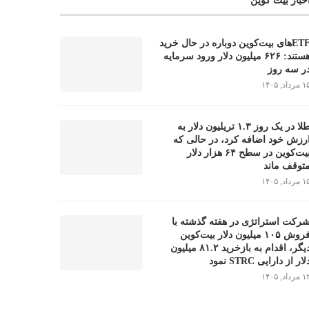
خبار بیت کوین
ETFهای بیت‌کوین دوباره در حال خرید
هستند: ۶۲۶ میلیون دلار ورود سرمایه
ر سه روز
مرداد, ۱۴۰۵
طلا در یک روز ۱.۳ تریلیون دلار به
رزش خود اضافه کرد، در حالی که
بیت‌کوین در سطح ۶۴ هزار دلار
توقف ماند
مرداد, ۱۴۰۵
رکت استراتژی در هفته گذشته با
فروش ۱۰۵ میلیون دلار بیت‌کوین
دیگر، اقدام به بازخرید ۸۱.۲ میلیون
لار از دارایی STRC نمود
مرداد, ۱۴۰۵