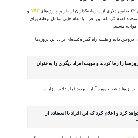
ی
۲۲
میلیون دلاری از سرمایه‌گذاران از طریق پروژه‌های
NFT
و
تحده اعلام کرد که این افراد با اتهام هایی شامل توطئه برای
 مواجه هستند.
ی دروغین داده و نقشه راه گمراه‌کننده‌ای برای این پروژه‌ها
وژه‌ها را رها کردند و هویت افراد دیگری را به‌عنوان
پروژه‌ها داشت، مورد آزار و تهدید قرار دادند. وزارت
اهد کرد و اعلام کرد که این افراد با استفاده از
”