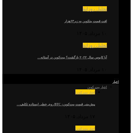
تحلیل روزانه
افت قیمت بیتکوین به زیر۶۳هزار
۱۰ مرداد, ۱۴۰۵
تحلیل روزانه
آیا کابوس سال ۲۰۲۲ بازگشت؟ بیت‌کوین در آستانه…
۱۰ مرداد, ۱۴۰۵
اخبار
اخبار بیت کوین
اخبار بیت کوین
پیش‌بینی قیمت بیت‌کوین: BTC روی خطی ایستاده تکلیف…
۱۷ مرداد, ۱۴۰۵
اخبار بیت کوین