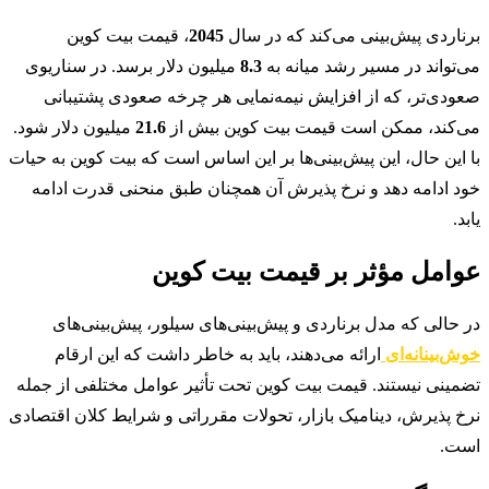
برناردی پیش‌بینی می‌کند که در سال
2045
، قیمت بیت کوین
می‌تواند در مسیر رشد میانه به
8.3
میلیون دلار برسد. در سناریوی
صعودی‌تر، که از افزایش نیمه‌نمایی هر چرخه صعودی پشتیبانی
می‌کند، ممکن است قیمت بیت کوین بیش از
21.6
میلیون دلار شود.
با این حال، این پیش‌بینی‌ها بر این اساس است که بیت کوین به حیات
خود ادامه دهد و نرخ پذیرش آن همچنان طبق منحنی قدرت ادامه
یابد.
عوامل مؤثر بر قیمت بیت کوین
در حالی که مدل برناردی و پیش‌بینی‌های سیلور، پیش‌بینی‌های
خوش‌بینانه‌ای
ارائه می‌دهند، باید به خاطر داشت که این ارقام
تضمینی نیستند. قیمت بیت کوین تحت تأثیر عوامل مختلفی از جمله
نرخ پذیرش، دینامیک بازار، تحولات مقرراتی و شرایط کلان اقتصادی
است.