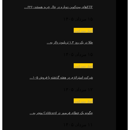
ETFهای بیت‌کوین دوباره در حال خرید هستند: ۶۲۶…
۱۵ مرداد, ۱۴۰۵
اخبار بیت کوین
طلا در یک روز ۱.۳ تریلیون دلار به…
۱۵ مرداد, ۱۴۰۵
اخبار بیت کوین
شرکت استراتژی در هفته گذشته با فروش ۱۰۵…
۱۲ مرداد, ۱۴۰۵
اخبار بیت کوین
چگونه یک خطای فریم‌ور در Coldcard منجر به…
۱۱ مرداد, ۱۴۰۵