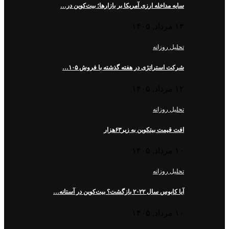
سایه مداخله ارزی آمریکا بر بازارها؛ بیت‌کوین در…
۱۳ مرداد, ۱۴۰۵
تحلیل روزانه
شرکت استراتژی در هفته گذشته با فروش ۱۰۵…
۱۲ مرداد, ۱۴۰۵
تحلیل روزانه
افت قیمت بیتکوین به زیر۶۳هزار
۱۰ مرداد, ۱۴۰۵
تحلیل روزانه
آیا کابوس سال ۲۰۲۲ بازگشت؟ بیت‌کوین در آستانه…
۱۰ مرداد, ۱۴۰۵