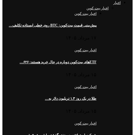
اخبار
اخبار بیت کوین
اخبار بیت کوین
پیش‌بینی قیمت بیت‌کوین: BTC روی خطی ایستاده تکلیف…
۱۷ مرداد, ۱۴۰۵
اخبار بیت کوین
ETFهای بیت‌کوین دوباره در حال خرید هستند: ۶۲۶…
۱۵ مرداد, ۱۴۰۵
اخبار بیت کوین
طلا در یک روز ۱.۳ تریلیون دلار به…
۱۵ مرداد, ۱۴۰۵
اخبار بیت کوین