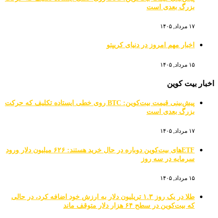
بزرگ بعدی است
۱۷ مرداد, ۱۴۰۵
اخبار مهم امروز در دنیای کریپتو
۱۵ مرداد, ۱۴۰۵
اخبار بیت کوین
پیش‌بینی قیمت بیت‌کوین: BTC روی خطی ایستاده تکلیف که حرکت
بزرگ بعدی است
۱۷ مرداد, ۱۴۰۵
ETFهای بیت‌کوین دوباره در حال خرید هستند: ۶۲۶ میلیون دلار ورود
سرمایه در سه روز
۱۵ مرداد, ۱۴۰۵
طلا در یک روز ۱.۳ تریلیون دلار به ارزش خود اضافه کرد، در حالی
که بیت‌کوین در سطح ۶۴ هزار دلار متوقف ماند