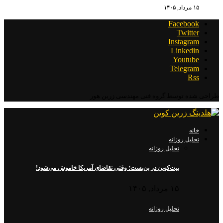
۱۵ مرداد, ۱۴۰۵
Facebook
Twitter
Instagram
Linkedin
Youtube
Telegram
Rss
طراحی شده توسط گروه فنی مهندسی زرین هور
خانه
تحلیل روزانه
تحلیل روزانه
بیت‌کوین در بن‌بست؛ وقتی تقاضای آمریکا خاموش می‌شود!
۱۵ مرداد, ۱۴۰۵
تحلیل روزانه