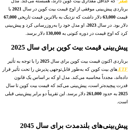
صفر
” که حداقل مقداری بیت کوین دارند، همبسته می‌کند. مدل
برناردی پیش‌بینی موفقی از اوج قیمت بیت کوین در سال
2021
با
قیمت
63,000
دلار داشت که نزدیک به بالاترین قیمت تاریخی
67,000
دلار بود. در سال
2023
، او مدل خود را به‌روزرسانی کرد و پیش‌بینی
کرد که اوج قیمت در دوره کنونی به
130,000
دلار برسد.
پیش‌بینی قیمت بیت کوین برای سال 2025
برناردی اکنون قیمت بیت کوین برای سال
2025
را با توجه به تأثیر
ETF
های بیت کوین که به‌طور قابل‌توجهی پذیرش را تحت تأثیر قرار
داده‌اند، مجدداً محاسبه می‌کند. مدل او که بر اساس یک قانون
قدرت پیچیده‌تر است، پیش‌بینی می‌کند که قیمت بیت کوین تا سال
2025
به حدود
261,000
دلار برسد. این تقریباً دو برابر پیش‌بینی قبلی
است.
پیش‌بینی‌های بلندمدت برای سال 2045