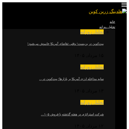
خانه
تحلیل روزانه
تحلیل روزانه
بیت‌کوین در بن‌بست؛ وقتی تقاضای آمریکا خاموش می‌شود!
۱۵ مرداد, ۱۴۰۵
تحلیل روزانه
سایه مداخله ارزی آمریکا بر بازارها؛ بیت‌کوین در…
۱۳ مرداد, ۱۴۰۵
تحلیل روزانه
شرکت استراتژی در هفته گذشته با فروش ۱۰۵…
۱۲ مرداد, ۱۴۰۵