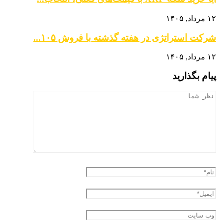
۱۲ مرداد, ۱۴۰۵
شرکت استراتژی در هفته گذشته با فروش ۱۰۵...
۱۲ مرداد, ۱۴۰۵
پیام بگذارید