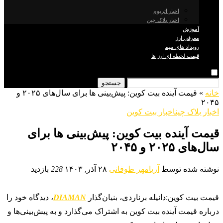
اخبار اتریوم
اخبار بلاک چین
آموزش
معرفی ارز
رویداد های مهم
قیمت لحظه ای ارز ها
جستجو
خانه
»
قیمت آینده بیت کوین: پیش‌بینی‌ ها برای سال‌های ۲۰۲۵ و
۲۰۴۵
اخبار بلاک چین
اخبار بیت کوین
قیمت آینده بیت کوین: پیش‌بینی‌ ها برای
سال‌های ۲۰۲۵ و ۲۰۴۵
نوشته شده توسط
آریامهر طوفانی
۲۸ آذر, ۱۴۰۳
228
بازدید
قیمت بیت کوین:دانیله برناردی، بنیان‌گذار
DIAMAN
، دیدگاه خود را
درباره قیمت آینده بیت کوین به اشتراک می‌گذارد و به پیش‌بینی‌ها و