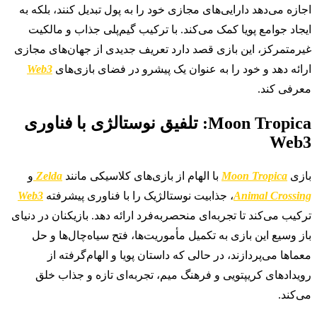
اجازه می‌دهد دارایی‌های مجازی خود را به پول تبدیل کنند، بلکه به
ایجاد جوامع پویا کمک می‌کند. با ترکیب گیم‌پلی جذاب و مالکیت
غیرمتمرکز، این بازی قصد دارد تعریف جدیدی از جهان‌های مجازی
ارائه دهد و خود را به عنوان یک پیشرو در فضای بازی‌های
Web3
معرفی کند.
Moon Tropica: تلفیق نوستالژی با فناوری
Web3
بازی
Moon Tropica
با الهام از بازی‌های کلاسیکی مانند
Zelda
و
Animal Crossing
، جذابیت نوستالژیک را با فناوری پیشرفته
Web3
ترکیب می‌کند تا تجربه‌ای منحصربه‌فرد ارائه دهد. بازیکنان در دنیای
باز وسیع این بازی به تکمیل مأموریت‌ها، فتح سیاه‌چال‌ها و حل
معماها می‌پردازند، در حالی که داستان پویا و الهام‌گرفته از
رویدادهای کریپتویی و فرهنگ میم، تجربه‌ای تازه و جذاب خلق
می‌کند.