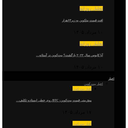
تحلیل روزانه
افت قیمت بیتکوین به زیر۶۳هزار
۱۰ مرداد, ۱۴۰۵
تحلیل روزانه
آیا کابوس سال ۲۰۲۲ بازگشت؟ بیت‌کوین در آستانه…
۱۰ مرداد, ۱۴۰۵
اخبار
اخبار بیت کوین
اخبار بیت کوین
پیش‌بینی قیمت بیت‌کوین: BTC روی خطی ایستاده تکلیف…
۱۷ مرداد, ۱۴۰۵
اخبار بیت کوین