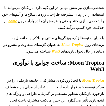
شخصی‌سازی نیز نقش مهمی در این گیم دارد. بازیکنان می‌توانند با
استفاده از ابزارهای پیشرفته طراحی، زره‌ها، سلاح‌ها و آیتم‌های خود
را شخصی‌سازی کنند و حتی با فروش آن‌ها در بازار درون
game
، از
خلاقیت خود کسب درآمد کنند.
با جذابیت نوستالژیک، ویژگی‌های مبتنی بر بلاکچین و اتصال به
ترندهای روز،
Moon Tropica
به عنوان گزینه‌ای متفاوت و پیشرو در
دنیای در حال تحول بازی‌های
Web3
شناخته می‌شود.
Moon Tropica: ساخت جوامع با نوآوری
Web3
Moon Tropica
با اتخاذ رویکردی مشارکتی، جامعه بازیکنان را در
مرکز توسعه خود قرار داده است. با استفاده از مدلی باز و شفاف،
بازخورد بازیکنان به‌طور مستقیم بر گیم‌پلی، طراحی و ویژگی‌های
آینده بازی تأثیر می‌گذارد. این حس مالکیت مشترک باعث ایجاد