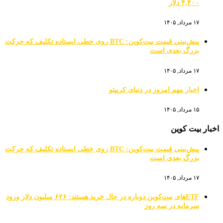
۴,۴۰۰ دلار
۱۷ مرداد, ۱۴۰۵
پیش‌بینی قیمت بیت‌کوین: BTC روی خطی ایستاده تکلیف که حرکت
بزرگ بعدی است
۱۷ مرداد, ۱۴۰۵
اخبار مهم امروز در دنیای کریپتو
۱۵ مرداد, ۱۴۰۵
اخبار بیت کوین
پیش‌بینی قیمت بیت‌کوین: BTC روی خطی ایستاده تکلیف که حرکت
بزرگ بعدی است
۱۷ مرداد, ۱۴۰۵
ETFهای بیت‌کوین دوباره در حال خرید هستند: ۶۲۶ میلیون دلار ورود
سرمایه در سه روز