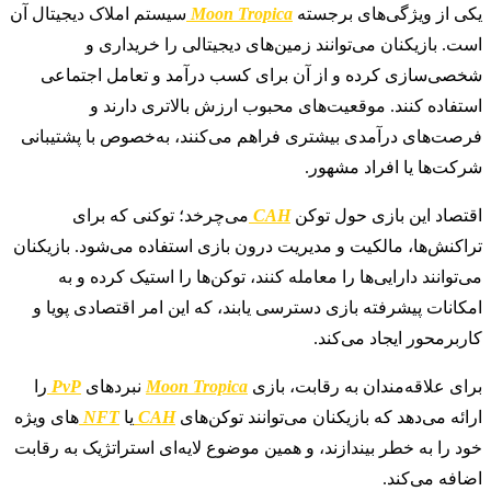
یکی از ویژگی‌های برجسته
Moon Tropica
سیستم املاک دیجیتال آن
است. بازیکنان می‌توانند زمین‌های دیجیتالی را خریداری و
شخصی‌سازی کرده و از آن برای کسب درآمد و تعامل اجتماعی
استفاده کنند. موقعیت‌های محبوب ارزش بالاتری دارند و
فرصت‌های درآمدی بیشتری فراهم می‌کنند، به‌خصوص با پشتیبانی
شرکت‌ها یا افراد مشهور.
اقتصاد این بازی حول توکن
CAH
می‌چرخد؛ توکنی که برای
تراکنش‌ها، مالکیت و مدیریت درون بازی استفاده می‌شود. بازیکنان
می‌توانند دارایی‌ها را معامله کنند، توکن‌ها را استیک کرده و به
امکانات پیشرفته بازی دسترسی یابند، که این امر اقتصادی پویا و
کاربرمحور ایجاد می‌کند.
برای علاقه‌مندان به رقابت، بازی
Moon Tropica
نبردهای
PvP
را
ارائه می‌دهد که بازیکنان می‌توانند توکن‌های
CAH
یا
NFT‌
های ویژه
خود را به خطر بیندازند، و همین موضوع لایه‌ای استراتژیک به رقابت
اضافه می‌کند.