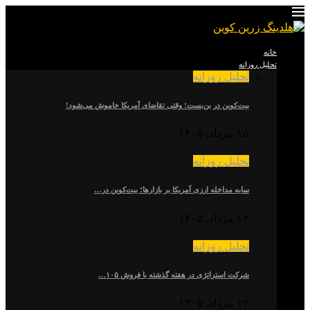
خانه
تحلیل روزانه
تحلیل روزانه
بیت‌کوین در بن‌بست؛ وقتی تقاضای آمریکا خاموش می‌شود!
۱۵ مرداد, ۱۴۰۵
تحلیل روزانه
سایه مداخله ارزی آمریکا بر بازارها؛ بیت‌کوین در…
۱۳ مرداد, ۱۴۰۵
تحلیل روزانه
شرکت استراتژی در هفته گذشته با فروش ۱۰۵…
۱۲ مرداد, ۱۴۰۵