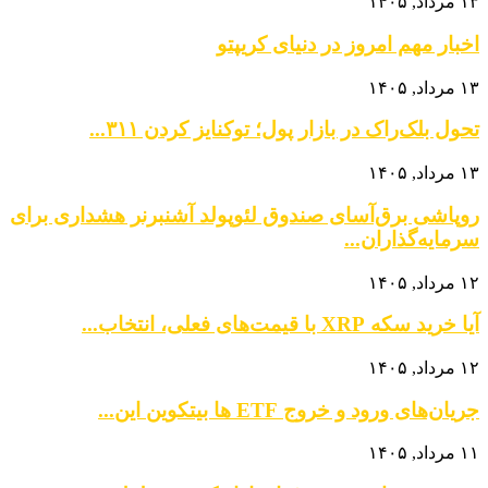
۱۳ مرداد, ۱۴۰۵
اخبار مهم امروز در دنیای کریپتو
۱۳ مرداد, ۱۴۰۵
تحول بلک‌راک در بازار پول؛ توکنایز کردن ۳۱۱...
۱۳ مرداد, ۱۴۰۵
روپاشی برق‌آسای صندوق لئوپولد آشنبرنر هشداری برای
سرمایه‌گذاران...
۱۲ مرداد, ۱۴۰۵
آیا خرید سکه XRP با قیمت‌های فعلی، انتخاب...
۱۲ مرداد, ۱۴۰۵
جریان‌های ورود و خروج ETF ها بیتکوین این...
۱۱ مرداد, ۱۴۰۵