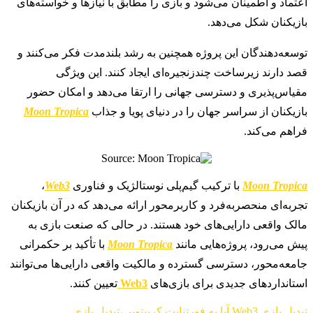
اعتماد و اطمینان می‌شود و بازی را مطابق با نیازها و خواسته‌های
بازیکنان شکل می‌دهد.
توسعه‌دهندگان این پروژه همچنین به رشد بلندمدت فکر می‌کنند و
قصد دارند زیرساخت چندزنجیره‌ای ایجاد کنند. این ویژگی
مقیاس‌پذیری و دسترسی جهانی را ارتقا می‌دهد و امکان حضور
بازیکنان از سراسر جهان را در دنیای پویا و جذاب
Moon Tropica
فراهم می‌کند.
Moon Tropica
با ترکیب گیم‌پلی نوستالژیک و فناوری
Web3
،
تجربه‌ای منحصربه‌فرد و کاربرمحور ارائه می‌دهد که در آن بازیکنان
مالک واقعی دارایی‌های خود هستند. در حالی که صنعت بازی به
پیش می‌رود، پروژه‌هایی مانند
Moon Tropica
با تأکید بر حکمرانی
جامعه‌محور، دسترسی گسترده و مالکیت واقعی دارایی‌ها می‌توانند
استانداردهای جدیدی برای بازی‌های
Web3
تعیین کنند.
تبدیل بازی Web3 آیا به فورتنایت کریپتویی،تبدیل بازی