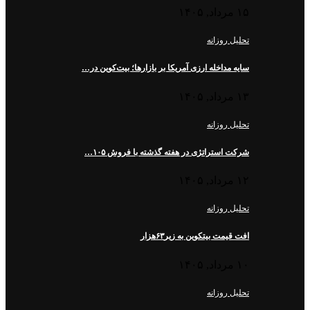
۱۵ مرداد, ۱۴۰۵
تحلیل روزانه
سایه مداخله ارزی آمریکا بر بازارها؛ بیت‌کوین در…
۱۳ مرداد, ۱۴۰۵
تحلیل روزانه
شرکت استراتژی در هفته گذشته با فروش ۱۰۵…
۱۲ مرداد, ۱۴۰۵
تحلیل روزانه
افت قیمت بیتکوین به زیر۶۳هزار
۱۰ مرداد, ۱۴۰۵
تحلیل روزانه