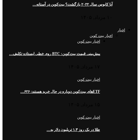
آیا کابوس سال ۲۰۲۲ بازگشت؟ بیت‌کوین در آستانه…
۱۰ مرداد, ۱۴۰۵
اخبار
اخبار بیت کوین
اخبار بیت کوین
پیش‌بینی قیمت بیت‌کوین: BTC روی خطی ایستاده تکلیف…
۱۷ مرداد, ۱۴۰۵
اخبار بیت کوین
ETFهای بیت‌کوین دوباره در حال خرید هستند: ۶۲۶…
۱۵ مرداد, ۱۴۰۵
اخبار بیت کوین
طلا در یک روز ۱.۳ تریلیون دلار به…