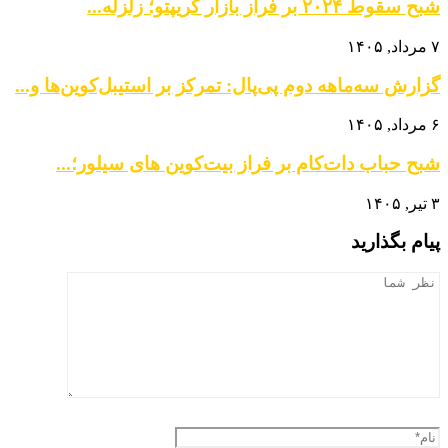
شبح سقوط ۲۰۲۴ بر فراز بازار کریپتو؛ زلزله...
۷ مرداد, ۱۴۰۵
گزارش سه‌ماهه دوم پی‌پال: تمرکز بر استیبل‌کوین‌ها و...
۶ مرداد, ۱۴۰۵
شبح حباب دات‌کام بر فراز بیت‌کوین‌ های سیلور؛...
۳ تیر, ۱۴۰۵
پیام بگذارید