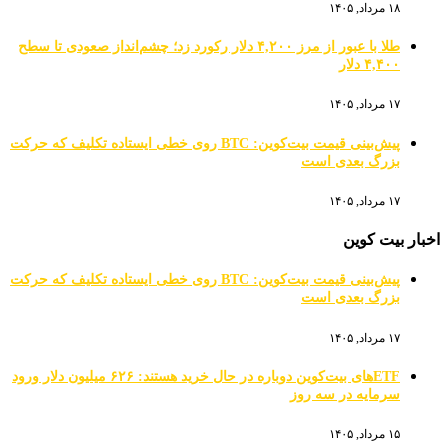
۱۸ مرداد, ۱۴۰۵
طلا با عبور از مرز ۴,۲۰۰ دلار رکورد زد؛ چشم‌انداز صعودی تا سطح
۴,۴۰۰ دلار
۱۷ مرداد, ۱۴۰۵
پیش‌بینی قیمت بیت‌کوین: BTC روی خطی ایستاده تکلیف که حرکت
بزرگ بعدی است
۱۷ مرداد, ۱۴۰۵
اخبار بیت کوین
پیش‌بینی قیمت بیت‌کوین: BTC روی خطی ایستاده تکلیف که حرکت
بزرگ بعدی است
۱۷ مرداد, ۱۴۰۵
ETFهای بیت‌کوین دوباره در حال خرید هستند: ۶۲۶ میلیون دلار ورود
سرمایه در سه روز
۱۵ مرداد, ۱۴۰۵