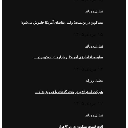
تحلیل روزانه
بیت‌کوین در بن‌بست؛ وقتی تقاضای آمریکا خاموش می‌شود!
۱۵ مرداد, ۱۴۰۵
تحلیل روزانه
سایه مداخله ارزی آمریکا بر بازارها؛ بیت‌کوین در…
۱۳ مرداد, ۱۴۰۵
تحلیل روزانه
شرکت استراتژی در هفته گذشته با فروش ۱۰۵…
۱۲ مرداد, ۱۴۰۵
تحلیل روزانه
افت قیمت بیتکوین به زیر۶۳هزار