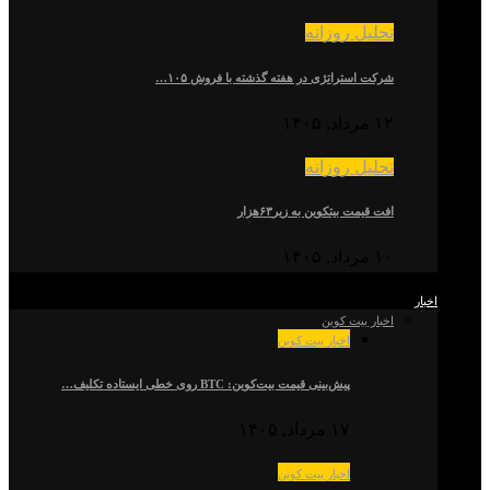
تحلیل روزانه
شرکت استراتژی در هفته گذشته با فروش ۱۰۵…
۱۲ مرداد, ۱۴۰۵
تحلیل روزانه
افت قیمت بیتکوین به زیر۶۳هزار
۱۰ مرداد, ۱۴۰۵
اخبار
اخبار بیت کوین
اخبار بیت کوین
پیش‌بینی قیمت بیت‌کوین: BTC روی خطی ایستاده تکلیف…
۱۷ مرداد, ۱۴۰۵
اخبار بیت کوین