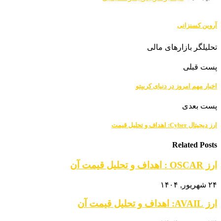
آروین کسنزانی
تحلیلگر بازارهای مالی
پست قبلی
اخبار مهم امروز در دنیای کریپتو
پست بعدی
ارز دیجیتال Cyber: اهداف و تحلیل قیمت
Related Posts
ارز OSCAR : اهداف و تحلیل قیمت آن
۲۴ شهریور, ۱۴۰۴
ارز AVAIL: اهداف و تحلیل قیمت آن