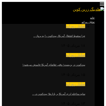
خانه
تحلیل روزانه
تحلیل روزانه
چرا سقوط اشتغال آمریکا، بیت‌کوین را به پرواز…
۱۸ مرداد, ۱۴۰۵
تحلیل روزانه
بیت‌کوین در بن‌بست؛ وقتی تقاضای آمریکا خاموش می‌شود!
۱۵ مرداد, ۱۴۰۵
تحلیل روزانه
سایه مداخله ارزی آمریکا بر بازارها؛ بیت‌کوین در…
۱۳ مرداد, ۱۴۰۵