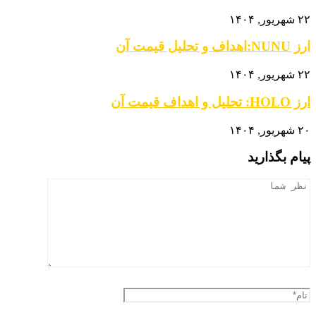
۲۲ شهریور, ۱۴۰۴
ارز NUNU:اهداف و تحلیل قیمت آن
۲۲ شهریور, ۱۴۰۴
ارز HOLO: تحلیل و اهداف قیمت آن
۲۰ شهریور, ۱۴۰۴
پیام بگذارید