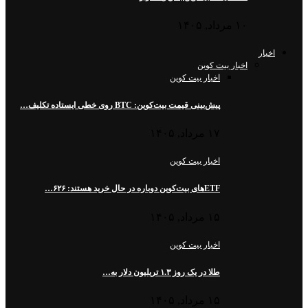
۱۰ مرداد, ۱۴۰۵
اخبار
اخبار بیت کوین
اخبار بیت کوین
پیش‌بینی قیمت بیت‌کوین: BTC روی خطی ایستاده تکلیف…
۱۷ مرداد, ۱۴۰۵
اخبار بیت کوین
ETFهای بیت‌کوین دوباره در حال خرید هستند: ۶۲۶…
۱۵ مرداد, ۱۴۰۵
اخبار بیت کوین
طلا در یک روز ۱.۳ تریلیون دلار به…
۱۵ مرداد, ۱۴۰۵