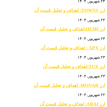
۲۴ شهریور, ۱۴۰۴
ارز TOWNS: اهداف و تحلیل قیمت آن
۲۴ شهریور, ۱۴۰۴
ارز HEMI:اهداف و تحلیل قیمت آن
۲۳ شهریور, ۱۴۰۴
ارز APX : اهداف و تحلیل قیمت آن
۲۳ شهریور, ۱۴۰۴
ارز TUX:اهداف و تحلیل قیمت آن
۲۳ شهریور, ۱۴۰۴
ارز MONAR: اهداف و تحلیل قیمت آن
۲۲ شهریور, ۱۴۰۴
ارز ARAI: اهداف و تحلیل قیمت آن