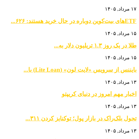
۱۷ مرداد, ۱۴۰۵
ETFهای بیت‌کوین دوباره در حال خرید هستند: ۶۲۶...
۱۵ مرداد, ۱۴۰۵
طلا در یک روز ۱.۳ تریلیون دلار به...
۱۵ مرداد, ۱۴۰۵
بایننس از سرویس «لایت لون» (Lite Loan) با...
۱۳ مرداد, ۱۴۰۵
اخبار مهم امروز در دنیای کریپتو
۱۳ مرداد, ۱۴۰۵
تحول بلک‌راک در بازار پول؛ توکنایز کردن ۳۱۱...
۱۳ مرداد, ۱۴۰۵