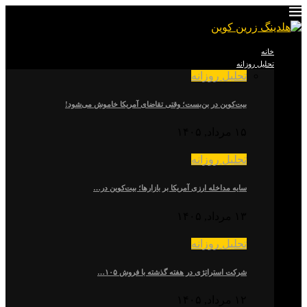
خانه
تحلیل روزانه
تحلیل روزانه
بیت‌کوین در بن‌بست؛ وقتی تقاضای آمریکا خاموش می‌شود!
۱۵ مرداد, ۱۴۰۵
تحلیل روزانه
سایه مداخله ارزی آمریکا بر بازارها؛ بیت‌کوین در…
۱۳ مرداد, ۱۴۰۵
تحلیل روزانه
شرکت استراتژی در هفته گذشته با فروش ۱۰۵…
۱۲ مرداد, ۱۴۰۵