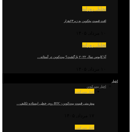
تحلیل روزانه
افت قیمت بیتکوین به زیر۶۳هزار
۱۰ مرداد, ۱۴۰۵
تحلیل روزانه
آیا کابوس سال ۲۰۲۲ بازگشت؟ بیت‌کوین در آستانه…
۱۰ مرداد, ۱۴۰۵
اخبار
اخبار بیت کوین
اخبار بیت کوین
پیش‌بینی قیمت بیت‌کوین: BTC روی خطی ایستاده تکلیف…
۱۷ مرداد, ۱۴۰۵
اخبار بیت کوین