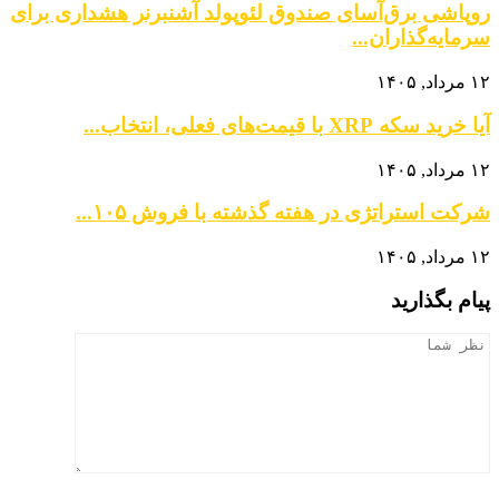
روپاشی برق‌آسای صندوق لئوپولد آشنبرنر هشداری برای
سرمایه‌گذاران...
۱۲ مرداد, ۱۴۰۵
آیا خرید سکه XRP با قیمت‌های فعلی، انتخاب...
۱۲ مرداد, ۱۴۰۵
شرکت استراتژی در هفته گذشته با فروش ۱۰۵...
۱۲ مرداد, ۱۴۰۵
پیام بگذارید