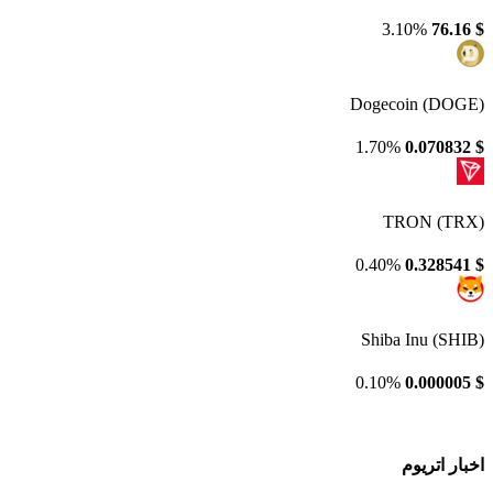
3.10%
76.16
$
Dogecoin (DOGE)
1.70%
0.070832
$
TRON (TRX)
0.40%
0.328541
$
Shiba Inu (SHIB)
0.10%
0.000005
$
اخبار اتریوم