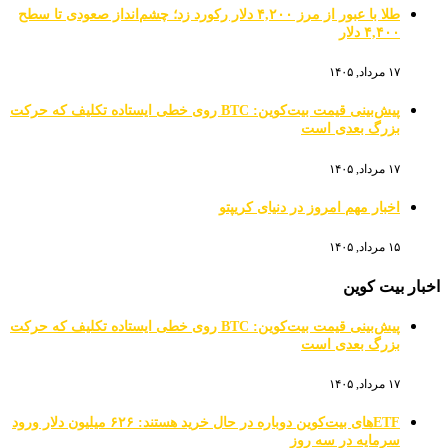
طلا با عبور از مرز ۴,۲۰۰ دلار رکورد زد؛ چشم‌انداز صعودی تا سطح
۴,۴۰۰ دلار
۱۷ مرداد, ۱۴۰۵
پیش‌بینی قیمت بیت‌کوین: BTC روی خطی ایستاده تکلیف که حرکت
بزرگ بعدی است
۱۷ مرداد, ۱۴۰۵
اخبار مهم امروز در دنیای کریپتو
۱۵ مرداد, ۱۴۰۵
اخبار بیت کوین
پیش‌بینی قیمت بیت‌کوین: BTC روی خطی ایستاده تکلیف که حرکت
بزرگ بعدی است
۱۷ مرداد, ۱۴۰۵
ETFهای بیت‌کوین دوباره در حال خرید هستند: ۶۲۶ میلیون دلار ورود
سرمایه در سه روز