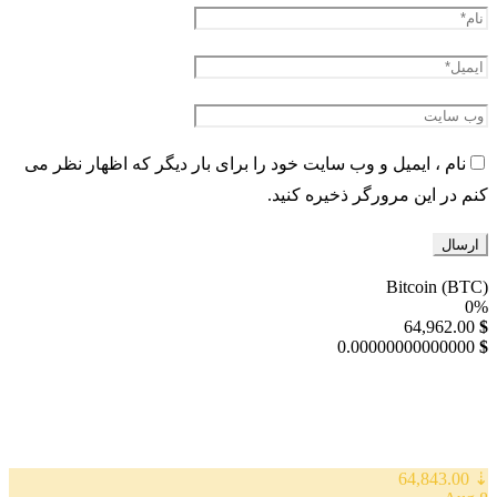
نام ، ایمیل و وب سایت خود را برای بار دیگر که اظهار نظر می
کنم در این مرورگر ذخیره کنید.
Bitcoin (BTC)
0%
64,962.00
$
0.00000000000000
$
⇣ 64,843.00