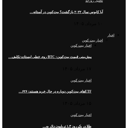
تحلیل روزانه
آیا کابوس سال ۲۰۲۲ بازگشت؟ بیت‌کوین در آستانه…
۱۰ مرداد, ۱۴۰۵
اخبار
اخبار بیت کوین
اخبار بیت کوین
پیش‌بینی قیمت بیت‌کوین: BTC روی خطی ایستاده تکلیف…
۱۷ مرداد, ۱۴۰۵
اخبار بیت کوین
ETFهای بیت‌کوین دوباره در حال خرید هستند: ۶۲۶…
۱۵ مرداد, ۱۴۰۵
اخبار بیت کوین
طلا در یک روز ۱.۳ تریلیون دلار به…