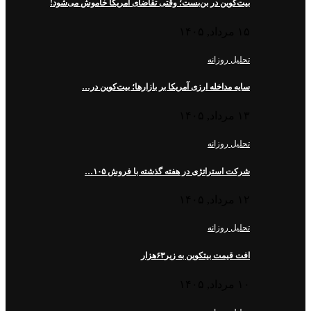
بیت‌کوین در بن‌بست؛ وقتی تقاضای آمریکا خاموش می‌شود!
۱۵ مرداد, ۱۴۰۵
تحلیل روزانه
سایه مداخله ارزی آمریکا بر بازارها؛ بیت‌کوین در…
۱۳ مرداد, ۱۴۰۵
تحلیل روزانه
شرکت استراتژی در هفته گذشته با فروش ۱۰۵…
۱۲ مرداد, ۱۴۰۵
تحلیل روزانه
افت قیمت بیتکوین به زیر۶۳هزار
۱۰ مرداد, ۱۴۰۵