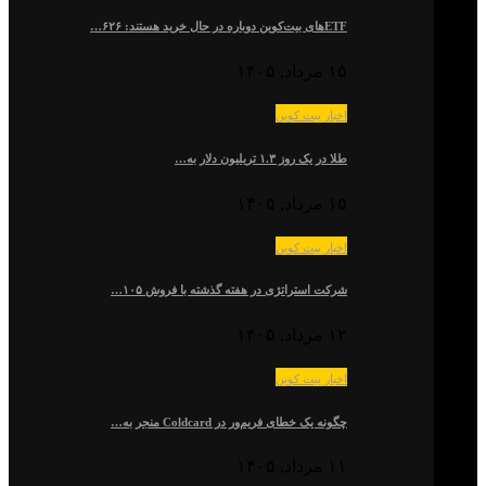
ETFهای بیت‌کوین دوباره در حال خرید هستند: ۶۲۶…
۱۵ مرداد, ۱۴۰۵
اخبار بیت کوین
طلا در یک روز ۱.۳ تریلیون دلار به…
۱۵ مرداد, ۱۴۰۵
اخبار بیت کوین
شرکت استراتژی در هفته گذشته با فروش ۱۰۵…
۱۲ مرداد, ۱۴۰۵
اخبار بیت کوین
چگونه یک خطای فریم‌ور در Coldcard منجر به…
۱۱ مرداد, ۱۴۰۵