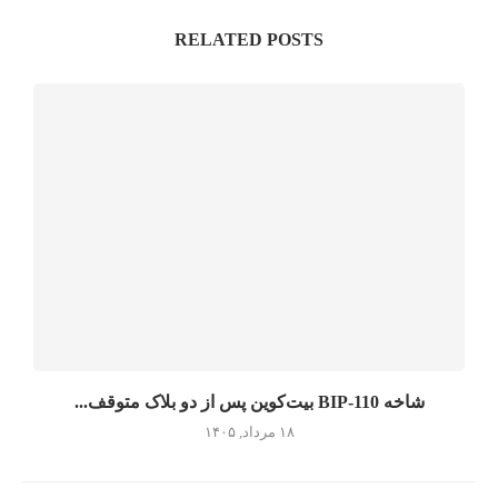
RELATED POSTS
شاخه BIP-110 بیت‌کوین پس از دو بلاک متوقف...
۱۸ مرداد, ۱۴۰۵