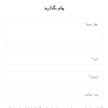
پیام بگذارید