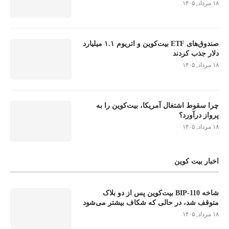
۱۸ مرداد, ۱۴۰۵
صندوق‌های ETF بیت‌کوین و اتریوم ۱.۱ میلیارد
دلار جذب کردند
۱۸ مرداد, ۱۴۰۵
چرا سقوط اشتغال آمریکا، بیت‌کوین را به
پرواز درآورد؟
۱۸ مرداد, ۱۴۰۵
اخبار بیت کوین
شاخه BIP-110 بیت‌کوین پس از دو بلاک
متوقف شد، در حالی که شکاف بیشتر می‌شود
۱۸ مرداد, ۱۴۰۵