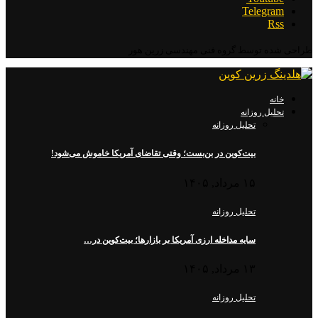
Telegram
Rss
طراحی شده توسط گروه فنی مهندسی زرین هور
خانه
تحلیل روزانه
تحلیل روزانه
بیت‌کوین در بن‌بست؛ وقتی تقاضای آمریکا خاموش می‌شود!
۱۵ مرداد, ۱۴۰۵
تحلیل روزانه
سایه مداخله ارزی آمریکا بر بازارها؛ بیت‌کوین در…
۱۳ مرداد, ۱۴۰۵
تحلیل روزانه