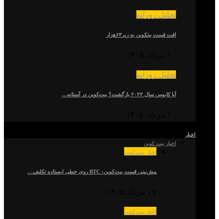
تحلیل روزانه
افت قیمت بیتکوین به زیر۶۳هزار
۱۰ مرداد, ۱۴۰۵
تحلیل روزانه
آیا کابوس سال ۲۰۲۲ بازگشت؟ بیت‌کوین در آستانه…
۱۰ مرداد, ۱۴۰۵
اخبار
اخبار بیت کوین
اخبار بیت کوین
پیش‌بینی قیمت بیت‌کوین: BTC روی خطی ایستاده تکلیف…
۱۷ مرداد, ۱۴۰۵
اخبار بیت کوین