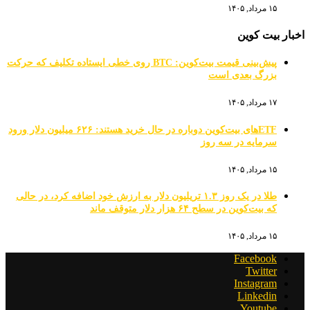
۱۵ مرداد, ۱۴۰۵
اخبار بیت کوین
پیش‌بینی قیمت بیت‌کوین: BTC روی خطی ایستاده تکلیف که حرکت
بزرگ بعدی است
۱۷ مرداد, ۱۴۰۵
ETFهای بیت‌کوین دوباره در حال خرید هستند: ۶۲۶ میلیون دلار ورود
سرمایه در سه روز
۱۵ مرداد, ۱۴۰۵
طلا در یک روز ۱.۳ تریلیون دلار به ارزش خود اضافه کرد، در حالی
که بیت‌کوین در سطح ۶۴ هزار دلار متوقف ماند
۱۵ مرداد, ۱۴۰۵
Facebook
Twitter
Instagram
Linkedin
Youtube