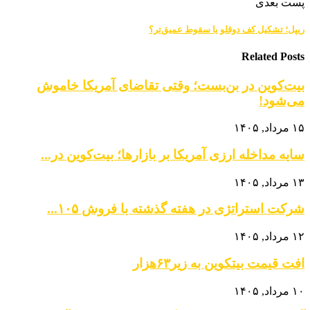
پست بعدی
ریپل؛ تشکیل کف دوقلو یا سقوط عمیق‌تر؟
Related Posts
بیت‌کوین در بن‌بست؛ وقتی تقاضای آمریکا خاموش
می‌شود!
۱۵ مرداد, ۱۴۰۵
سایه مداخله ارزی آمریکا بر بازارها؛ بیت‌کوین در...
۱۳ مرداد, ۱۴۰۵
شرکت استراتژی در هفته گذشته با فروش ۱۰۵...
۱۲ مرداد, ۱۴۰۵
افت قیمت بیتکوین به زیر۶۳هزار
۱۰ مرداد, ۱۴۰۵