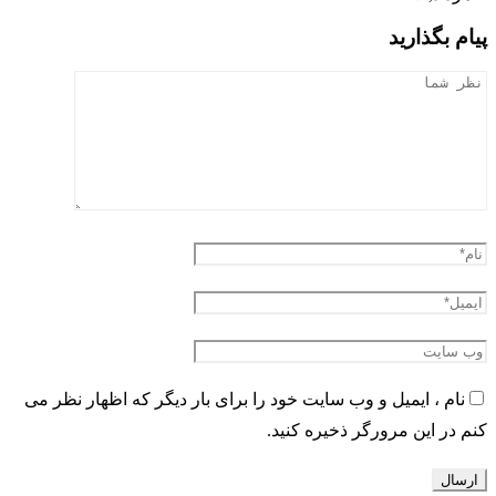
پیام بگذارید
نام ، ایمیل و وب سایت خود را برای بار دیگر که اظهار نظر می
کنم در این مرورگر ذخیره کنید.