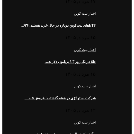
۱۷ مرداد, ۱۴۰۵
اخبار بیت کوین
ETFهای بیت‌کوین دوباره در حال خرید هستند: ۶۲۶…
۱۵ مرداد, ۱۴۰۵
اخبار بیت کوین
طلا در یک روز ۱.۳ تریلیون دلار به…
۱۵ مرداد, ۱۴۰۵
اخبار بیت کوین
شرکت استراتژی در هفته گذشته با فروش ۱۰۵…
۱۲ مرداد, ۱۴۰۵
اخبار بیت کوین