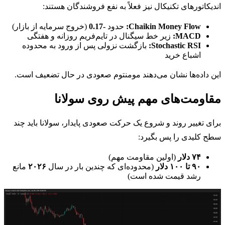
اندیکاتورهای تکنیکال نیز فعلاً به نفع فروشندگان هستند:
Chaikin Money Flow:
حدود
-0.17
(خروج سرمایه از بازار)
MACD:
زیر خط سیگنال در تایم‌فریم روزانه و هفتگی
Stochastic RSI:
بازگشت نزولی پس از ورود به محدوده
اشباع خرید
این داده‌ها نشان می‌دهند مومنتوم صعودی در حال تضعیف است.
مقاومت‌های مهم پیش روی سولانا
برای تغییر روند و شروع یک حرکت صعودی پایدار، سولانا باید چند
سطح کلیدی را پس بگیرد:
۷۴ دلار
(اولین مقاومت مهم)
۹۰ تا ۱۰۰ دلار
(محدوده‌ای که چندین بار در سال
۲۰۲۶
مانع
رشد قیمت شده است)