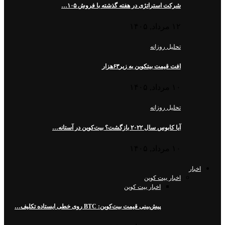
شرکت استراتژی در هفته گذشته با فروش ۱۰۵…
۱۲ مرداد, ۱۴۰۵
تحلیل روزانه
افت قیمت بیتکوین به زیر۶۳هزار
۱۰ مرداد, ۱۴۰۵
تحلیل روزانه
آیا کابوس سال ۲۰۲۲ بازگشت؟ بیت‌کوین در آستانه…
۱۰ مرداد, ۱۴۰۵
اخبار
اخبار بیت کوین
اخبار بیت کوین
پیش‌بینی قیمت بیت‌کوین: BTC روی خطی ایستاده تکلیف…