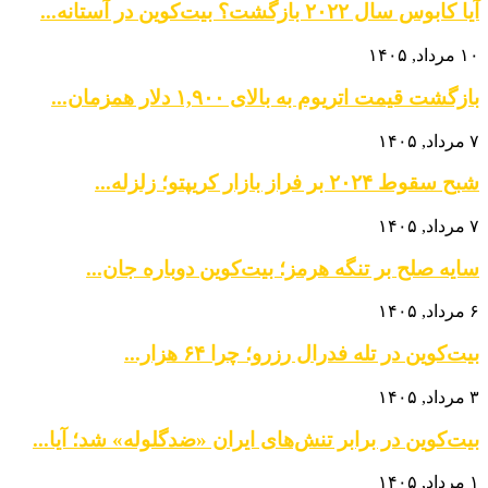
آیا کابوس سال ۲۰۲۲ بازگشت؟ بیت‌کوین در آستانه...
۱۰ مرداد, ۱۴۰۵
بازگشت قیمت اتریوم به بالای ۱,۹۰۰ دلار همزمان...
۷ مرداد, ۱۴۰۵
شبح سقوط ۲۰۲۴ بر فراز بازار کریپتو؛ زلزله...
۷ مرداد, ۱۴۰۵
سایه صلح بر تنگه هرمز؛ بیت‌کوین دوباره جان...
۶ مرداد, ۱۴۰۵
بیت‌کوین در تله فدرال رزرو؛ چرا ۶۴ هزار...
۳ مرداد, ۱۴۰۵
بیت‌کوین در برابر تنش‌های ایران «ضدگلوله» شد؛ آیا...
۱ مرداد, ۱۴۰۵