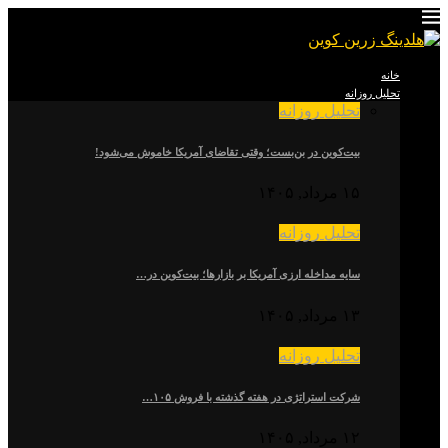
خانه
تحلیل روزانه
تحلیل روزانه
بیت‌کوین در بن‌بست؛ وقتی تقاضای آمریکا خاموش می‌شود!
۱۵ مرداد, ۱۴۰۵
تحلیل روزانه
سایه مداخله ارزی آمریکا بر بازارها؛ بیت‌کوین در…
۱۳ مرداد, ۱۴۰۵
تحلیل روزانه
شرکت استراتژی در هفته گذشته با فروش ۱۰۵…
۱۲ مرداد, ۱۴۰۵