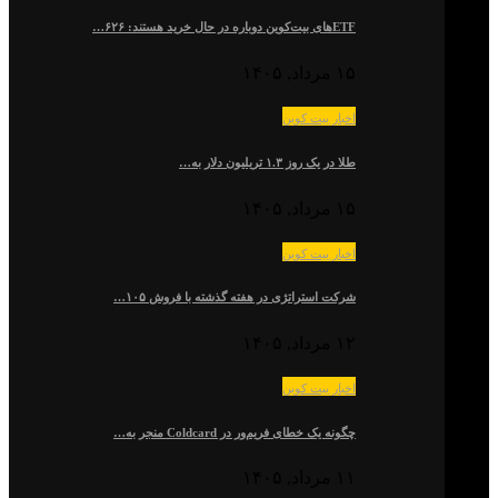
ETFهای بیت‌کوین دوباره در حال خرید هستند: ۶۲۶…
۱۵ مرداد, ۱۴۰۵
اخبار بیت کوین
طلا در یک روز ۱.۳ تریلیون دلار به…
۱۵ مرداد, ۱۴۰۵
اخبار بیت کوین
شرکت استراتژی در هفته گذشته با فروش ۱۰۵…
۱۲ مرداد, ۱۴۰۵
اخبار بیت کوین
چگونه یک خطای فریم‌ور در Coldcard منجر به…
۱۱ مرداد, ۱۴۰۵