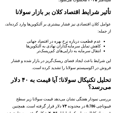
تأثیر شرایط اقتصاد کلان بر بازار سولانا
عوامل کلان اقتصادی نیز فشار بیشتری بر آلتکوین‌ها وارد کرده‌اند،
از جمله:
عدم قطعیت درباره نرخ بهره در اقتصاد جهانی
کاهش تمایل سرمایه‌گذاران نهادی به آلتکوین‌ها
انتقال سرمایه به دارایی‌های کم‌ریسک‌تر
این شرایط باعث ایجاد فضای ریسک‌گریز
در بازار شده و فشار
فروش در اکوسیستم سولانا را تشدید کرده است.
تحلیل تکنیکال سولانا؛ آیا قیمت به ۴۰ دلار
می‌رسد؟
بررسی نمودار هفتگی نشان می‌دهد قیمت سولانا زیر سطح
فیبوناچی
0.786
در محدوده
۷۴
دلار قرار گرفته است. همچنین