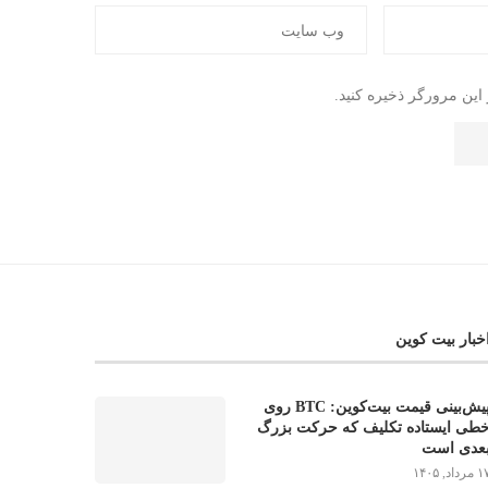
این مرورگر ذخیره کنید.
خبار بیت کوین
پیش‌بینی قیمت بیت‌کوین: BTC روی
طی ایستاده تکلیف که حرکت بزرگ
عدی است
مرداد, ۱۴۰۵