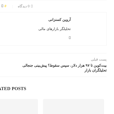
0
0 دیدگاه
آروین کسنزانی
تحلیلگر بازارهای مالی
پست قبلی
بیت‌کوین تا ۹۷ هزار دلار، سپس سقوط؟ پیش‌بینی جنجالی
تحلیلگران بازار
ATED POSTS