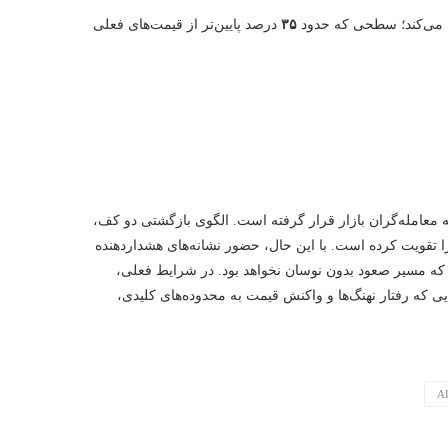
ت می‌کند؛ سطحی که حدود
۳۵
درصد پایین‌تر از قیمت‌های فعلی
 معامله‌گران بازار قرار گرفته است. الگوی بازگشتی دو کف،
را تقویت کرده است. با این حال، حضور نشانه‌های هشداردهنده
 که مسیر صعود بدون نوسان نخواهد بود. در شرایط فعلی،
 که رفتار نهنگ‌ها و واکنش قیمت به محدوده‌های کلیدی،