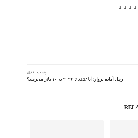
پست بعدی
ریپل آماده پرواز؛ آیا XRP تا ۲۰۲۶ به ۱۰ دلار می‌رسد؟
REL