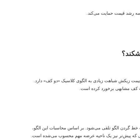
امه رشد قیمت حمایت می‌کند.
قیمت زیکش شباهت زیادی به الگوی کلاسیک «دو کف» دارد.
به کف مشابهی برخورد کرده است.
 خط گردن الگو تلقی می‌شود. بر اساس محاسبات این الگو،
ی که پیش‌تر نیز یک ناحیه عرضه مهم محسوب می‌شده است.