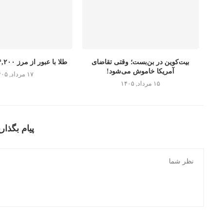
بیت‌کوین در بن‌بست؛ وقتی تقاضای
طلا با عبور از مرز ۴,۲۰۰ دلار رکورد...
آمریکا خاموش می‌شود!
۱۷ مرداد, ۱۴۰۵
۱۵ مرداد, ۱۴۰۵
پیام بگذاری