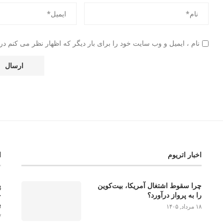
نام ، ایمیل و وب سایت خود را برای بار دیگر که اظهار نظر می کنم در 
اخبار اتریوم
ا
چرا سقوط اشتغال آمریکا، بیت‌کوین
را به پرواز درآورد؟
خ
ب
۱۸ مرداد, ۱۴۰۵
۱۷ 