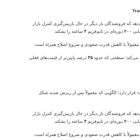
Tra
دهد که فروشندگان بار دیگر در حال بازپس‌گیری کنترل بازار
مایی
۲۰۰
دوره‌ای در تایم‌فریم
۴
ساعته را بشکند.
ه معمولاً با کاهش قدرت صعودی و شروع اصلاح همراه است.
ت می‌کند؛ سطحی که حدود
۳۵
درصد پایین‌تر از قیمت‌های فعلی
» قرار دارد؛ الگویی که معمولاً پس از ریزش شدید شکل
دهد که فروشندگان بار دیگر در حال بازپس‌گیری کنترل بازار
مایی
۲۰۰
دوره‌ای در تایم‌فریم
۴
ساعته را بشکند.
ه معمولاً با کاهش قدرت صعودی و شروع اصلاح همراه است.