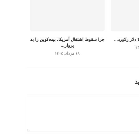
چرا سقوط اشتغال آمریکا، بیت‌کوین را به
پرواز...
۱۸ مرداد, ۱۴۰۵
د