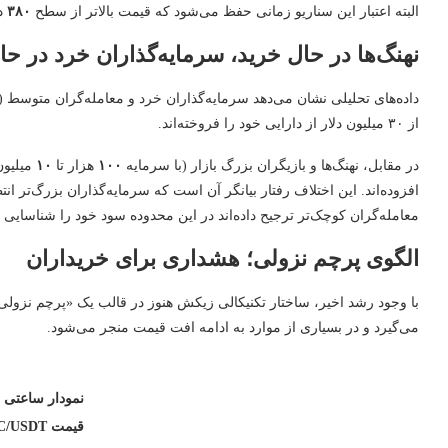
البته اعتبار این سناریو زمانی حفظ می‌شود که قیمت بالاتر از سطح
۳۸۰
د
نهنگ‌ها در حال خرید، سرمایه‌گذاران خرد در 
از ۳۰ میلیون دلار از دارایی خود را فروخته‌اند.
در مقابل، نهنگ‌ها و بازیگران بزرگ بازار (با سرمایه
۱۰۰
هزار تا
۱۰
میلیون
افزوده‌اند. این اختلاف رفتار بیانگر آن است که سرمایه‌گذاران بزرگ‌تر انتظ
معامله‌گران کوچک‌تر ترجیح داده‌اند در این محدوده سود خود را شناسایی ک
الگوی پرچم نزولی؛ هشداری برای خریداران
با وجود رشد اخیر، ساختار تکنیکالی زیکش هنوز در قالب یک «پرچم نزولی
می‌گیرد و در بسیاری از موارد به ادامه افت قیمت منجر می‌شود.
نمودار ساعتی
قیمت USDT