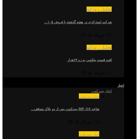
تحلیل روزانه
شرکت استراتژی در هفته گذشته با فروش ۱۰۵…
۱۲ مرداد, ۱۴۰۵
تحلیل روزانه
افت قیمت بیتکوین به زیر۶۳هزار
۱۰ مرداد, ۱۴۰۵
اخبار
اخبار بیت کوین
اخبار بیت کوین
شاخه BIP-110 بیت‌کوین پس از دو بلاک متوقف…
۱۸ مرداد, ۱۴۰۵
اخبار بیت کوین