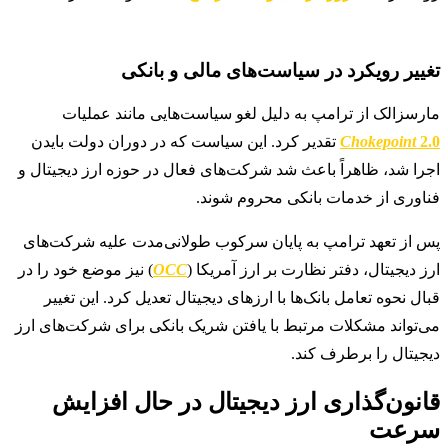
تغییر رویکرد در سیاست‌های مالی و بانکی
مارسزالک از ترامپ به دلیل لغو سیاست‌هایی مانند عملیات
2.0
Chokepoint
تقدیر کرد. این سیاست که در دوران دولت بایدن
اجرا شد، ظاهراً باعث شد شرکت‌های فعال در حوزه ارز دیجیتال و
فناوری از خدمات بانکی محروم شوند.
پس از تعهد ترامپ به پایان سرکوب طولانی‌مدت علیه شرکت‌های
ارز دیجیتال، دفتر نظارت بر ارز آمریکا (
OCC
) نیز موضع خود را در
قبال نحوه تعامل بانک‌ها با ارزهای دیجیتال تعدیل کرد. این تغییر
می‌تواند مشکلات مرتبط با یافتن شریک بانکی برای شرکت‌های ارز
دیجیتال را برطرف کند.
قانون‌گذاری ارز دیجیتال در حال افزایش
سرعت