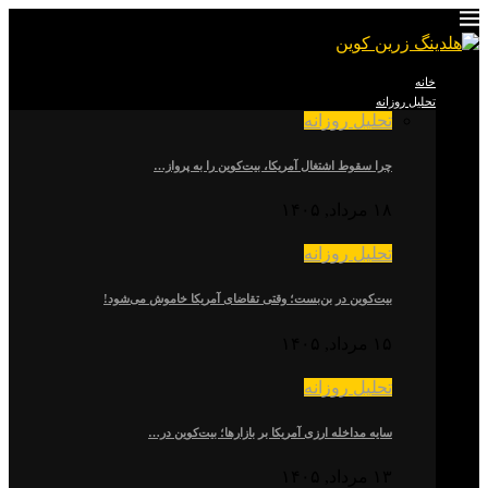
خانه
تحلیل روزانه
تحلیل روزانه
چرا سقوط اشتغال آمریکا، بیت‌کوین را به پرواز…
۱۸ مرداد, ۱۴۰۵
تحلیل روزانه
بیت‌کوین در بن‌بست؛ وقتی تقاضای آمریکا خاموش می‌شود!
۱۵ مرداد, ۱۴۰۵
تحلیل روزانه
سایه مداخله ارزی آمریکا بر بازارها؛ بیت‌کوین در…
۱۳ مرداد, ۱۴۰۵