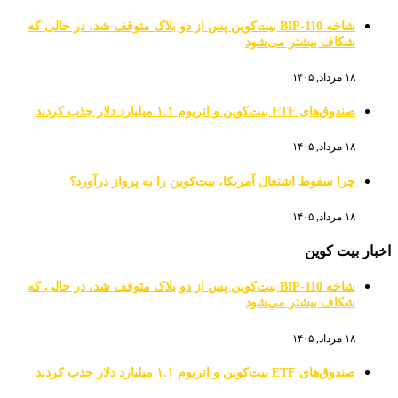
شاخه BIP-110 بیت‌کوین پس از دو بلاک متوقف شد، در حالی که
شکاف بیشتر می‌شود
۱۸ مرداد, ۱۴۰۵
صندوق‌های ETF بیت‌کوین و اتریوم ۱.۱ میلیارد دلار جذب کردند
۱۸ مرداد, ۱۴۰۵
چرا سقوط اشتغال آمریکا، بیت‌کوین را به پرواز درآورد؟
۱۸ مرداد, ۱۴۰۵
اخبار بیت کوین
شاخه BIP-110 بیت‌کوین پس از دو بلاک متوقف شد، در حالی که
شکاف بیشتر می‌شود
۱۸ مرداد, ۱۴۰۵
صندوق‌های ETF بیت‌کوین و اتریوم ۱.۱ میلیارد دلار جذب کردند