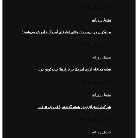
۱۸ مرداد, ۱۴۰۵
تحلیل روزانه
بیت‌کوین در بن‌بست؛ وقتی تقاضای آمریکا خاموش می‌شود!
۱۵ مرداد, ۱۴۰۵
تحلیل روزانه
سایه مداخله ارزی آمریکا بر بازارها؛ بیت‌کوین در…
۱۳ مرداد, ۱۴۰۵
تحلیل روزانه
شرکت استراتژی در هفته گذشته با فروش ۱۰۵…
۱۲ مرداد, ۱۴۰۵
تحلیل روزانه