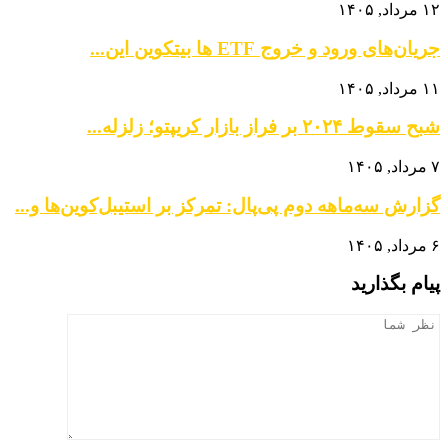
۱۲ مرداد, ۱۴۰۵
جریان‌های ورود و خروج ETF ها بیتکوین این...
۱۱ مرداد, ۱۴۰۵
شبح سقوط ۲۰۲۴ بر فراز بازار کریپتو؛ زلزله...
۷ مرداد, ۱۴۰۵
گزارش سه‌ماهه دوم پی‌پال: تمرکز بر استیبل‌کوین‌ها و...
۶ مرداد, ۱۴۰۵
پیام بگذارید