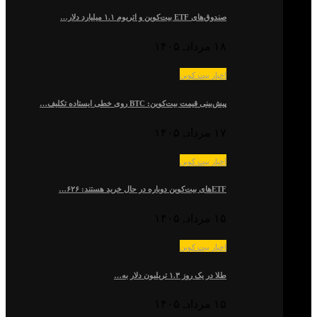
صندوق‌های ETF بیت‌کوین و اتریوم ۱.۱ میلیارد دلار…
۱۸ مرداد, ۱۴۰۵
اخبار بیت کوین
پیش‌بینی قیمت بیت‌کوین: BTC روی خطی ایستاده تکلیف…
۱۷ مرداد, ۱۴۰۵
اخبار بیت کوین
ETFهای بیت‌کوین دوباره در حال خرید هستند: ۶۲۶…
۱۵ مرداد, ۱۴۰۵
اخبار بیت کوین
طلا در یک روز ۱.۳ تریلیون دلار به…
۱۵ مرداد, ۱۴۰۵