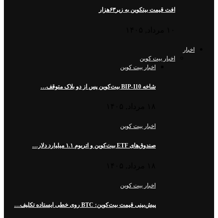
افت قیمت بیتکوین به زیر۶۳هزار
۱۰ مرداد, ۱۴۰۵
اخبار
اخبار بیت کوین
اخبار بیت کوین
شاخه BIP-110 بیت‌کوین پس از دو بلاک متوقف…
۱۸ مرداد, ۱۴۰۵
اخبار بیت کوین
صندوق‌های ETF بیت‌کوین و اتریوم ۱.۱ میلیارد دلار…
۱۸ مرداد, ۱۴۰۵
اخبار بیت کوین
پیش‌بینی قیمت بیت‌کوین: BTC روی خطی ایستاده تکلیف…