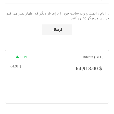
نام ، ایمیل و وب سایت خود را برای بار دیگر که اظهار نظر می کنم
در این مرورگر ذخیره کنید.
0.1%
Bitcoin (BTC)
64.91
$
64,913.00
$