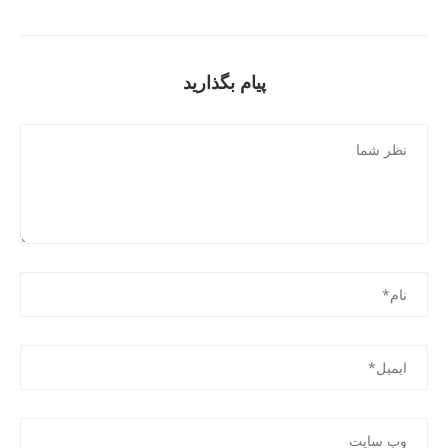
پیام بگذارید