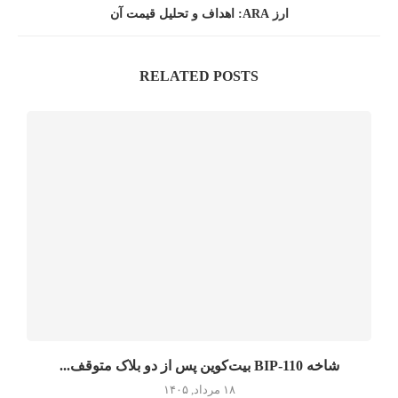
ارز ARA: اهداف و تحلیل قیمت آن
RELATED POSTS
شاخه BIP-110 بیت‌کوین پس از دو بلاک متوقف...
۱۸ مرداد, ۱۴۰۵