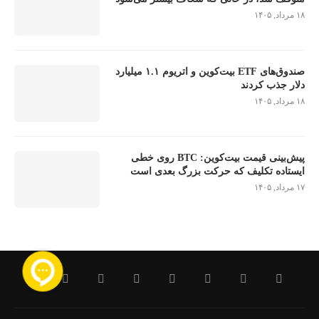
۱۸ مرداد, ۱۴۰۵
صندوق‌های ETF بیت‌کوین و اتریوم ۱.۱ میلیارد
دلار جذب کردند
۱۸ مرداد, ۱۴۰۵
پیش‌بینی قیمت بیت‌کوین: BTC روی خطی
ایستاده تکلیف که حرکت بزرگ بعدی است
۱۷ مرداد, ۱۴۰۵