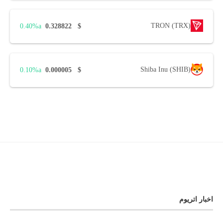
TRON (TRX)
0.40%
0.328822
$
Shiba Inu (SHIB)
0.10%
0.000005
$
اخبار اتریوم