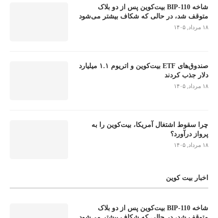
شاخه BIP-110 بیت‌کوین پس از دو بلاک
متوقف شد، در حالی که شکاف بیشتر می‌شود
۱۸ مرداد, ۱۴۰۵
صندوق‌های ETF بیت‌کوین و اتریوم ۱.۱ میلیارد
دلار جذب کردند
۱۸ مرداد, ۱۴۰۵
چرا سقوط اشتغال آمریکا، بیت‌کوین را به
پرواز درآورد؟
۱۸ مرداد, ۱۴۰۵
اخبار بیت کوین
شاخه BIP-110 بیت‌کوین پس از دو بلاک
متوقف شد، در حالی که شکاف بیشتر می‌شود