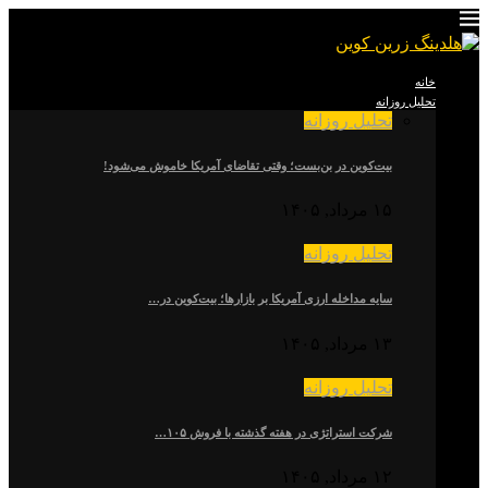
خانه
تحلیل روزانه
تحلیل روزانه
بیت‌کوین در بن‌بست؛ وقتی تقاضای آمریکا خاموش می‌شود!
۱۵ مرداد, ۱۴۰۵
تحلیل روزانه
سایه مداخله ارزی آمریکا بر بازارها؛ بیت‌کوین در…
۱۳ مرداد, ۱۴۰۵
تحلیل روزانه
شرکت استراتژی در هفته گذشته با فروش ۱۰۵…
۱۲ مرداد, ۱۴۰۵