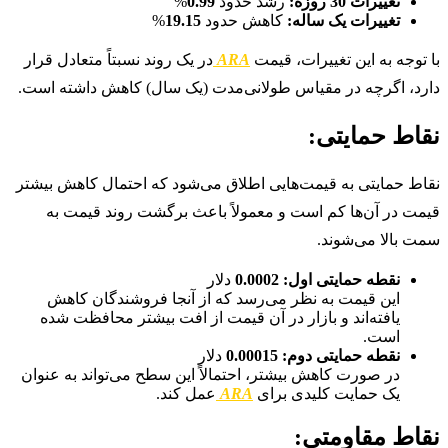
تغییرات 30 روزه:
رشد حدود
0.99
%
تغییرات یک ساله:
کاهش حدود
19.15
%
با توجه به این تغییرات، قیمت
ARA
در یک روند نسبتاً متعادل قرار
دارد، اگرچه در مقیاس طولانی‌مدت (یک سال) کاهش داشته است.
نقاط حمایتی:
نقاط حمایتی به قیمت‌هایی اطلاق می‌شود که احتمال کاهش بیشتر
قیمت در آن‌ها کم است و معمولاً باعث برگشت روند قیمت به
سمت بالا می‌شوند.
نقطه حمایتی اول:
0.0002
دلار
این قیمت به نظر می‌رسد که از آنجا فروشندگان کاهش
یافته‌اند و بازار در آن قیمت از افت بیشتر محافظت شده
است.
نقطه حمایتی دوم:
0.00015
دلار
در صورت کاهش بیشتر، احتمالاً این سطح می‌تواند به عنوان
یک حمایت کلیدی برای
ARA
عمل کند.
نقاط مقاومتی: