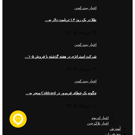
اخبار بیت کوین
طلا در یک روز ۱.۳ تریلیون دلار به…
۱۵ مرداد, ۱۴۰۵
اخبار بیت کوین
شرکت استراتژی در هفته گذشته با فروش ۱۰۵…
۱۲ مرداد, ۱۴۰۵
اخبار بیت کوین
چگونه یک خطای فریم‌ور در Coldcard منجر به…
۱۱ مرداد, ۱۴۰۵
اخبار اتریوم
اخبار بلاک چین
آموزش
معرفی ارز