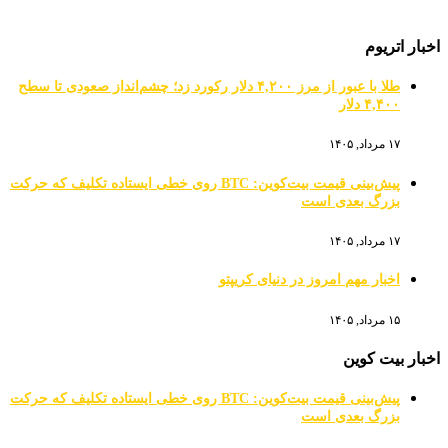
اخبار اتریوم
طلا با عبور از مرز ۴,۲۰۰ دلار رکورد زد؛ چشم‌انداز صعودی تا سطح
۴,۴۰۰ دلار
۱۷ مرداد, ۱۴۰۵
پیش‌بینی قیمت بیت‌کوین: BTC روی خطی ایستاده تکلیف که حرکت
بزرگ بعدی است
۱۷ مرداد, ۱۴۰۵
اخبار مهم امروز در دنیای کریپتو
۱۵ مرداد, ۱۴۰۵
اخبار بیت کوین
پیش‌بینی قیمت بیت‌کوین: BTC روی خطی ایستاده تکلیف که حرکت
بزرگ بعدی است