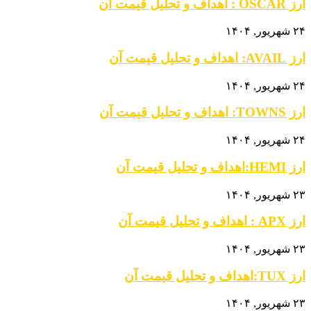
ارز OSCAR : اهداف و تحلیل قیمت آن
۲۴ شهریور, ۱۴۰۴
ارز AVAIL: اهداف و تحلیل قیمت آن
۲۴ شهریور, ۱۴۰۴
ارز TOWNS: اهداف و تحلیل قیمت آن
۲۴ شهریور, ۱۴۰۴
ارز HEMI:اهداف و تحلیل قیمت آن
۲۳ شهریور, ۱۴۰۴
ارز APX : اهداف و تحلیل قیمت آن
۲۳ شهریور, ۱۴۰۴
ارز TUX:اهداف و تحلیل قیمت آن
۲۳ شهریور, ۱۴۰۴