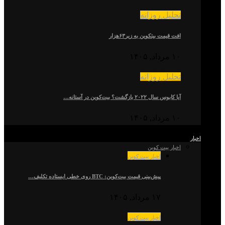
تحلیل روزانه
افت قیمت بیتکوین به زیر۶۳هزار
۱۰ مرداد, ۱۴۰۵
تحلیل روزانه
آیا کابوس سال ۲۰۲۲ بازگشت؟ بیت‌کوین در آستانه…
۱۰ مرداد, ۱۴۰۵
اخبار
اخبار بیت کوین
اخبار بیت کوین
پیش‌بینی قیمت بیت‌کوین: BTC روی خطی ایستاده تکلیف…
۱۷ مرداد, ۱۴۰۵
اخبار بیت کوین