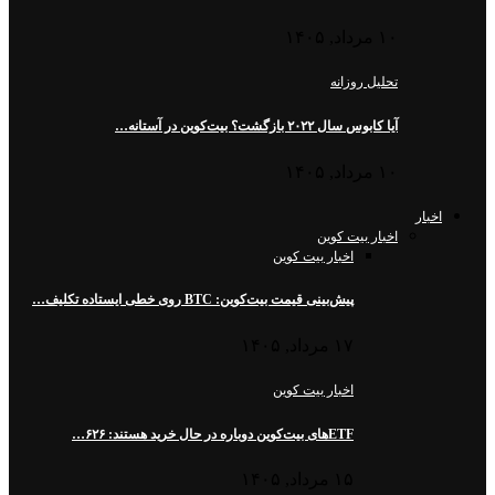
۱۰ مرداد, ۱۴۰۵
تحلیل روزانه
آیا کابوس سال ۲۰۲۲ بازگشت؟ بیت‌کوین در آستانه…
۱۰ مرداد, ۱۴۰۵
اخبار
اخبار بیت کوین
اخبار بیت کوین
پیش‌بینی قیمت بیت‌کوین: BTC روی خطی ایستاده تکلیف…
۱۷ مرداد, ۱۴۰۵
اخبار بیت کوین
ETFهای بیت‌کوین دوباره در حال خرید هستند: ۶۲۶…
۱۵ مرداد, ۱۴۰۵