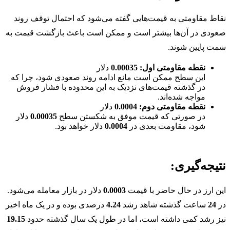
نقاط مقاومتی به قیمت‌هایی گفته می‌شود که احتمال توقف روند
صعودی در آن‌ها بیشتر است و ممکن است باعث بازگشت قیمت به
سمت پایین شوند.
نقطه مقاومتی اول:
0.00035
دلار
این سطح ممکن است مانع ادامه روند صعودی شود، چرا که
در گذشته قیمت‌های نزدیک به این محدوده با فشار فروش
مواجه شده‌اند.
نقطه مقاومتی دوم:
0.0004
دلار
در صورتی که قیمت موفق به شکستن سطح
0.00035
دلار
شود، مقاومت بعدی در
0.0004
دلار خواهد بود.
نتیجه‌گیری:
این ارز در حال حاضر با قیمت
0.0003
دلار در بازار معامله می‌شود.
در
24
ساعت گذشته شاهد رشد
4.24
درصدی بوده و در یک ماه اخیر
نیز رشد کمی داشته است، اما در طول یک سال گذشته حدود
19.15