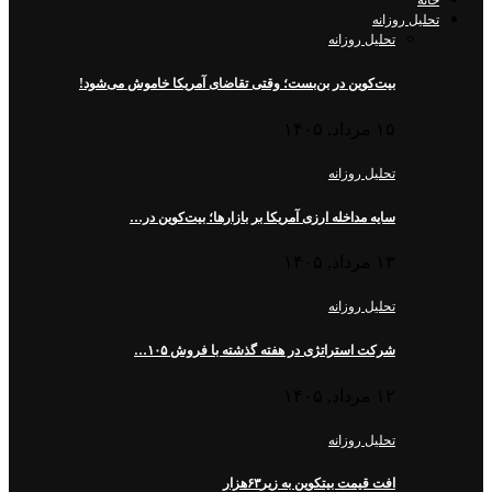
خانه
تحلیل روزانه
تحلیل روزانه
بیت‌کوین در بن‌بست؛ وقتی تقاضای آمریکا خاموش می‌شود!
۱۵ مرداد, ۱۴۰۵
تحلیل روزانه
سایه مداخله ارزی آمریکا بر بازارها؛ بیت‌کوین در…
۱۳ مرداد, ۱۴۰۵
تحلیل روزانه
شرکت استراتژی در هفته گذشته با فروش ۱۰۵…
۱۲ مرداد, ۱۴۰۵
تحلیل روزانه
افت قیمت بیتکوین به زیر۶۳هزار