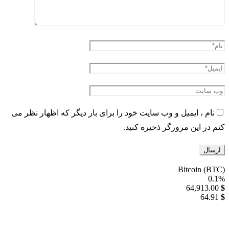
نام ، ایمیل و وب سایت خود را برای بار دیگر که اظهار نظر می
کنم در این مرورگر ذخیره کنید.
Bitcoin (BTC)
0.1%
64,913.00
$
64.91
$