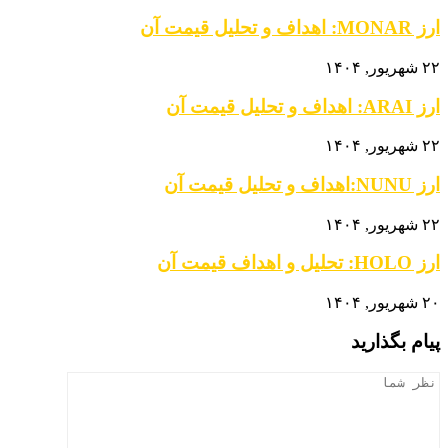
ارز MONAR: اهداف و تحلیل قیمت آن
۲۲ شهریور, ۱۴۰۴
ارز ARAI: اهداف و تحلیل قیمت آن
۲۲ شهریور, ۱۴۰۴
ارز NUNU:اهداف و تحلیل قیمت آن
۲۲ شهریور, ۱۴۰۴
ارز HOLO: تحلیل و اهداف قیمت آن
۲۰ شهریور, ۱۴۰۴
پیام بگذارید