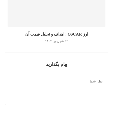
ارز OSCAR : اهداف و تحلیل قیمت آن
۲۴ شهریور, ۱۴۰۴
پیام بگذارید