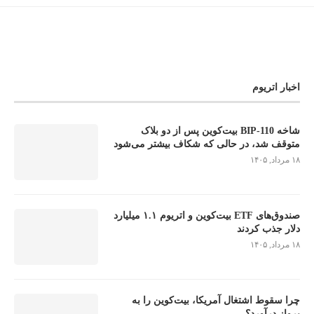
اخبار اتریوم
شاخه BIP-110 بیت‌کوین پس از دو بلاک
متوقف شد، در حالی که شکاف بیشتر می‌شود
۱۸ مرداد, ۱۴۰۵
صندوق‌های ETF بیت‌کوین و اتریوم ۱.۱ میلیارد
دلار جذب کردند
۱۸ مرداد, ۱۴۰۵
چرا سقوط اشتغال آمریکا، بیت‌کوین را به
پرواز درآورد؟