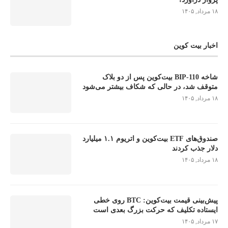
۱۸ مرداد, ۱۴۰۵
اخبار بیت کوین
شاخه BIP-110 بیت‌کوین پس از دو بلاک
متوقف شد، در حالی که شکاف بیشتر می‌شود
۱۸ مرداد, ۱۴۰۵
صندوق‌های ETF بیت‌کوین و اتریوم ۱.۱ میلیارد
دلار جذب کردند
۱۸ مرداد, ۱۴۰۵
پیش‌بینی قیمت بیت‌کوین: BTC روی خطی
ایستاده تکلیف که حرکت بزرگ بعدی است
۱۷ مرداد, ۱۴۰۵