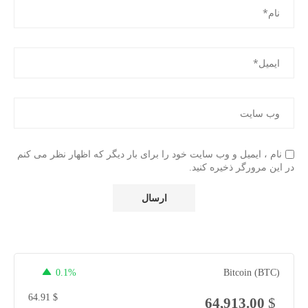
نام ، ایمیل و وب سایت خود را برای بار دیگر که اظهار نظر می کنم
در این مرورگر ذخیره کنید.
0.1%
Bitcoin (BTC)
64.91
$
64,913.00
$