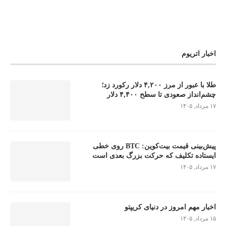
اخبار اتریوم
طلا با عبور از مرز ۴,۲۰۰ دلار رکورد زد؛
چشم‌انداز صعودی تا سطح ۴,۴۰۰ دلار
۱۷ مرداد, ۱۴۰۵
پیش‌بینی قیمت بیت‌کوین: BTC روی خطی
ایستاده تکلیف که حرکت بزرگ بعدی است
۱۷ مرداد, ۱۴۰۵
اخبار مهم امروز در دنیای کریپتو
۱۵ مرداد, ۱۴۰۵