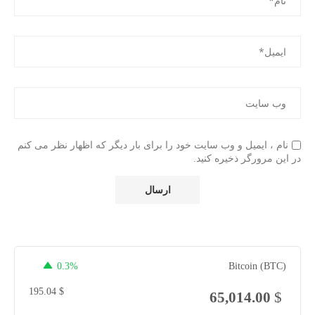
نام ، ایمیل و وب سایت خود را برای بار دیگر که اظهار نظر می کنم
در این مرورگر ذخیره کنید.
0.3%
Bitcoin (BTC)
195.04
$
65,014.00
$