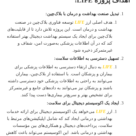
اهداف پروژه LIFE:
تبدیل صنعت بهداشت و درمان با بلاک‌چین:
هدف اصلی ارز
LIFE
توسعه فناوری بلاک‌چین در صنعت
بهداشت و درمان است. این پروژه تلاش دارد تا از قابلیت‌های
بلاک‌چین برای ایجاد یک سیستم بهداشت دیجیتال بهتر استفاده
کند که در آن اطلاعات پزشکی به‌صورت امن، شفاف و
غیرمتمرکز ذخیره شود.
تسهیل دسترسی به اطلاعات سلامت:
LIFE
به دنبال ارتقاء دسترسی به اطلاعات پزشکی برای
بیماران و پزشکان است. با استفاده از بلاک‌چین، بیماران
می‌توانند به راحتی به اطلاعات پزشکی خود دسترسی داشته
باشند و پزشکان نیز می‌توانند به داده‌های جامع و غیرمتمرکز
برای تشخیص بهتر و سریع‌تر بیماری‌ها دست پیدا کنند.
ایجاد یک اکوسیستم دیجیتال برای سلامت:
ارز
LIFE
می‌خواهد یک اکوسیستم دیجیتال برای ارائه خدمات
بهداشتی و درمانی ایجاد کند که شامل اپلیکیشن‌های مرتبط با
سلامت، پرداخت‌های دیجیتال و همکاری‌های بین مؤسسات
بهداشتی و درمانی باشد. این اکوسیستم می‌تواند باعث کاهش