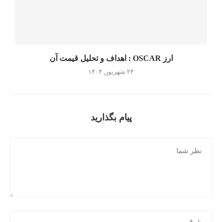
ارز OSCAR : اهداف و تحلیل قیمت آن
۲۴ شهریور, ۱۴۰۴
پیام بگذارید