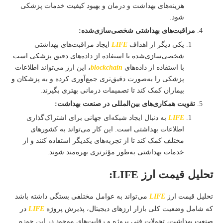
هزینه‌های بهداشت و درمان و بهبود کیفیت خدمات پزشکی
شود.
مراقبت‌های بهداشتی شخصی‌سازی‌شده:
یکی دیگر از اهداف
LIFE
ایجاد مراقبت‌های بهداشتی
شخصی‌سازی‌شده با استفاده از داده‌های دقیق پزشکی است.
با استفاده از داده‌های
blockchain
، این ارز می‌تواند اطلاعات
پزشکی را به‌صورت دقیق‌تری جمع‌آوری کرده و به پزشکان و
بیماران کمک کند تا تصمیمات درمانی بهتری بگیرند.
تقویت همکاری‌های بین‌المللی در صنعت بهداشت:
LIFE
به دنبال ایجاد شبکه‌ای جهانی برای اشتراک‌گذاری
اطلاعات بهداشتی است. این کار می‌تواند به کشورهای
مختلف کمک کند تا از تجربه‌های یکدیگر استفاده کنند و از
خدمات بهداشتی به‌طور مؤثرتری بهره‌مند شوند.
تحلیل قیمت ارز LIFE:
تحلیل قیمت ارز
LIFE
می‌تواند به عوامل مختلفی بستگی داشته باشد
که شامل وضعیت کلی بازار ارزهای دیجیتال، پذیرش پروژه
LIFE
در
صنعت بهداشت، تحولات فنی پروژه و رقابت‌های موجود در این حوزه