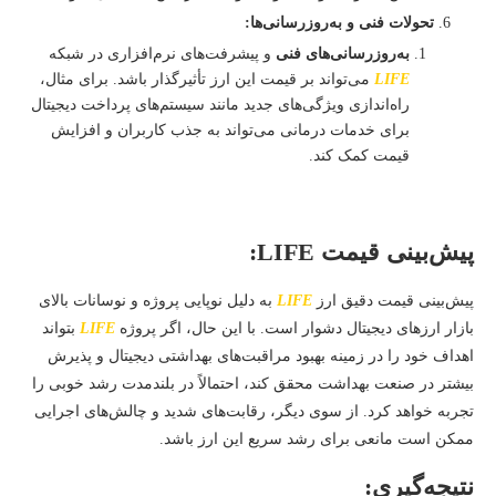
تحولات فنی و به‌روزرسانی‌ها:
به‌روزرسانی‌های فنی
و پیشرفت‌های نرم‌افزاری در شبکه
LIFE
می‌تواند بر قیمت این ارز تأثیرگذار باشد. برای مثال،
راه‌اندازی ویژگی‌های جدید مانند سیستم‌های پرداخت دیجیتال
برای خدمات درمانی می‌تواند به جذب کاربران و افزایش
قیمت کمک کند.
پیش‌بینی قیمت LIFE:
پیش‌بینی قیمت دقیق ارز
LIFE
به دلیل نوپایی پروژه و نوسانات بالای
بازار ارزهای دیجیتال دشوار است. با این حال، اگر پروژه
LIFE
بتواند
اهداف خود را در زمینه بهبود مراقبت‌های بهداشتی دیجیتال و پذیرش
بیشتر در صنعت بهداشت محقق کند، احتمالاً در بلندمدت رشد خوبی را
تجربه خواهد کرد. از سوی دیگر، رقابت‌های شدید و چالش‌های اجرایی
ممکن است مانعی برای رشد سریع این ارز باشد.
نتیجه‌گیری: