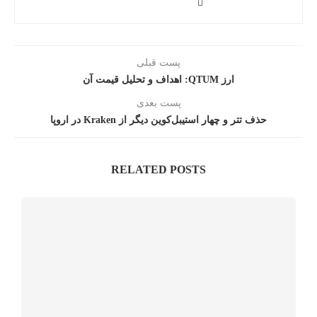
پست قبلی
ارز QTUM: اهداف و تحلیل قیمت آن
پست بعدی
حذف تتر و چهار استیبل‌کوین دیگر از Kraken در اروپا
RELATED POSTS