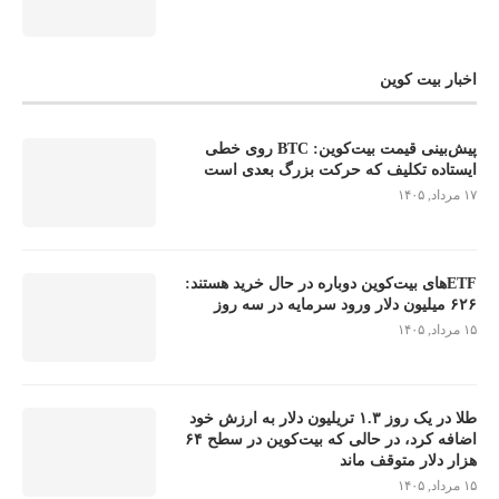
اخبار بیت کوین
پیش‌بینی قیمت بیت‌کوین: BTC روی خطی
ایستاده تکلیف که حرکت بزرگ بعدی است
۱۷ مرداد, ۱۴۰۵
ETFهای بیت‌کوین دوباره در حال خرید هستند:
۶۲۶ میلیون دلار ورود سرمایه در سه روز
۱۵ مرداد, ۱۴۰۵
طلا در یک روز ۱.۳ تریلیون دلار به ارزش خود
اضافه کرد، در حالی که بیت‌کوین در سطح ۶۴
هزار دلار متوقف ماند
۱۵ مرداد, ۱۴۰۵