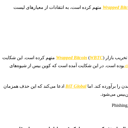
Wrapped Bitc
متهم کرده است، به انتقادات از معیارهای لیست
تخریب بازار
WBTC
(
Wrapped Bitcoin
) متهم کرده است. این شکایت
بوده است. در این شکایت آمده است که کوین‌ بیس از شیوه‌های
 را برآورده کند. اما
BiT Global
ادعا می‌کند که این حذف همزمان
ن‌بیس می‌شود.