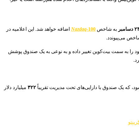
 دسامبر
به شاخص
-100
Nazdaq
اضافه خواهد شد. این اعلامیه در
د را به سمت بیت‌کوین تغییر داده و به نوعی به یک صندوق پوشش
د.
۳۲۲
میلیارد دلار
ریپتو