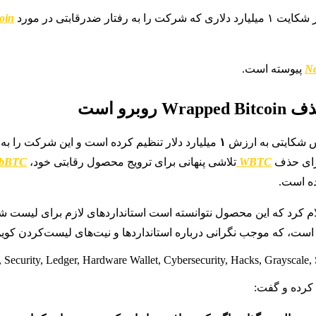
رقابتی در مورد
oin
N
پیوسته است.
یس شکایتی به ارزش
۱
میلیارد دلار تنظیم کرده است و این شرکت را به 
برای حذف
WBTC
تلاشی پنهانی برای ترویج محصول رقابتی خود،
cbBTC
ده است.
م کرد که این محصول نتوانسته است استانداردهای لازم برای لیست شدن
ست، که موجب نگرانی درباره استانداردها و نیت‌های لیست‌کردن کوی
 کرده و گفت: