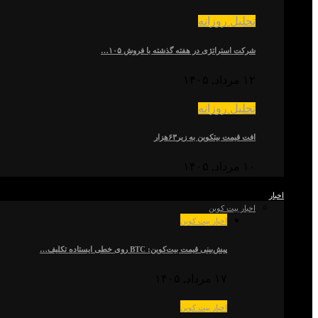
تحلیل روزانه
شرکت استراتژی در هفته گذشته با فروش ۱۰۵…
۱۲ مرداد, ۱۴۰۵
تحلیل روزانه
افت قیمت بیتکوین به زیر۶۳هزار
۱۰ مرداد, ۱۴۰۵
اخبار
اخبار بیت کوین
اخبار بیت کوین
پیش‌بینی قیمت بیت‌کوین: BTC روی خطی ایستاده تکلیف…
۱۷ مرداد, ۱۴۰۵
اخبار بیت کوین