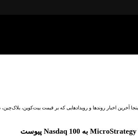
 اینجا آخرین اخبار روندها و رویدادهایی که بر قیمت بیت‌کوین، بلاک‌چین، 