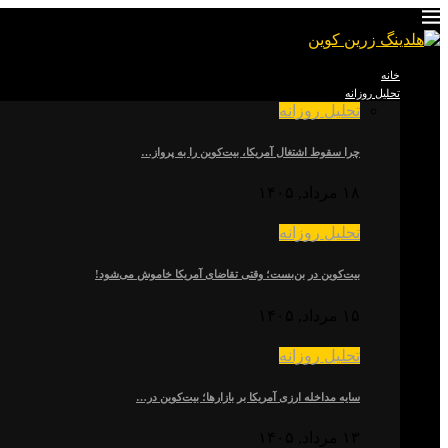
خانه
تحلیل روزانه
تحلیل روزانه
چرا سقوط اشتغال آمریکا، بیت‌کوین را به پرواز…
۱۸ مرداد, ۱۴۰۵
تحلیل روزانه
بیت‌کوین در بن‌بست؛ وقتی تقاضای آمریکا خاموش می‌شود!
۱۵ مرداد, ۱۴۰۵
تحلیل روزانه
سایه مداخله ارزی آمریکا بر بازارها؛ بیت‌کوین در…
۱۳ مرداد, ۱۴۰۵