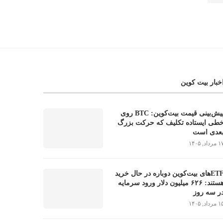
خبار بیت کوین
پیش‌بینی قیمت بیت‌کوین: BTC روی
طی ایستاده تکلیف که حرکت بزرگ
عدی است
مرداد, ۱۴۰۵
ETFهای بیت‌کوین دوباره در حال خرید
هستند: ۶۲۶ میلیون دلار ورود سرمایه
ر سه روز
مرداد, ۱۴۰۵