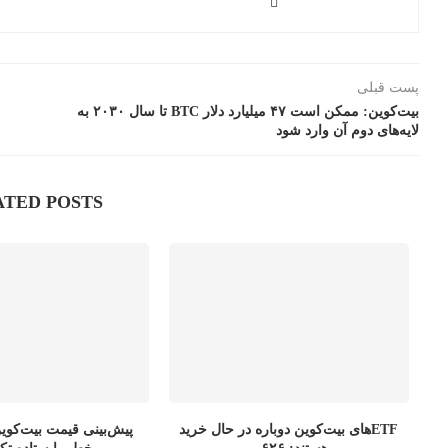
پست قبلی
بیت‌کوین: ممکن است ۴۷ میلیارد دلار BTC تا سال ۲۰۳۰ به
لایه‌های دوم آن وارد شود
ATED POSTS
ETFهای بیت‌کوین دوباره در حال خرید