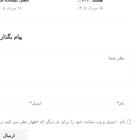
هستند: ۶۲۶...
خطی ایستاده تکل
۱۵ مرداد, ۱۴۰۵
۱۷ مرداد, ۱۴۰۵
پیام بگذاری
نام ، ایمیل و وب سایت خود را برای بار دیگر که اظهار نظر می کنم در 