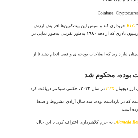
”
BTC
خریداری کند و سپس این بیت‌کوین‌ها افزایش ارزش
یلیون دلاری که از دهه
۱۹۸۰
به‌طور تقریبی به‌طور نمایی در
 نیاز دارید که اصلاحات بودجه‌ای واقعی انجام دهید تا از
ارز دیجیتال
FTX
در سال
۲۰۲۲
، حکمی سبک‌تر دریافت کرد.
 شامل مدت زمانی است که در بازداشت بوده، سه سال آزادی مشروط و ضبط
ده است.
Alameda Re
، به جرم کلاهبرداری اعتراف کرد. با این حال،