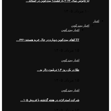
آیا کابوس سال ۲۰۲۲ بازگشت؟ بیت‌کوین در آستانه…
۱۰ مرداد, ۱۴۰۵
اخبار
اخبار بیت کوین
اخبار بیت کوین
ETFهای بیت‌کوین دوباره در حال خرید هستند: ۶۲۶…
۱۵ مرداد, ۱۴۰۵
اخبار بیت کوین
طلا در یک روز ۱.۳ تریلیون دلار به…
۱۵ مرداد, ۱۴۰۵
اخبار بیت کوین
شرکت استراتژی در هفته گذشته با فروش ۱۰۵…
۱۲ مرداد, ۱۴۰۵