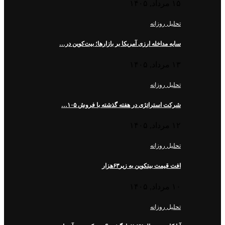
۱۵ مرداد, ۱۴۰۵
تحلیل روزانه
سایه مداخله ارزی آمریکا بر بازارها؛ بیت‌کوین در…
۱۳ مرداد, ۱۴۰۵
تحلیل روزانه
شرکت استراتژی در هفته گذشته با فروش ۱۰۵…
۱۲ مرداد, ۱۴۰۵
تحلیل روزانه
افت قیمت بیتکوین به زیر۶۳هزار
۱۰ مرداد, ۱۴۰۵
تحلیل روزانه