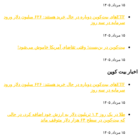
۱۵ مرداد, ۱۴۰۵
ETFهای بیت‌کوین دوباره در حال خرید هستند: ۶۲۶ میلیون دلار ورود
سرمایه در سه روز
۱۵ مرداد, ۱۴۰۵
بیت‌کوین در بن‌بست؛ وقتی تقاضای آمریکا خاموش می‌شود!
۱۵ مرداد, ۱۴۰۵
اخبار بیت کوین
ETFهای بیت‌کوین دوباره در حال خرید هستند: ۶۲۶ میلیون دلار ورود
سرمایه در سه روز
۱۵ مرداد, ۱۴۰۵
طلا در یک روز ۱.۳ تریلیون دلار به ارزش خود اضافه کرد، در حالی
که بیت‌کوین در سطح ۶۴ هزار دلار متوقف ماند
۱۵ مرداد, ۱۴۰۵