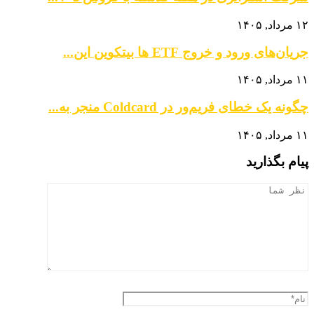
۱۲ مرداد, ۱۴۰۵
جریان‌های ورود و خروج ETF ها بیتکوین این...
۱۱ مرداد, ۱۴۰۵
چگونه یک خطای فریم‌ور در Coldcard منجر به...
۱۱ مرداد, ۱۴۰۵
پیام بگذارید