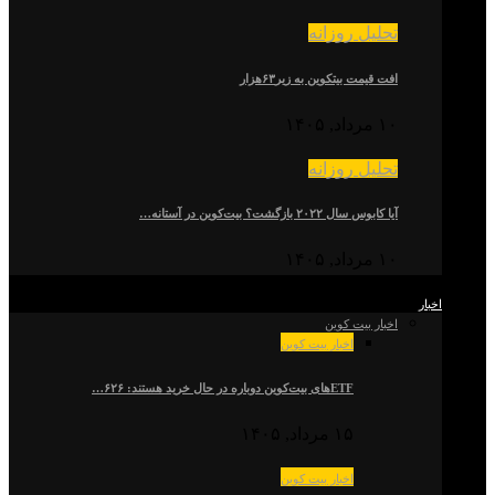
تحلیل روزانه
افت قیمت بیتکوین به زیر۶۳هزار
۱۰ مرداد, ۱۴۰۵
تحلیل روزانه
آیا کابوس سال ۲۰۲۲ بازگشت؟ بیت‌کوین در آستانه…
۱۰ مرداد, ۱۴۰۵
اخبار
اخبار بیت کوین
اخبار بیت کوین
ETFهای بیت‌کوین دوباره در حال خرید هستند: ۶۲۶…
۱۵ مرداد, ۱۴۰۵
اخبار بیت کوین