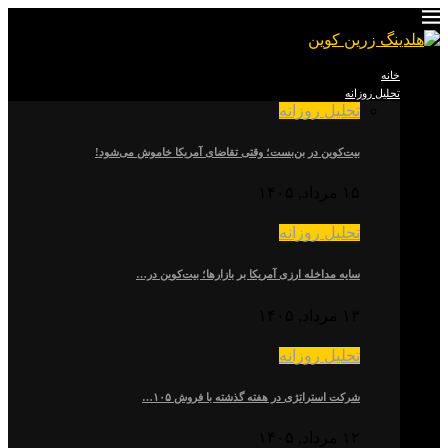
خانه
تحلیل روزانه
تحلیل روزانه
بیت‌کوین در بن‌بست؛ وقتی تقاضای آمریکا خاموش می‌شود!
۱۵ مرداد, ۱۴۰۵
تحلیل روزانه
سایه مداخله ارزی آمریکا بر بازارها؛ بیت‌کوین در…
۱۳ مرداد, ۱۴۰۵
تحلیل روزانه
شرکت استراتژی در هفته گذشته با فروش ۱۰۵…
۱۲ مرداد, ۱۴۰۵