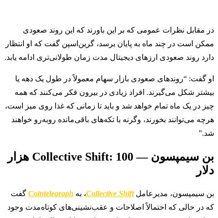
در مقابل نظرات عمومی که بر این باورند که این روند صعودی
ممکن است در چند ماه به پایان برسد، گرین‌اسپن گفت که او انتظار
دارد روند صعودی ارزهای دیجیتال مدت زمان طولانی‌تری ادامه یابد.
او گفت: “روندهای صعودی بازار سهام معمولاً در طول یک دهه یا
بیشتر شکل می‌گیرند. افراد زیادی در بیرون فکر می‌کنند که همه
چیز در یک ماه تمام خواهد شد و باید تا زمانی که غذا روی میز است،
هرچه می‌توانند بخورند، وگرنه با تکه‌های باقی‌مانده روبه‌رو خواهند
شد.”
بن سیمپسون — Collective Shift: 100 هزار
دلار
بن سیمپسون، مدیرعامل
Collective Shift
، به
Cointelegraph
گفت
که در حالی که احتمالاً اصلاحات و عقب‌نشینی‌های کوتاه‌مدت وجود