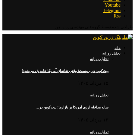
Youtube
Telegram
Rss
طراحی شده توسط گروه فنی مهندسی زرین هور
خانه
تحلیل روزانه
تحلیل روزانه
بیت‌کوین در بن‌بست؛ وقتی تقاضای آمریکا خاموش می‌شود!
۱۵ مرداد, ۱۴۰۵
تحلیل روزانه
سایه مداخله ارزی آمریکا بر بازارها؛ بیت‌کوین در…
۱۳ مرداد, ۱۴۰۵
تحلیل روزانه