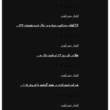
۱۷ مرداد, ۱۴۰۵
اخبار بیت کوین
ETFهای بیت‌کوین دوباره در حال خرید هستند: ۶۲۶…
۱۵ مرداد, ۱۴۰۵
اخبار بیت کوین
طلا در یک روز ۱.۳ تریلیون دلار به…
۱۵ مرداد, ۱۴۰۵
اخبار بیت کوین
شرکت استراتژی در هفته گذشته با فروش ۱۰۵…
۱۲ مرداد, ۱۴۰۵
اخبار بیت کوین