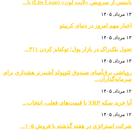
بایننس از سرویس «لایت لون» (Lite Loan) با...
۱۳ مرداد, ۱۴۰۵
اخبار مهم امروز در دنیای کریپتو
۱۳ مرداد, ۱۴۰۵
تحول بلک‌راک در بازار پول؛ توکنایز کردن ۳۱۱...
۱۳ مرداد, ۱۴۰۵
روپاشی برق‌آسای صندوق لئوپولد آشنبرنر هشداری برای
سرمایه‌گذاران...
۱۲ مرداد, ۱۴۰۵
آیا خرید سکه XRP با قیمت‌های فعلی، انتخاب...
۱۲ مرداد, ۱۴۰۵
شرکت استراتژی در هفته گذشته با فروش ۱۰۵...