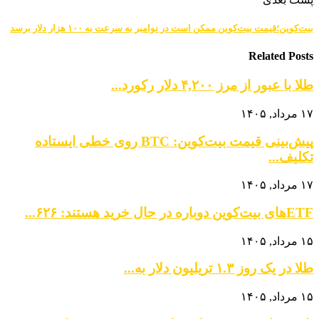
بیت‌کوین؛قیمت بیت‌کوین ممکن است در نوامبر به سرعت به ۱۰۰ هزار دلار برسد
Related Posts
طلا با عبور از مرز ۴,۲۰۰ دلار رکورد...
۱۷ مرداد, ۱۴۰۵
پیش‌بینی قیمت بیت‌کوین: BTC روی خطی ایستاده
تکلیف...
۱۷ مرداد, ۱۴۰۵
ETFهای بیت‌کوین دوباره در حال خرید هستند: ۶۲۶...
۱۵ مرداد, ۱۴۰۵
طلا در یک روز ۱.۳ تریلیون دلار به...
۱۵ مرداد, ۱۴۰۵