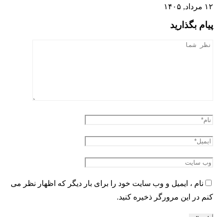
۱۲ مرداد, ۱۴۰۵
پیام بگذارید
نام ، ایمیل و وب سایت خود را برای بار دیگر که اظهار نظر می
کنم در این مرورگر ذخیره کنید.