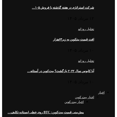
شرکت استراتژی در هفته گذشته با فروش ۱۰۵…
۱۲ مرداد, ۱۴۰۵
تحلیل روزانه
افت قیمت بیتکوین به زیر۶۳هزار
۱۰ مرداد, ۱۴۰۵
تحلیل روزانه
آیا کابوس سال ۲۰۲۲ بازگشت؟ بیت‌کوین در آستانه…
۱۰ مرداد, ۱۴۰۵
اخبار
اخبار بیت کوین
اخبار بیت کوین
پیش‌بینی قیمت بیت‌کوین: BTC روی خطی ایستاده تکلیف…