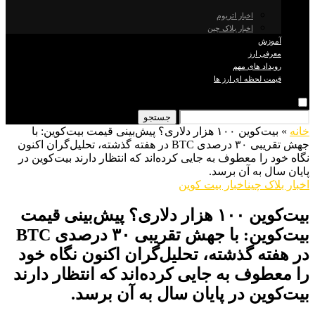
اخبار اتریوم
اخبار بلاک چین
آموزش
معرفی ارز
رویداد های مهم
قیمت لحظه ای ارز ها
جستجو
خانه
»
بیت‌کوین ۱۰۰ هزار دلاری؟ پیش‌بینی قیمت بیت‌کوین: با
جهش تقریبی ۳۰ درصدی BTC در هفته گذشته، تحلیل‌گران اکنون
نگاه خود را معطوف به جایی کرده‌اند که انتظار دارند بیت‌کوین در
پایان سال به آن برسد.
اخبار بلاک چین
اخبار بیت کوین
بیت‌کوین ۱۰۰ هزار دلاری؟ پیش‌بینی قیمت
بیت‌کوین: با جهش تقریبی ۳۰ درصدی BTC
در هفته گذشته، تحلیل‌گران اکنون نگاه خود
را معطوف به جایی کرده‌اند که انتظار دارند
بیت‌کوین در پایان سال به آن برسد.