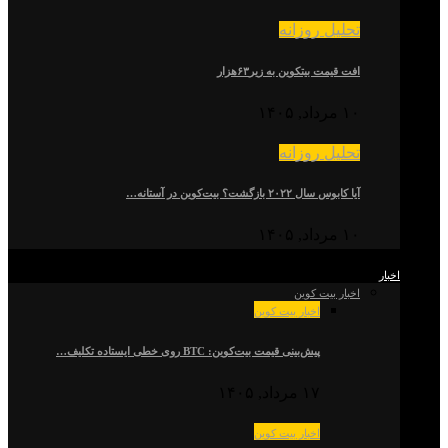
تحلیل روزانه
افت قیمت بیتکوین به زیر۶۳هزار
۱۰ مرداد, ۱۴۰۵
تحلیل روزانه
آیا کابوس سال ۲۰۲۲ بازگشت؟ بیت‌کوین در آستانه…
۱۰ مرداد, ۱۴۰۵
اخبار
اخبار بیت کوین
اخبار بیت کوین
پیش‌بینی قیمت بیت‌کوین: BTC روی خطی ایستاده تکلیف…
۱۷ مرداد, ۱۴۰۵
اخبار بیت کوین