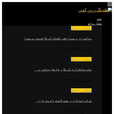
خانه
تحلیل روزانه
تحلیل روزانه
بیت‌کوین در بن‌بست؛ وقتی تقاضای آمریکا خاموش می‌شود!
۱۵ مرداد, ۱۴۰۵
تحلیل روزانه
سایه مداخله ارزی آمریکا بر بازارها؛ بیت‌کوین در…
۱۳ مرداد, ۱۴۰۵
تحلیل روزانه
شرکت استراتژی در هفته گذشته با فروش ۱۰۵…
۱۲ مرداد, ۱۴۰۵