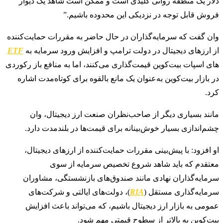
دلار یک منطقه روانی کلیدی است و ممکن است شاهد یک دیوار
فروش قابل توجه در نزدیکی این محدوده باشیم.”
وان گفت که سرمایه‌گذاران در حال حاضر به مقررات حمایت‌کننده
از ارزهای دیجیتال در دولت ترامپ و افزایش ورود سرمایه به
ETF
های اسپات بیت‌کوین قیمت‌گذاری می‌کنند، اما به منافع باز رکوردی
در بازار بیت‌کوین به‌عنوان یک مانع بالقوه برای کوتاه‌مدت اشاره
کرد.
مانند بسیاری دیگر از صاحب‌نظران صنعت ارز دیجیتال، وان
چشم‌اندازی بسیار خوش‌بینانه برای قیمت‌ها در بلندمدت دارد.
او افزود: با پیش‌بینی مقررات حمایت‌کننده از ارزهای دیجیتال،
معتقدم که باید شاهد شروع تخصیص سرمایه از سوی
سرمایه‌گذاران نهادی مانند صندوق‌های بازنشستگی، مشاوران
سرمایه‌گذاری مستقل (
RIA
)، دولت‌های ایالتی و شرکت‌های
عمومی به بازار ارز دیجیتال باشیم، که می‌تواند باعث افزایش
بیت‌کوین به بالاتر از سطوح قیمتی مهم شود.