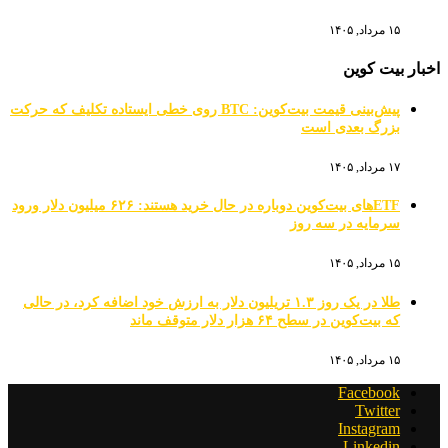
۱۵ مرداد, ۱۴۰۵
اخبار بیت کوین
پیش‌بینی قیمت بیت‌کوین: BTC روی خطی ایستاده تکلیف که حرکت
بزرگ بعدی است
۱۷ مرداد, ۱۴۰۵
ETFهای بیت‌کوین دوباره در حال خرید هستند: ۶۲۶ میلیون دلار ورود
سرمایه در سه روز
۱۵ مرداد, ۱۴۰۵
طلا در یک روز ۱.۳ تریلیون دلار به ارزش خود اضافه کرد، در حالی
که بیت‌کوین در سطح ۶۴ هزار دلار متوقف ماند
۱۵ مرداد, ۱۴۰۵
Facebook
Twitter
Instagram
Linkedin