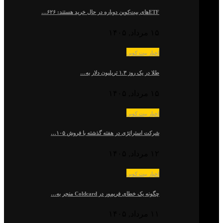
ETFهای بیت‌کوین دوباره در حال خرید هستند: ۶۲۶…
۱۵ مرداد, ۱۴۰۵
اخبار بیت کوین
طلا در یک روز ۱.۳ تریلیون دلار به…
۱۵ مرداد, ۱۴۰۵
اخبار بیت کوین
شرکت استراتژی در هفته گذشته با فروش ۱۰۵…
۱۲ مرداد, ۱۴۰۵
اخبار بیت کوین
چگونه یک خطای فریم‌ور در Coldcard منجر به…
۱۱ مرداد, ۱۴۰۵