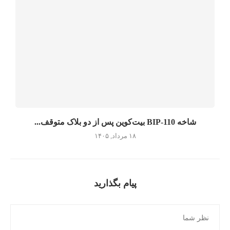
شاخه BIP-110 بیت‌کوین پس از دو بلاک متوقف...
۱۸ مرداد, ۱۴۰۵
پیام بگذارید