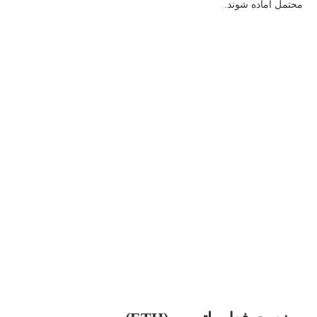
محتمل آماده شوند.