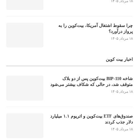
۱۸ مرداد, ۱۴۰۵
چرا سقوط اشتغال آمریکا، بیت‌کوین را به
پرواز درآورد؟
۱۸ مرداد, ۱۴۰۵
اخبار بیت کوین
شاخه BIP-110 بیت‌کوین پس از دو بلاک
متوقف شد، در حالی که شکاف بیشتر می‌شود
۱۸ مرداد, ۱۴۰۵
صندوق‌های ETF بیت‌کوین و اتریوم ۱.۱ میلیارد
دلار جذب کردند
۱۸ مرداد, ۱۴۰۵