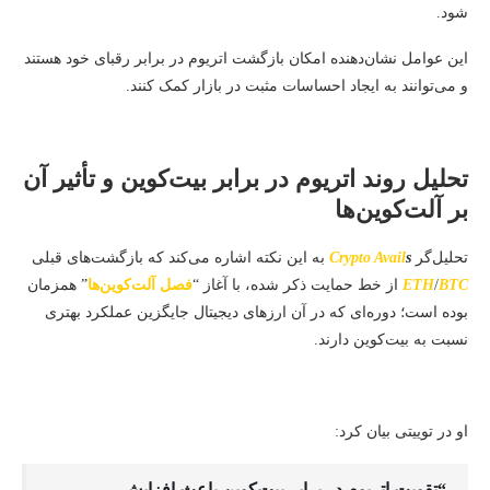
شود.
این عوامل نشان‌دهنده امکان بازگشت اتریوم در برابر رقبای خود هستند
و می‌توانند به ایجاد احساسات مثبت در بازار کمک کنند.
تحلیل روند اتریوم در برابر بیت‌کوین و تأثیر آن
بر آلت‌کوین‌ها
تحلیل‌گر
s
Avail
Crypto
به این نکته اشاره می‌کند که بازگشت‌های قبلی
BTC
/
ETH
از خط حمایت ذکر شده، با آغاز “
فصل آلت‌کوین‌ها
” همزمان
بوده است؛ دوره‌ای که در آن ارزهای دیجیتال جایگزین عملکرد بهتری
نسبت به بیت‌کوین دارند.
او در توییتی بیان کرد:
“تقویت اتریوم در برابر بیت‌کوین باعث افزایش