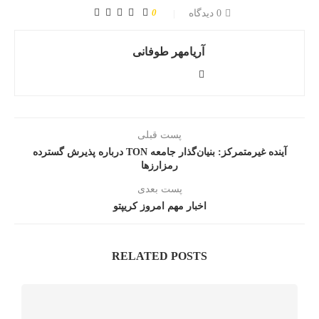
0
0 دیدگاه
آریامهر طوفانی
پست قبلی
آینده غیرمتمرکز: بنیان‌گذار جامعه TON درباره پذیرش گسترده
رمزارزها
پست بعدی
اخبار مهم امروز کریپتو
RELATED POSTS