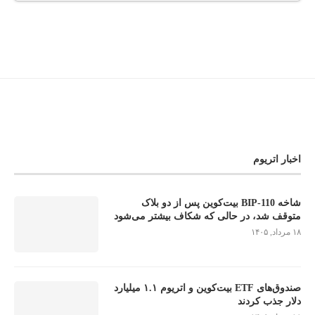
اخبار اتریوم
شاخه BIP-110 بیت‌کوین پس از دو بلاک
متوقف شد، در حالی که شکاف بیشتر می‌شود
۱۸ مرداد, ۱۴۰۵
صندوق‌های ETF بیت‌کوین و اتریوم ۱.۱ میلیارد
دلار جذب کردند