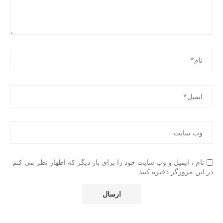
نام ، ایمیل و وب سایت خود را برای بار دیگر که اظهار نظر می کنم
در این مرورگر ذخیره کنید.