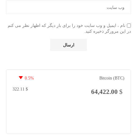
نام ، ایمیل و وب سایت خود را برای بار دیگر که اظهار نظر می کنم
در این مرورگر ذخیره کنید.
0.5%
Bitcoin (BTC)
322.11
$
64,422.00
$