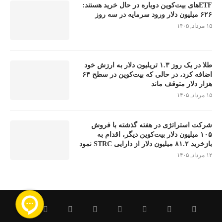
ETFهای بیت‌کوین دوباره در حال خرید هستند:
۶۲۶ میلیون دلار ورود سرمایه در سه روز
۱۵ مرداد, ۱۴۰۵
طلا در یک روز ۱.۳ تریلیون دلار به ارزش خود
اضافه کرد، در حالی که بیت‌کوین در سطح ۶۴
هزار دلار متوقف ماند
۱۵ مرداد, ۱۴۰۵
شرکت استراتژی در هفته گذشته با فروش
۱۰۵ میلیون دلار بیت‌کوین دیگر، اقدام به
بازخرید ۸۱.۲ میلیون دلار از دارایی STRC نمود
۱۲ مرداد, ۱۴۰۵