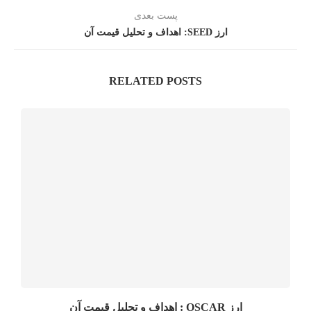
پست بعدی
ارز SEED: اهداف و تحلیل قیمت آن
RELATED POSTS
ارز OSCAR : اهداف و تحلیل قیمت آن