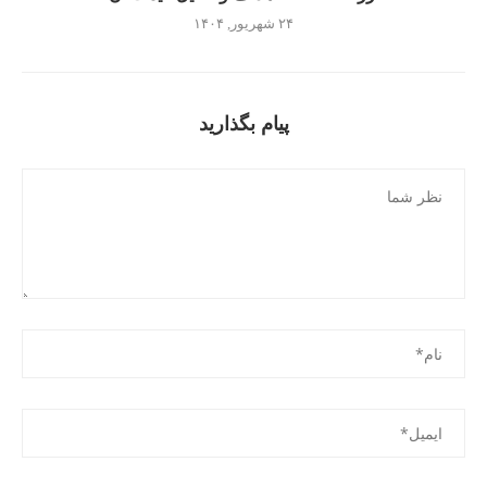
۲۴ شهریور, ۱۴۰۴
پیام بگذارید