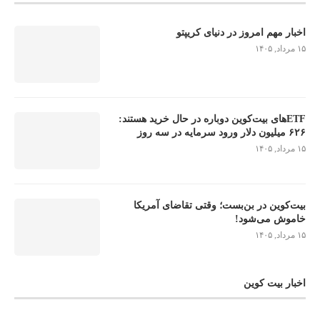
اخبار مهم امروز در دنیای کریپتو
۱۵ مرداد, ۱۴۰۵
ETFهای بیت‌کوین دوباره در حال خرید هستند:
۶۲۶ میلیون دلار ورود سرمایه در سه روز
۱۵ مرداد, ۱۴۰۵
بیت‌کوین در بن‌بست؛ وقتی تقاضای آمریکا
خاموش می‌شود!
۱۵ مرداد, ۱۴۰۵
اخبار بیت کوین