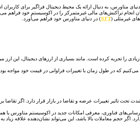
نیای متاورس، به دنبال ارائه یک محیط دیجیتال فراگیر برای کاربران ا
ان انجام تراکنش‌های مالی غیرمتمرکز را در اکوسیستم خود فراهم می‌کن
ای غیرمثلی (
NFT
) در دنیای متاورس خود فراهم می‌آورد.​
یادی را تجربه کرده است. مانند بسیاری از ارزهای دیجیتال، این ارز می‌
می‌کنیم که در طول زمان با تغییرات فراوانی در قیمت خود مواجه بوده 
دت تحت تاثیر تغییرات عرضه و تقاضا در بازار قرار دارد. اگر تقاضا برا
زرسانی‌های فناوری، معرفی امکانات جدید در اکوسیستم متاورس یا همکار
. اگر حجم معاملات بالا باشد، این می‌تواند نشان‌دهنده علاقه زیاد