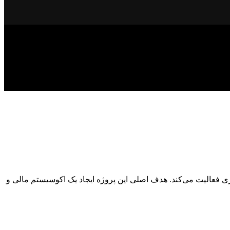
ی فعالیت می‌کند. هدف اصلی این پروژه ایجاد یک اکوسیستم مالی و