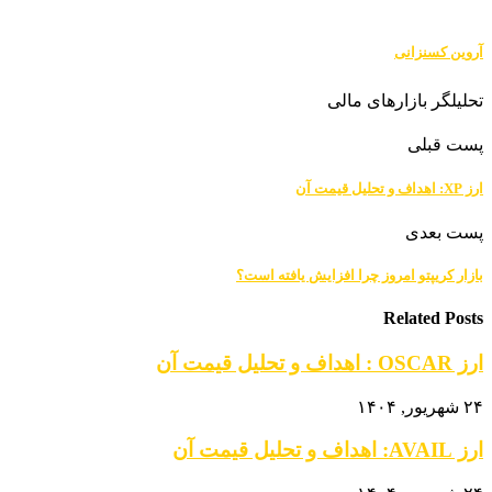
آروین کسنزانی
تحلیلگر بازارهای مالی
پست قبلی
ارز XP: اهداف و تحلیل قیمت آن
پست بعدی
بازار کریپتو امروز چرا افزایش یافته است؟
Related Posts
ارز OSCAR : اهداف و تحلیل قیمت آن
۲۴ شهریور, ۱۴۰۴
ارز AVAIL: اهداف و تحلیل قیمت آن