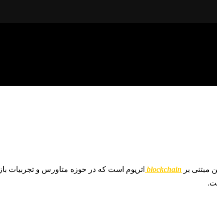
ن مبتنی بر
blockchain
اتریوم است که در حوزه متاورس و تجربیات باز
. ​