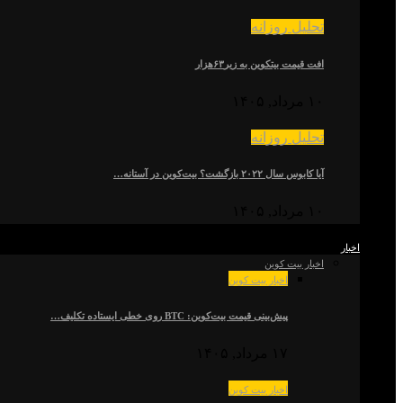
تحلیل روزانه
افت قیمت بیتکوین به زیر۶۳هزار
۱۰ مرداد, ۱۴۰۵
تحلیل روزانه
آیا کابوس سال ۲۰۲۲ بازگشت؟ بیت‌کوین در آستانه…
۱۰ مرداد, ۱۴۰۵
اخبار
اخبار بیت کوین
اخبار بیت کوین
پیش‌بینی قیمت بیت‌کوین: BTC روی خطی ایستاده تکلیف…
۱۷ مرداد, ۱۴۰۵
اخبار بیت کوین