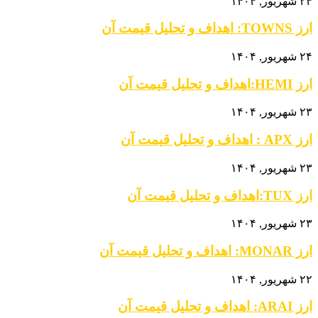
۲۴ شهریور, ۱۴۰۴
ارز TOWNS: اهداف و تحلیل قیمت آن
۲۴ شهریور, ۱۴۰۴
ارز HEMI:اهداف و تحلیل قیمت آن
۲۳ شهریور, ۱۴۰۴
ارز APX : اهداف و تحلیل قیمت آن
۲۳ شهریور, ۱۴۰۴
ارز TUX:اهداف و تحلیل قیمت آن
۲۳ شهریور, ۱۴۰۴
ارز MONAR: اهداف و تحلیل قیمت آن
۲۲ شهریور, ۱۴۰۴
ارز ARAI: اهداف و تحلیل قیمت آن