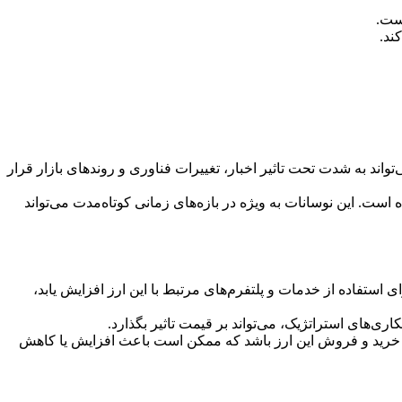
ست.​
د.​
تواند به شدت تحت تاثیر اخبار، تغییرات فناوری و روندهای بازار قرار
است. این نوسانات به ویژه در بازه‌های زمانی کوتاه‌مدت می‌تواند
ی استفاده از خدمات و پلتفرم‌های مرتبط با این ارز افزایش یابد،
ی‌های استراتژیک، می‌تواند بر قیمت تاثیر بگذارد.
 به خرید و فروش این ارز باشد که ممکن است باعث افزایش یا کاهش