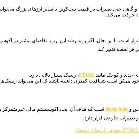
و گاهی حتی تغییرات در قیمت بیت‌کوین یا سایر ارزهای بزرگ می‌توان
آن حرکت می‌کند.
وار است. با این حال، اگر روند رشد این ارز با تقاضای بیشتر در اکو
 هر لحظه تغییر کند.
ای جدید و کوچک مانند
STARL
، ریسک بسیار بالایی دارد.
خود ممکن است شفافیت کمتری داشته باشند که این می‌تواند ریسک‌هایی
blockchain
است که هدف آن ایجاد اکوسیستم مالی غیرمتمرکز و بس
 تغییرات خارجی قرار دارد.