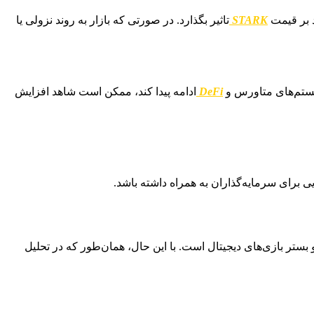
د بر قیمت
STARK
تاثیر بگذارد. در صورتی که بازار به روند نزولی یا
سیستم‌های متاورس و
DeFi
ادامه پیدا کند، ممکن است شاهد افزایش
 برای سرمایه‌گذاران به همراه داشته باشد.
تر بازی‌های دیجیتال است. با این حال، همان‌طور که در تحلیل