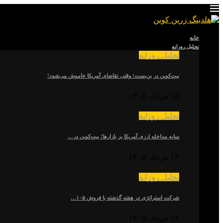
خانه
تحلیل روزانه
تحلیل روزانه
بیت‌کوین در بن‌بست؛ وقتی تقاضای آمریکا خاموش می‌شود!
۱۵ مرداد, ۱۴۰۵
تحلیل روزانه
سایه مداخله ارزی آمریکا بر بازارها؛ بیت‌کوین در…
۱۳ مرداد, ۱۴۰۵
تحلیل روزانه
شرکت استراتژی در هفته گذشته با فروش ۱۰۵…
۱۲ مرداد, ۱۴۰۵