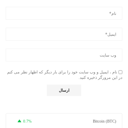
نام ، ایمیل و وب سایت خود را برای بار دیگر که اظهار نظر می کنم
در این مرورگر ذخیره کنید.
0.7%
Bitcoin (BTC)