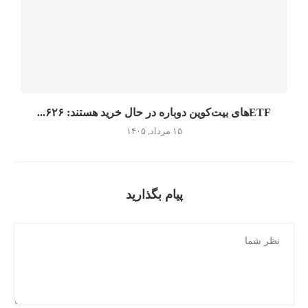
ETFهای بیت‌کوین دوباره در حال خرید هستند: ۶۲۶...
۱۵ مرداد, ۱۴۰۵
پیام بگذارید