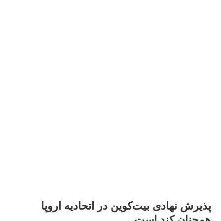
پذیرش نهادی بیت‌کوین در اتحادیه اروپا
همچنان کند است