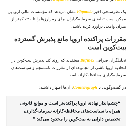
یک نظرسنجی اخیر
Bitpanda
نشان می‌دهد که مؤسسات مالی اروپایی
ممکن است تقاضای سرمایه‌گذاران برای رمزارزها را تا ۳۰٪ کمتر از
میزان واقعی برآورد کرده باشند.
مقررات پراکنده اروپا مانع پذیرش گسترده
بیت‌کوین است
تحلیلگران صرافی
Bitfinex
معتقدند که روند کند پذیرش بیت‌کوین در
اتحادیه اروپا ناشی از مجموعه‌ای از مقررات نامنسجم و سیاست‌های
سرمایه‌گذاری محافظه‌کارانه است.
در گفت‌وگویی با
Cointelegraph
، آن‌ها اظهار داشتند:
“چشم‌انداز نهادی اروپا پراکنده‌تر است و موانع قانونی
همراه با سیاست‌های محافظه‌کارانه سرمایه‌گذاری،
تخصیص دارایی به بیت‌کوین را محدود می‌کند.”