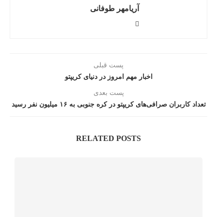
آریامهر طوفانی
پست قبلی
اخبار مهم امروز در دنیای کریپتو
پست بعدی
تعداد کاربران صرافی‌های کریپتو در کره جنوبی به ۱۶ میلیون نفر رسید
RELATED POSTS