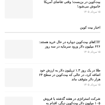
بیت‌کوین در بن‌بست؛ وقتی تقاضای آمریکا
خاموش می‌شود!
۱۵ مرداد, ۱۴۰۵
اخبار بیت کوین
ETFهای بیت‌کوین دوباره در حال خرید هستند:
۶۲۶ میلیون دلار ورود سرمایه در سه روز
۱۵ مرداد, ۱۴۰۵
طلا در یک روز ۱.۳ تریلیون دلار به ارزش خود
اضافه کرد، در حالی که بیت‌کوین در سطح ۶۴
هزار دلار متوقف ماند
۱۵ مرداد, ۱۴۰۵
شرکت استراتژی در هفته گذشته با فروش
۱۰۵ میلیون دلار بیت‌کوین دیگر، اقدام به