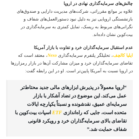
چالش‌های سرمایه‌گذاری نهادی در اروپا
علاوه بر موانع مقرراتی، شرکت‌های مدیریت دارایی و صندوق‌های
بازنشستگی اروپایی نیز به دلیل نبود دستورالعمل‌های شفاف و
نگرانی‌های مربوط به ریسک، تمایل کمتری به سرمایه‌گذاری در
بیت‌کوین نشان داده‌اند.
عدم استقبال سرمایه‌گذاران خرد و تفاوت با بازار آمریکا
ایلیا کالچف
، تحلیلگر پلتفرم سرمایه‌گذاری
Nexo
، معتقد است که
تقاضای سرمایه‌گذاران خرد و میزان مشارکت آن‌ها در بازار رمزارزها
در اروپا نسبت به آمریکا پایین‌تر است. او در این رابطه گفت:
“اروپا معمولاً در پذیرش ابزارهای مالی جدید محتاط‌تر
عمل می‌کند. این موضوع در تضاد آشکار با بازار
سرمایه‌ای عمیق، نقدشونده و نسبتاً یکپارچه ایالات
متحده است، جایی که راه‌اندازی
ETF
اسپات بیت‌کوین با
تقاضای بالای سرمایه‌گذاران خرد و رویکرد قانونی
شفاف حمایت شد.”