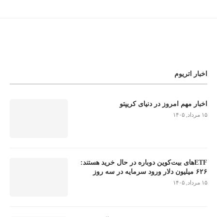
اخبار اتریوم
اخبار مهم امروز در دنیای کریپتو
۱۵ مرداد, ۱۴۰۵
ETFهای بیت‌کوین دوباره در حال خرید هستند:
۶۲۶ میلیون دلار ورود سرمایه در سه روز
۱۵ مرداد, ۱۴۰۵