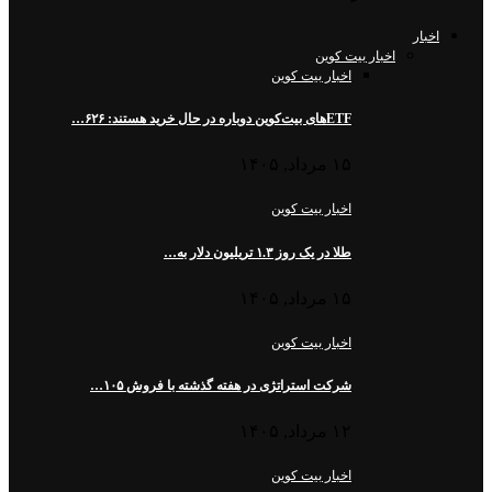
اخبار
اخبار بیت کوین
اخبار بیت کوین
ETFهای بیت‌کوین دوباره در حال خرید هستند: ۶۲۶…
۱۵ مرداد, ۱۴۰۵
اخبار بیت کوین
طلا در یک روز ۱.۳ تریلیون دلار به…
۱۵ مرداد, ۱۴۰۵
اخبار بیت کوین
شرکت استراتژی در هفته گذشته با فروش ۱۰۵…
۱۲ مرداد, ۱۴۰۵
اخبار بیت کوین