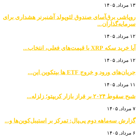
۱۳ مرداد, ۱۴۰۵
روپاشی برق‌آسای صندوق لئوپولد آشنبرنر هشداری برای
سرمایه‌گذاران...
۱۲ مرداد, ۱۴۰۵
آیا خرید سکه XRP با قیمت‌های فعلی، انتخاب...
۱۲ مرداد, ۱۴۰۵
جریان‌های ورود و خروج ETF ها بیتکوین این...
۱۱ مرداد, ۱۴۰۵
شبح سقوط ۲۰۲۴ بر فراز بازار کریپتو؛ زلزله...
۷ مرداد, ۱۴۰۵
گزارش سه‌ماهه دوم پی‌پال: تمرکز بر استیبل‌کوین‌ها و...
۶ مرداد, ۱۴۰۵