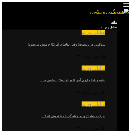
خانه
تحلیل روزانه
تحلیل روزانه
بیت‌کوین در بن‌بست؛ وقتی تقاضای آمریکا خاموش می‌شود!
۱۵ مرداد, ۱۴۰۵
تحلیل روزانه
سایه مداخله ارزی آمریکا بر بازارها؛ بیت‌کوین در…
۱۳ مرداد, ۱۴۰۵
تحلیل روزانه
شرکت استراتژی در هفته گذشته با فروش ۱۰۵…
۱۲ مرداد, ۱۴۰۵