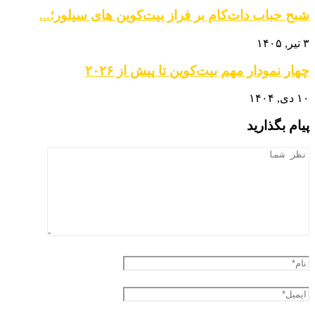
شبح حباب دات‌کام بر فراز بیت‌کوین‌ های سیلور؛...
۳ تیر, ۱۴۰۵
چهار نمودار مهم بیت‌کوین تا پیش از ۲۰۲۶
۱۰ دی, ۱۴۰۴
پیام بگذارید