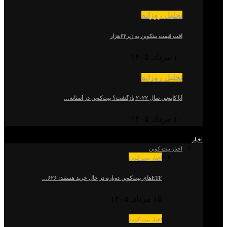
تحلیل روزانه
افت قیمت بیتکوین به زیر۶۳هزار
۱۰ مرداد, ۱۴۰۵
تحلیل روزانه
آیا کابوس سال ۲۰۲۲ بازگشت؟ بیت‌کوین در آستانه…
۱۰ مرداد, ۱۴۰۵
اخبار
اخبار بیت کوین
اخبار بیت کوین
ETFهای بیت‌کوین دوباره در حال خرید هستند: ۶۲۶…
۱۵ مرداد, ۱۴۰۵
اخبار بیت کوین