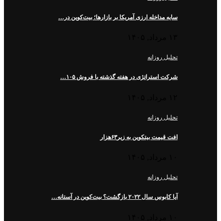
سایه مداخله ارزی آمریکا بر بازارها؛ بیت‌کوین در…
۱۳ مرداد, ۱۴۰۵
تحلیل روزانه
شرکت استراتژی در هفته گذشته با فروش ۱۰۵…
۱۲ مرداد, ۱۴۰۵
تحلیل روزانه
افت قیمت بیتکوین به زیر۶۳هزار
۱۰ مرداد, ۱۴۰۵
تحلیل روزانه
آیا کابوس سال ۲۰۲۲ بازگشت؟ بیت‌کوین در آستانه…
۱۰ مرداد, ۱۴۰۵