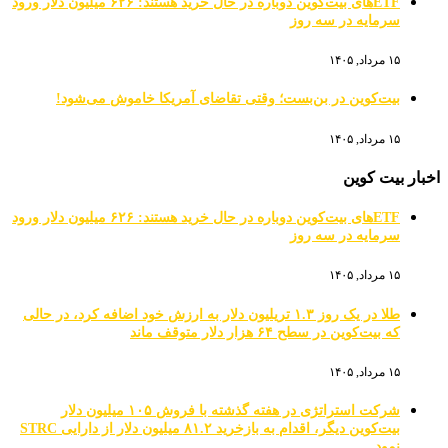
ETFهای بیت‌کوین دوباره در حال خرید هستند: ۶۲۶ میلیون دلار ورود
سرمایه در سه روز
۱۵ مرداد, ۱۴۰۵
بیت‌کوین در بن‌بست؛ وقتی تقاضای آمریکا خاموش می‌شود!
۱۵ مرداد, ۱۴۰۵
اخبار بیت کوین
ETFهای بیت‌کوین دوباره در حال خرید هستند: ۶۲۶ میلیون دلار ورود
سرمایه در سه روز
۱۵ مرداد, ۱۴۰۵
طلا در یک روز ۱.۳ تریلیون دلار به ارزش خود اضافه کرد، در حالی
که بیت‌کوین در سطح ۶۴ هزار دلار متوقف ماند
۱۵ مرداد, ۱۴۰۵
شرکت استراتژی در هفته گذشته با فروش ۱۰۵ میلیون دلار
بیت‌کوین دیگر، اقدام به بازخرید ۸۱.۲ میلیون دلار از دارایی STRC
نمود