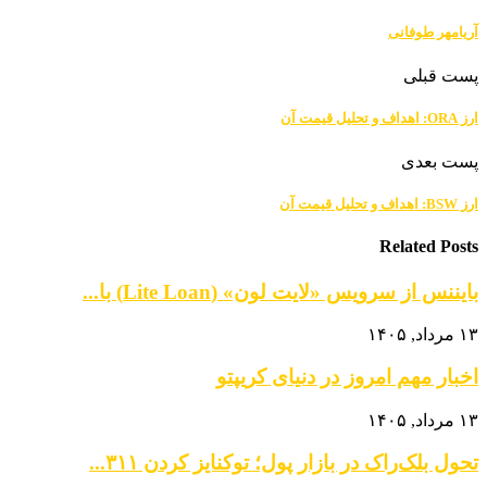
آریامهر طوفانی
پست قبلی
ارز ORA: اهداف و تحلیل قیمت آن
پست بعدی
ارز BSW: اهداف و تحلیل قیمت آن
Related Posts
بایننس از سرویس «لایت لون» (Lite Loan) با...
۱۳ مرداد, ۱۴۰۵
اخبار مهم امروز در دنیای کریپتو
۱۳ مرداد, ۱۴۰۵
تحول بلک‌راک در بازار پول؛ توکنایز کردن ۳۱۱...