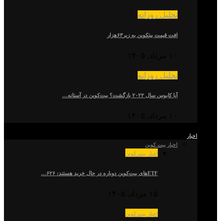
تحلیل روزانه
افت قیمت بیتکوین به زیر۶۳هزار
۱۰ مرداد, ۱۴۰۵
تحلیل روزانه
آیا کابوس سال ۲۰۲۲ بازگشت؟ بیت‌کوین در آستانه…
۱۰ مرداد, ۱۴۰۵
اخبار
اخبار بیت کوین
اخبار بیت کوین
ETFهای بیت‌کوین دوباره در حال خرید هستند: ۶۲۶…
۱۵ مرداد, ۱۴۰۵
اخبار بیت کوین