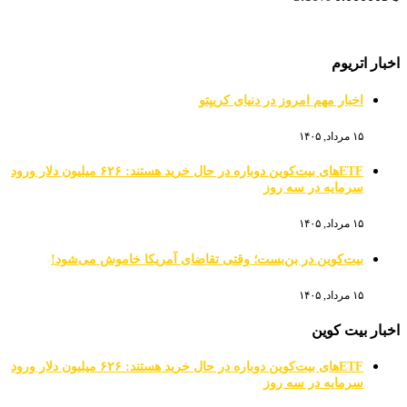
اخبار اتریوم
اخبار مهم امروز در دنیای کریپتو
۱۵ مرداد, ۱۴۰۵
ETFهای بیت‌کوین دوباره در حال خرید هستند: ۶۲۶ میلیون دلار ورود
سرمایه در سه روز
۱۵ مرداد, ۱۴۰۵
بیت‌کوین در بن‌بست؛ وقتی تقاضای آمریکا خاموش می‌شود!
۱۵ مرداد, ۱۴۰۵
اخبار بیت کوین
ETFهای بیت‌کوین دوباره در حال خرید هستند: ۶۲۶ میلیون دلار ورود
سرمایه در سه روز