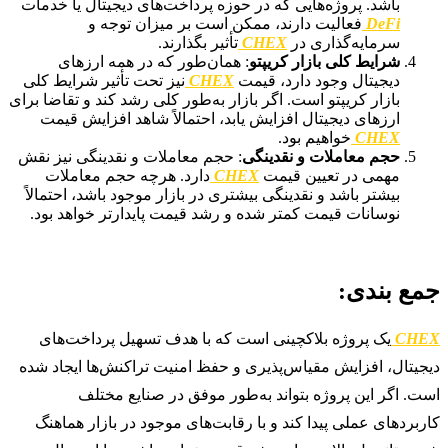
باشد. پروژه‌هایی که در حوزه پرداخت‌های دیجیتال یا خدمات
DeFi
فعالیت دارند، ممکن است بر میزان توجه و
سرمایه‌گذاری در
CHEX
تأثیر بگذارند.
شرایط کلی بازار کریپتو
: همان‌طور که در همه ارزهای
دیجیتال وجود دارد، قیمت
CHEX
نیز تحت تأثیر شرایط کلی
بازار کریپتو است. اگر بازار به‌طور کلی رشد کند و تقاضا برای
ارزهای دیجیتال افزایش یابد، احتمالاً شاهد افزایش قیمت
CHEX
خواهیم بود.
حجم معاملات و نقدینگی
: حجم معاملات و نقدینگی نیز نقش
مهمی در تعیین قیمت
CHEX
دارد. هرچه حجم معاملات
بیشتر باشد و نقدینگی بیشتری در بازار موجود باشد، احتمالاً
نوسانات قیمت کمتر شده و رشد قیمت پایدارتر خواهد بود.
جمع بندی:
CHEX
یک پروژه بلاکچینی است که با هدف تسهیل پرداخت‌های
دیجیتال، افزایش مقیاس‌پذیری و حفظ امنیت تراکنش‌ها ایجاد شده
است. اگر این پروژه بتواند به‌طور موفق در صنایع مختلف
کاربردهای عملی پیدا کند و با رقابت‌های موجود در بازار هماهنگ