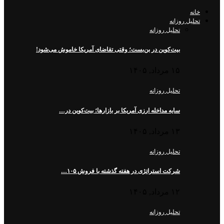
خانه
تحلیل روزانه
تحلیل روزانه
بیت‌کوین در بن‌بست؛ وقتی تقاضای آمریکا خاموش می‌شود!
۱۵ مرداد, ۱۴۰۵
تحلیل روزانه
سایه مداخله ارزی آمریکا بر بازارها؛ بیت‌کوین در…
۱۳ مرداد, ۱۴۰۵
تحلیل روزانه
شرکت استراتژی در هفته گذشته با فروش ۱۰۵…
۱۲ مرداد, ۱۴۰۵
تحلیل روزانه