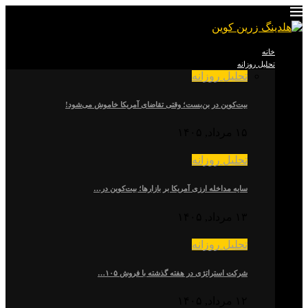
خانه
تحلیل روزانه
تحلیل روزانه
بیت‌کوین در بن‌بست؛ وقتی تقاضای آمریکا خاموش می‌شود!
۱۵ مرداد, ۱۴۰۵
تحلیل روزانه
سایه مداخله ارزی آمریکا بر بازارها؛ بیت‌کوین در…
۱۳ مرداد, ۱۴۰۵
تحلیل روزانه
شرکت استراتژی در هفته گذشته با فروش ۱۰۵…
۱۲ مرداد, ۱۴۰۵