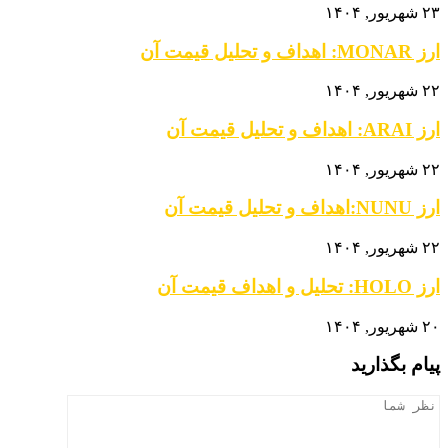
۲۳ شهریور, ۱۴۰۴
ارز MONAR: اهداف و تحلیل قیمت آن
۲۲ شهریور, ۱۴۰۴
ارز ARAI: اهداف و تحلیل قیمت آن
۲۲ شهریور, ۱۴۰۴
ارز NUNU:اهداف و تحلیل قیمت آن
۲۲ شهریور, ۱۴۰۴
ارز HOLO: تحلیل و اهداف قیمت آن
۲۰ شهریور, ۱۴۰۴
پیام بگذارید