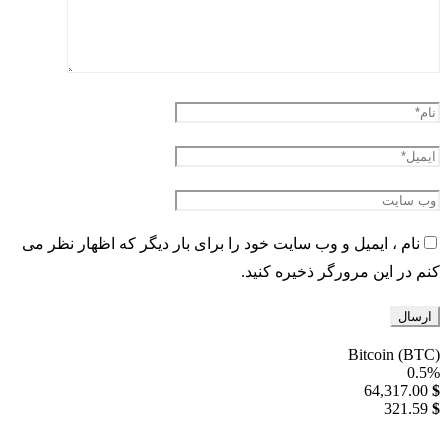
نام ، ایمیل و وب سایت خود را برای بار دیگر که اظهار نظر می
کنم در این مرورگر ذخیره کنید.
Bitcoin (BTC)
0.5%
64,317.00
$
321.59
$