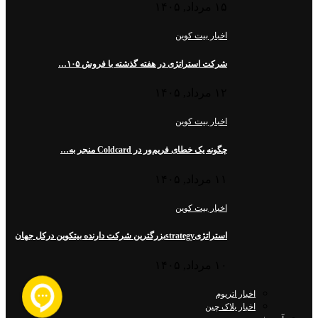
۱۵ مرداد, ۱۴۰۵
اخبار بیت کوین
شرکت استراتژی در هفته گذشته با فروش ۱۰۵…
۱۲ مرداد, ۱۴۰۵
اخبار بیت کوین
چگونه یک خطای فریم‌ور در Coldcard منجر به…
۱۱ مرداد, ۱۴۰۵
اخبار بیت کوین
استراتژیstrategyبزرگترین شرکت دارنده بیتکوین درکل جهان
۱۰ مرداد, ۱۴۰۵
اخبار اتریوم
اخبار بلاک چین