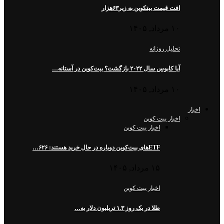
افت قیمت بیتکوین به زیر۶۳هزار
۱۰ مرداد, ۱۴۰۵
تحلیل روزانه
آیا کابوس سال ۲۰۲۲ بازگشت؟ بیت‌کوین در آستانه…
۱۰ مرداد, ۱۴۰۵
اخبار
اخبار بیت کوین
اخبار بیت کوین
ETFهای بیت‌کوین دوباره در حال خرید هستند: ۶۲۶…
۱۵ مرداد, ۱۴۰۵
اخبار بیت کوین
طلا در یک روز ۱.۳ تریلیون دلار به…