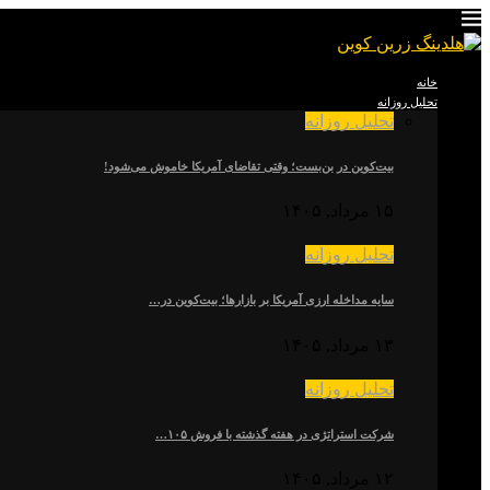
خانه
تحلیل روزانه
تحلیل روزانه
بیت‌کوین در بن‌بست؛ وقتی تقاضای آمریکا خاموش می‌شود!
۱۵ مرداد, ۱۴۰۵
تحلیل روزانه
سایه مداخله ارزی آمریکا بر بازارها؛ بیت‌کوین در…
۱۳ مرداد, ۱۴۰۵
تحلیل روزانه
شرکت استراتژی در هفته گذشته با فروش ۱۰۵…
۱۲ مرداد, ۱۴۰۵