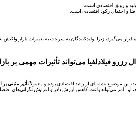
لید و رونق اقتصادی است.
ضا و احتمال رکود اقتصادی است.
قرار می‌گیرد، زیرا تولیدکنندگان به سرعت به تغییرات بازار واکنش ن
رزرو فیلادلفیا می‌تواند تأثیرات مهمی بر بازا
، این موضوع نشانه‌ای از رشد اقتصادی بوده و معمولاً
تأثیر مثبتی بر 
، این امر می‌تواند باعث کاهش ارزش دلار و افزایش نگرانی‌های اقتص