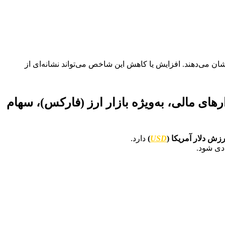
شان می‌دهند. افزایش یا کاهش این شاخص می‌تواند نشانه‌ای از
رهای مالی، به‌ویژه
بازار ارز (فارکس)، سهام
ارزش دلار آمریکا (
USD
)
دارد.
ادی شود.