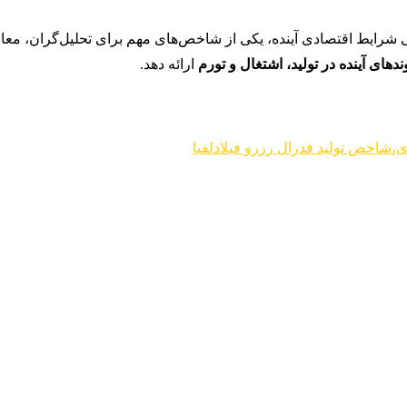
 شرایط اقتصادی آینده، یکی از شاخص‌های مهم برای تحلیل‌گران، معامل
ندهای آینده در تولید، اشتغال و تورم
ارائه دهد.
ی،شاخص تولید فدرال رزرو فیلادلفیا