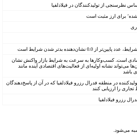
س نظرسنجی از تولیدکنندگان در فیلادلفیا
‌شده’ برای ارز مثبت است
ری
دی است. کسب‌وکارها به سرعت به شرایط بازار واکنش نشان
ا می‌تواند نشانه اولیه‌ای از فعالیت‌های اقتصادی آینده مانند
ی باشد
 طریق نظرسنجی از حدود 250 تولیدکننده در منطقه فدرال رزرو فیلادلفیا که در آن از پاسخ‌دهندگان
اری را ارزیابی کنند
ال رزرو فیلادلفیا
ه می‌شود.