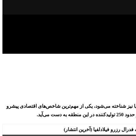
نیز شناخته می‌شود، یکی از مهم‌ترین شاخص‌های اقتصادی پیشرو
ولیدکننده
در این منطقه به دست می‌آید.
 فدرال رزرو فیلادلفیا (آخرین انتشار)