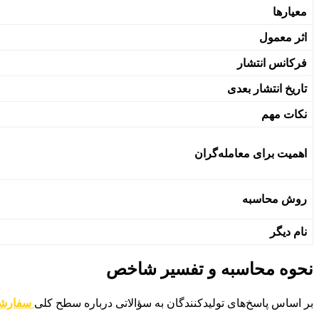
معیارها
اثر معمول
فرکانس انتشار
تاریخ انتشار بعدی
نکات مهم
اهمیت برای معامله‌گران
روش محاسبه
نام دیگر
نحوه محاسبه و تفسیر شاخص
بر اساس پاسخ‌های تولیدکنندگان به سؤالاتی درباره سطح کلی
سفارشات