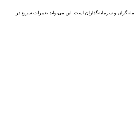
ه‌گران و سرمایه‌گذاران است. این می‌تواند تغییرات سریع در