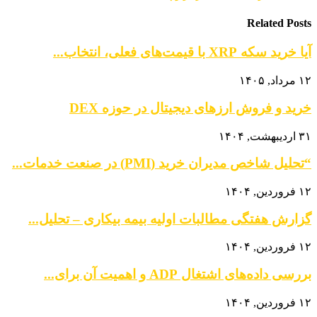
Related Posts
آیا خرید سکه XRP با قیمت‌های فعلی، انتخاب...
۱۲ مرداد, ۱۴۰۵
خرید و فروش ارزهای دیجیتال در حوزه DEX
۳۱ اردیبهشت, ۱۴۰۴
“تحلیل شاخص مدیران خرید (PMI) در صنعت خدمات...
۱۲ فروردین, ۱۴۰۴
گزارش هفتگی مطالبات اولیه بیمه بیکاری – تحلیل...
۱۲ فروردین, ۱۴۰۴
بررسی داده‌های اشتغال ADP و اهمیت آن برای...
۱۲ فروردین, ۱۴۰۴