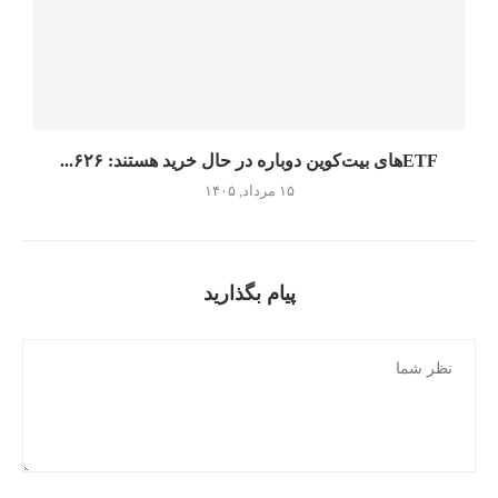
ETFهای بیت‌کوین دوباره در حال خرید هستند: ۶۲۶...
۱۵ مرداد, ۱۴۰۵
پیام بگذارید