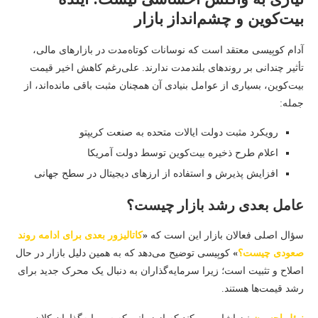
بیت‌کوین و چشم‌انداز بازار
آدام کوبِیسی معتقد است که نوسانات کوتاه‌مدت در بازارهای مالی،
تأثیر چندانی بر روندهای بلندمدت ندارند. علی‌رغم کاهش اخیر قیمت
بیت‌کوین، بسیاری از عوامل بنیادی آن همچنان مثبت باقی مانده‌اند، از
جمله:
رویکرد مثبت دولت ایالات متحده به صنعت کریپتو
اعلام طرح ذخیره بیت‌کوین توسط دولت آمریکا
افزایش پذیرش و استفاده از ارزهای دیجیتال در سطح جهانی
عامل بعدی رشد بازار چیست؟
سؤال اصلی فعالان بازار این است که
«
کاتالیزور بعدی برای ادامه روند
صعودی چیست؟
»
کوبِیسی توضیح می‌دهد که به همین دلیل بازار در حال
اصلاح و تثبیت است؛ زیرا سرمایه‌گذاران به دنبال یک محرک جدید برای
رشد قیمت‌ها هستند.