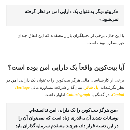
«کریپتو دیگر به‌عنوان یک دارایی امن در نظر گرفته
نمی‌شود.»
با این حال، برخی از تحلیلگران بازار معتقدند که این اتفاق چندان
غیرمنتظره نبوده است.
آیا بیت‌کوین واقعاً یک دارایی امن بوده است؟
برخی از کارشناسان مالی هرگز بیت‌کوین را به‌عنوان یک دارایی امن در
نظر نگرفته‌اند.
پل شاتز
، بنیان‌گذار شرکت مشاوره مالی
Heritage
Capital
، در گفتگو با
Cointelegraph
اظهار داشت:
«من هرگز بیت‌کوین را یک دارایی امن ندانسته‌ام.
نوسانات شدید آن به‌قدری زیاد است که نمی‌توان آن را
در این دسته قرار داد، هرچند معتقدم سرمایه‌گذاران باید