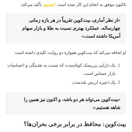
تاکنون موفق به انجام این کار شده است.
اچسون
تأکید می‌کند:
«از نظر آماری، بیت‌کوین تقریباً در هر بازه زمانی
چهار‌ساله، عملکرد بهتری نسبت به طلا و بازار سهام
آمریکا داشته است.»
او اضافه می‌کند که بیت‌کوین همواره دو روایت کلیدی داشته است:
یک دارایی پرریسک کوتاه‌مدت که نسبت به نقدینگی و احساسات
بازار حساس است.
یک ذخیره ارزش بلندمدت.
«بیت‌کوین می‌تواند هر دو باشد، و اکنون نیز همین را
شاهد هستیم.»
بیت‌کوین: محافظ در برابر برخی بحران‌ها؟