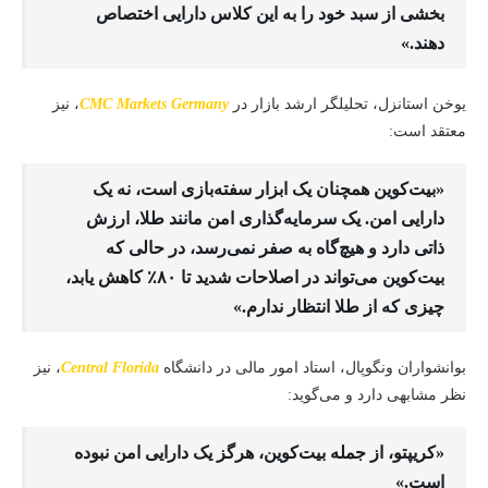
بخشی از سبد خود را به این کلاس دارایی اختصاص
دهند.»
یوخن استانزل، تحلیلگر ارشد بازار در
CMC Markets Germany
، نیز
معتقد است:
«بیت‌کوین همچنان یک ابزار سفته‌بازی است، نه یک
دارایی امن. یک سرمایه‌گذاری امن مانند طلا، ارزش
ذاتی دارد و هیچ‌گاه به صفر نمی‌رسد، در حالی که
بیت‌کوین می‌تواند در اصلاحات شدید تا ۸۰٪ کاهش یابد،
چیزی که از طلا انتظار ندارم.»
بوانشواران ونگوپال، استاد امور مالی در دانشگاه
Central Florida
، نیز
نظر مشابهی دارد و می‌گوید:
«کریپتو، از جمله بیت‌کوین، هرگز یک دارایی امن نبوده
است.»