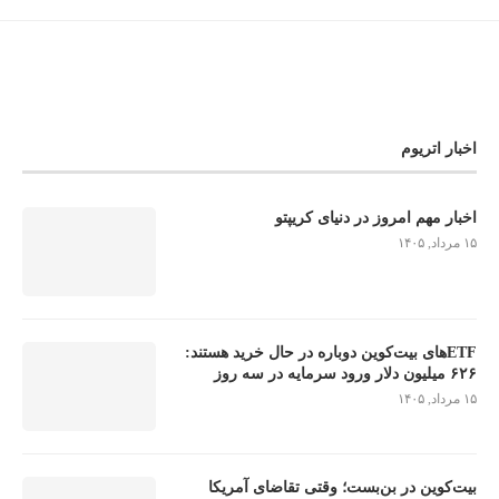
اخبار اتریوم
اخبار مهم امروز در دنیای کریپتو
۱۵ مرداد, ۱۴۰۵
ETFهای بیت‌کوین دوباره در حال خرید هستند:
۶۲۶ میلیون دلار ورود سرمایه در سه روز
۱۵ مرداد, ۱۴۰۵
بیت‌کوین در بن‌بست؛ وقتی تقاضای آمریکا