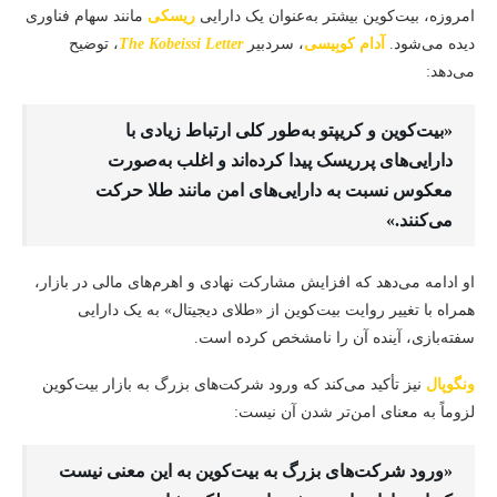
امروزه، بیت‌کوین بیشتر به‌عنوان یک دارایی
ریسکی
مانند سهام فناوری
دیده می‌شود.
آدام کوبِیسی
، سردبیر
The Kobeissi Letter
، توضیح
می‌دهد:
«بیت‌کوین و کریپتو به‌طور کلی ارتباط زیادی با
دارایی‌های پرریسک پیدا کرده‌اند و اغلب به‌صورت
معکوس نسبت به دارایی‌های امن مانند طلا حرکت
می‌کنند.»
او ادامه می‌دهد که افزایش مشارکت نهادی و اهرم‌های مالی در بازار،
همراه با تغییر روایت بیت‌کوین از «طلای دیجیتال» به یک دارایی
سفته‌بازی، آینده آن را نامشخص کرده است.
ونگوپال
نیز تأکید می‌کند که ورود شرکت‌های بزرگ به بازار بیت‌کوین
لزوماً به معنای امن‌تر شدن آن نیست:
«ورود شرکت‌های بزرگ به بیت‌کوین به این معنی نیست