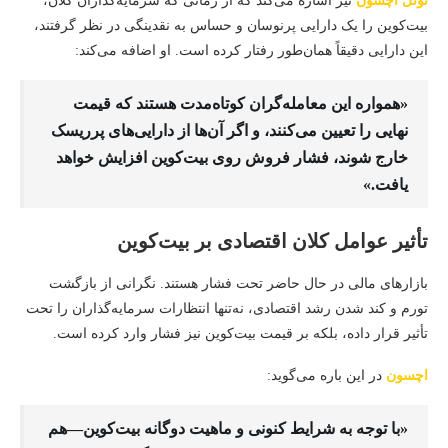
نوئل اچسون
نیز اشاره می‌کند که از زمانی که سرمایه‌گذاران کلان،
بیت‌کوین را یک دارایی پرنوسان و حساس به نقدینگی در نظر گرفتند،
این دارایی دقیقاً همان‌طور رفتار کرده است. او اضافه می‌کند:
«همواره این معامله‌گران کوتاه‌مدت هستند که قیمت
نهایی را تعیین می‌کنند، و اگر آن‌ها از دارایی‌های پرریسک
خارج شوند، فشار فروش روی بیت‌کوین افزایش خواهد
یافت.»
تأثیر عوامل کلان اقتصادی بر بیت‌کوین
بازارهای مالی در حال حاضر تحت فشار هستند. نگرانی از بازگشت
تورم و کند شدن رشد اقتصادی، نه‌تنها انتظارات سرمایه‌گذاران را تحت
تأثیر قرار داده، بلکه بر قیمت بیت‌کوین نیز فشار وارد کرده است.
اچسون
در این باره می‌گوید:
«با توجه به شرایط کنونی و ماهیت دوگانه بیت‌کوین—هم