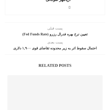
پست قبلی
تعیین نرخ بهره فدرال رزرو (Fed Funds Rate)
پست بعدی
احتمال سقوط اتر به زیر محدوده تقاضای قوی ۱,۹۰۰ دلاری
RELATED POSTS