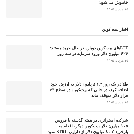
خاموش می‌شود!
۱۵ مرداد, ۱۴۰۵
اخبار بیت کوین
ETFهای بیت‌کوین دوباره در حال خرید هستند:
۶۲۶ میلیون دلار ورود سرمایه در سه روز
۱۵ مرداد, ۱۴۰۵
طلا در یک روز ۱.۳ تریلیون دلار به ارزش خود
اضافه کرد، در حالی که بیت‌کوین در سطح ۶۴
هزار دلار متوقف ماند
۱۵ مرداد, ۱۴۰۵
شرکت استراتژی در هفته گذشته با فروش
۱۰۵ میلیون دلار بیت‌کوین دیگر، اقدام به
بازخرید ۸۱.۲ میلیون دلار از دارایی STRC نمود