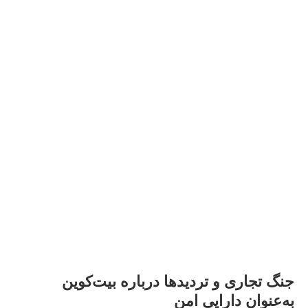
جنگ تجاری و تردیدها درباره بیت‌کوین
به‌عنوان دارایی امن