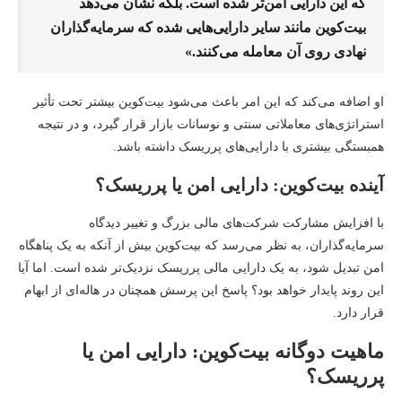
که این دارایی امن‌تر شده است. بلکه نشان می‌دهد
بیت‌کوین مانند سایر دارایی‌هایی شده که سرمایه‌گذاران
نهادی روی آن معامله می‌کنند.»
او اضافه می‌کند که این امر باعث می‌شود بیت‌کوین بیشتر تحت تأثیر
استراتژی‌های معاملاتی سنتی و نوسانات بازار قرار گیرد، و در نتیجه
همبستگی بیشتری با دارایی‌های پرریسک داشته باشد.
آینده بیت‌کوین: دارایی امن یا پرریسک؟
با افزایش مشارکت شرکت‌های مالی بزرگ و تغییر دیدگاه
سرمایه‌گذاران، به نظر می‌رسد که بیت‌کوین بیش از آنکه به یک پناهگاه
امن تبدیل شود، به یک دارایی مالی پرریسک نزدیک‌تر شده است. اما آیا
این روند پایدار خواهد بود؟ پاسخ این پرسش همچنان در هاله‌ای از ابهام
قرار دارد.
ماهیت دوگانه بیت‌کوین: دارایی امن یا
پرریسک؟