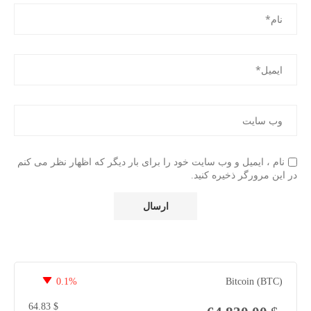
نام ، ایمیل و وب سایت خود را برای بار دیگر که اظهار نظر می کنم
در این مرورگر ذخیره کنید.
0.1%
Bitcoin (BTC)
64.83
$