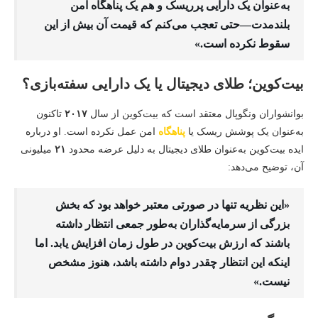
به‌عنوان یک دارایی پرریسک و هم یک پناهگاه امن
بلندمدت—حتی تعجب می‌کنم که قیمت آن بیش از این
سقوط نکرده است.»
بیت‌کوین؛ طلای دیجیتال یا یک دارایی سفته‌بازی؟
بوانشواران ونگوپال معتقد است که بیت‌کوین از سال
۲۰۱۷
تاکنون
به‌عنوان یک پوشش ریسک یا
پناهگاه
امن عمل نکرده است. او درباره
ایده بیت‌کوین به‌عنوان طلای دیجیتال به دلیل عرضه محدود
۲۱
میلیونی
آن، توضیح می‌دهد:
«این نظریه تنها در صورتی معتبر خواهد بود که بخش
بزرگی از سرمایه‌گذاران به‌طور جمعی انتظار داشته
باشند که ارزش بیت‌کوین در طول زمان افزایش یابد. اما
اینکه این انتظار چقدر دوام داشته باشد، هنوز مشخص
نیست.»