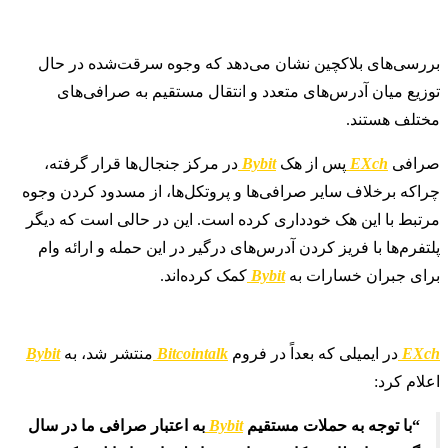
بررسی‌های بلاکچین نشان می‌دهد که وجوه سرقت‌شده در حال
توزیع میان آدرس‌های متعدد و انتقال مستقیم به صرافی‌های
مختلف هستند.
صرافی
EXch
پس از هک
Bybit
در مرکز جنجال‌ها قرار گرفته،
چراکه برخلاف سایر صرافی‌ها و پروتکل‌ها، از مسدود کردن وجوه
مرتبط با این هک خودداری کرده است. این در حالی است که دیگر
پلتفرم‌ها با فریز کردن آدرس‌های درگیر در این حمله و ارائه وام
برای جبران خسارات به
Bybit
کمک کرده‌اند.
EXch
در ایمیلی که بعداً در فروم
Bitcointalk
منتشر شد، به
Bybit
اعلام کرد:
“با توجه به حملات مستقیم
Bybit
به اعتبار صرافی ما در سال