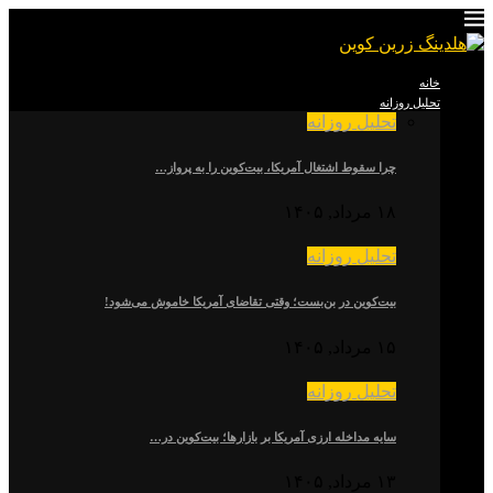
خانه
تحلیل روزانه
تحلیل روزانه
چرا سقوط اشتغال آمریکا، بیت‌کوین را به پرواز…
۱۸ مرداد, ۱۴۰۵
تحلیل روزانه
بیت‌کوین در بن‌بست؛ وقتی تقاضای آمریکا خاموش می‌شود!
۱۵ مرداد, ۱۴۰۵
تحلیل روزانه
سایه مداخله ارزی آمریکا بر بازارها؛ بیت‌کوین در…
۱۳ مرداد, ۱۴۰۵