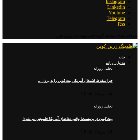
Instagram
Linkedin
Youtube
Telegram
Rss
طراحی شده توسط گروه فنی مهندسی زرین هور
خانه
تحلیل روزانه
تحلیل روزانه
چرا سقوط اشتغال آمریکا، بیت‌کوین را به پرواز…
۱۸ مرداد, ۱۴۰۵
تحلیل روزانه
بیت‌کوین در بن‌بست؛ وقتی تقاضای آمریکا خاموش می‌شود!
۱۵ مرداد, ۱۴۰۵