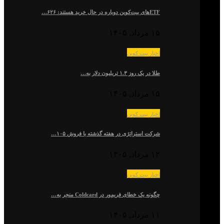
ETFهای بیت‌کوین دوباره در حال خرید هستند: ۶۲۶…
۱۵ مرداد, ۱۴۰۵
اخبار بیت کوین
طلا در یک روز ۱.۳ تریلیون دلار به…
۱۵ مرداد, ۱۴۰۵
اخبار بیت کوین
شرکت استراتژی در هفته گذشته با فروش ۱۰۵…
۱۲ مرداد, ۱۴۰۵
اخبار بیت کوین
چگونه یک خطای فریم‌ور در Coldcard منجر به…
۱۱ مرداد, ۱۴۰۵