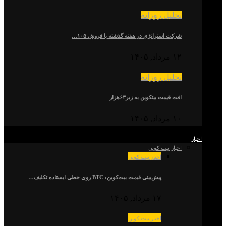
تحلیل روزانه
شرکت استراتژی در هفته گذشته با فروش ۱۰۵…
۱۲ مرداد, ۱۴۰۵
تحلیل روزانه
افت قیمت بیتکوین به زیر۶۳هزار
۱۰ مرداد, ۱۴۰۵
اخبار
اخبار بیت کوین
اخبار بیت کوین
پیش‌بینی قیمت بیت‌کوین: BTC روی خطی ایستاده تکلیف…
۱۷ مرداد, ۱۴۰۵
اخبار بیت کوین