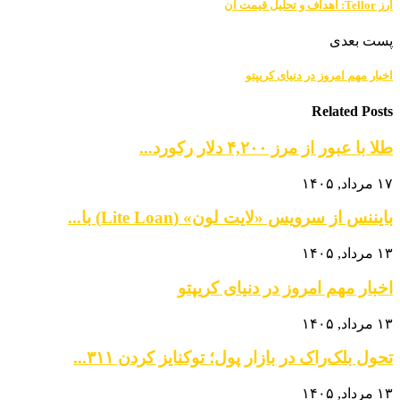
ارز Tellor: اهداف و تحلیل قیمت آن
پست بعدی
اخبار مهم امروز در دنیای کریپتو
Related Posts
طلا با عبور از مرز ۴,۲۰۰ دلار رکورد...
۱۷ مرداد, ۱۴۰۵
بایننس از سرویس «لایت لون» (Lite Loan) با...
۱۳ مرداد, ۱۴۰۵
اخبار مهم امروز در دنیای کریپتو
۱۳ مرداد, ۱۴۰۵
تحول بلک‌راک در بازار پول؛ توکنایز کردن ۳۱۱...
۱۳ مرداد, ۱۴۰۵