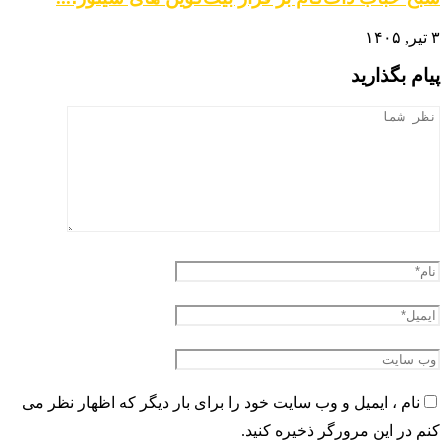
۳ تیر, ۱۴۰۵
پیام بگذارید
نام ، ایمیل و وب سایت خود را برای بار دیگر که اظهار نظر می
کنم در این مرورگر ذخیره کنید.