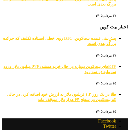
بزرگ بعدی است
۱۷ مرداد, ۱۴۰۵
اخبار بیت کوین
پیش‌بینی قیمت بیت‌کوین: BTC روی خطی ایستاده تکلیف که حرکت
بزرگ بعدی است
۱۷ مرداد, ۱۴۰۵
ETFهای بیت‌کوین دوباره در حال خرید هستند: ۶۲۶ میلیون دلار ورود
سرمایه در سه روز
۱۵ مرداد, ۱۴۰۵
طلا در یک روز ۱.۳ تریلیون دلار به ارزش خود اضافه کرد، در حالی
که بیت‌کوین در سطح ۶۴ هزار دلار متوقف ماند
۱۵ مرداد, ۱۴۰۵
Facebook
Twitter