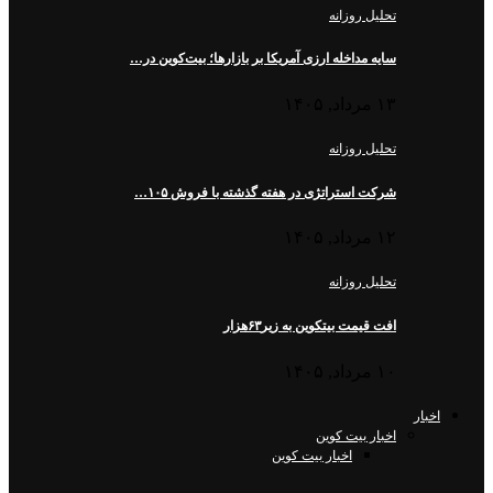
تحلیل روزانه
سایه مداخله ارزی آمریکا بر بازارها؛ بیت‌کوین در…
۱۳ مرداد, ۱۴۰۵
تحلیل روزانه
شرکت استراتژی در هفته گذشته با فروش ۱۰۵…
۱۲ مرداد, ۱۴۰۵
تحلیل روزانه
افت قیمت بیتکوین به زیر۶۳هزار
۱۰ مرداد, ۱۴۰۵
اخبار
اخبار بیت کوین
اخبار بیت کوین