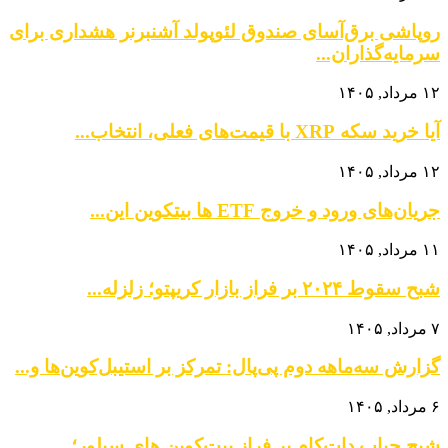
روپاشی برق‌آسای صندوق لئوپولد آشنبرنر هشداری برای
سرمایه‌گذاران...
۱۲ مرداد, ۱۴۰۵
آیا خرید سکه XRP با قیمت‌های فعلی، انتخاب...
۱۲ مرداد, ۱۴۰۵
جریان‌های ورود و خروج ETF ها بیتکوین این...
۱۱ مرداد, ۱۴۰۵
شبح سقوط ۲۰۲۴ بر فراز بازار کریپتو؛ زلزله...
۷ مرداد, ۱۴۰۵
گزارش سه‌ماهه دوم پی‌پال: تمرکز بر استیبل‌کوین‌ها و...
۶ مرداد, ۱۴۰۵
شبح حباب دات‌کام بر فراز بیت‌کوین‌ های سیلور؛...