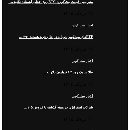
پیش‌بینی قیمت بیت‌کوین: BTC روی خطی ایستاده تکلیف…
۱۷ مرداد, ۱۴۰۵
اخبار بیت کوین
ETFهای بیت‌کوین دوباره در حال خرید هستند: ۶۲۶…
۱۵ مرداد, ۱۴۰۵
اخبار بیت کوین
طلا در یک روز ۱.۳ تریلیون دلار به…
۱۵ مرداد, ۱۴۰۵
اخبار بیت کوین
شرکت استراتژی در هفته گذشته با فروش ۱۰۵…
۱۲ مرداد, ۱۴۰۵