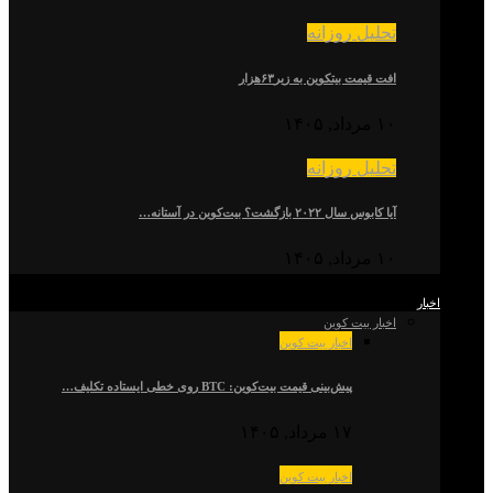
تحلیل روزانه
افت قیمت بیتکوین به زیر۶۳هزار
۱۰ مرداد, ۱۴۰۵
تحلیل روزانه
آیا کابوس سال ۲۰۲۲ بازگشت؟ بیت‌کوین در آستانه…
۱۰ مرداد, ۱۴۰۵
اخبار
اخبار بیت کوین
اخبار بیت کوین
پیش‌بینی قیمت بیت‌کوین: BTC روی خطی ایستاده تکلیف…
۱۷ مرداد, ۱۴۰۵
اخبار بیت کوین