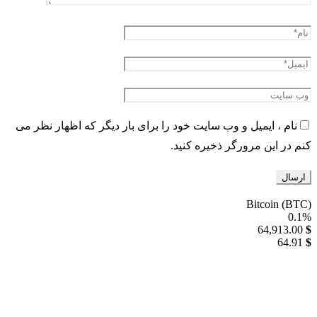
نام ، ایمیل و وب سایت خود را برای بار دیگر که اظهار نظر می
کنم در این مرورگر ذخیره کنید.
Bitcoin (BTC)
0.1%
64,913.00
$
64.91
$