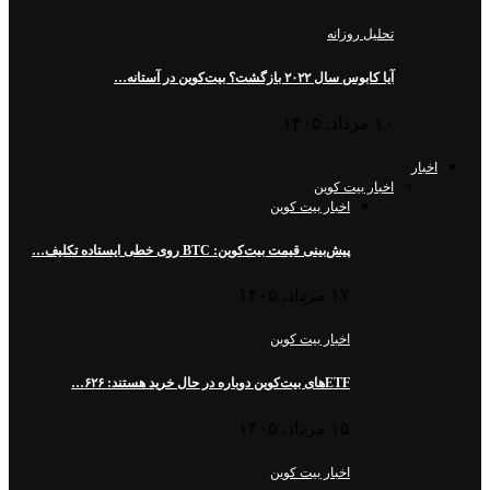
تحلیل روزانه
آیا کابوس سال ۲۰۲۲ بازگشت؟ بیت‌کوین در آستانه…
۱۰ مرداد, ۱۴۰۵
اخبار
اخبار بیت کوین
اخبار بیت کوین
پیش‌بینی قیمت بیت‌کوین: BTC روی خطی ایستاده تکلیف…
۱۷ مرداد, ۱۴۰۵
اخبار بیت کوین
ETFهای بیت‌کوین دوباره در حال خرید هستند: ۶۲۶…
۱۵ مرداد, ۱۴۰۵
اخبار بیت کوین