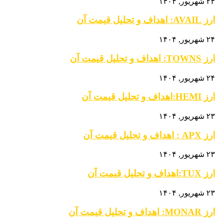
۲۴ شهریور, ۱۴۰۴
ارز AVAIL: اهداف و تحلیل قیمت آن
۲۴ شهریور, ۱۴۰۴
ارز TOWNS: اهداف و تحلیل قیمت آن
۲۴ شهریور, ۱۴۰۴
ارز HEMI:اهداف و تحلیل قیمت آن
۲۳ شهریور, ۱۴۰۴
ارز APX : اهداف و تحلیل قیمت آن
۲۳ شهریور, ۱۴۰۴
ارز TUX:اهداف و تحلیل قیمت آن
۲۳ شهریور, ۱۴۰۴
ارز MONAR: اهداف و تحلیل قیمت آن