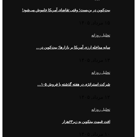
بیت‌کوین در بن‌بست؛ وقتی تقاضای آمریکا خاموش می‌شود!
۱۵ مرداد, ۱۴۰۵
تحلیل روزانه
سایه مداخله ارزی آمریکا بر بازارها؛ بیت‌کوین در…
۱۳ مرداد, ۱۴۰۵
تحلیل روزانه
شرکت استراتژی در هفته گذشته با فروش ۱۰۵…
۱۲ مرداد, ۱۴۰۵
تحلیل روزانه
افت قیمت بیتکوین به زیر۶۳هزار
۱۰ مرداد, ۱۴۰۵