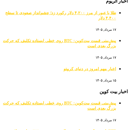
اخبار اتریوم
طلا با عبور از مرز ۴,۲۰۰ دلار رکورد زد؛ چشم‌انداز صعودی تا سطح
۴,۴۰۰ دلار
۱۷ مرداد, ۱۴۰۵
پیش‌بینی قیمت بیت‌کوین: BTC روی خطی ایستاده تکلیف که حرکت
بزرگ بعدی است
۱۷ مرداد, ۱۴۰۵
اخبار مهم امروز در دنیای کریپتو
۱۵ مرداد, ۱۴۰۵
اخبار بیت کوین
پیش‌بینی قیمت بیت‌کوین: BTC روی خطی ایستاده تکلیف که حرکت
بزرگ بعدی است
۱۷ مرداد, ۱۴۰۵