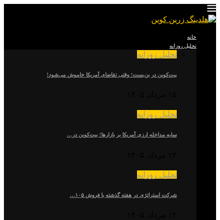
خانه
تحلیل روزانه
تحلیل روزانه
بیت‌کوین در بن‌بست؛ وقتی تقاضای آمریکا خاموش می‌شود!
۱۵ مرداد, ۱۴۰۵
تحلیل روزانه
سایه مداخله ارزی آمریکا بر بازارها؛ بیت‌کوین در…
۱۳ مرداد, ۱۴۰۵
تحلیل روزانه
شرکت استراتژی در هفته گذشته با فروش ۱۰۵…
۱۲ مرداد, ۱۴۰۵