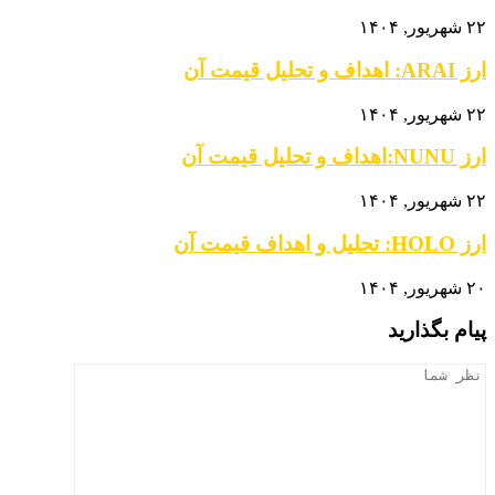
۲۲ شهریور, ۱۴۰۴
ارز ARAI: اهداف و تحلیل قیمت آن
۲۲ شهریور, ۱۴۰۴
ارز NUNU:اهداف و تحلیل قیمت آن
۲۲ شهریور, ۱۴۰۴
ارز HOLO: تحلیل و اهداف قیمت آن
۲۰ شهریور, ۱۴۰۴
پیام بگذارید