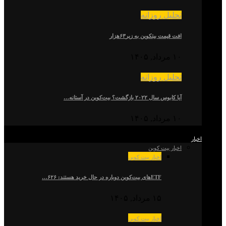
تحلیل روزانه
افت قیمت بیتکوین به زیر۶۳هزار
۱۰ مرداد, ۱۴۰۵
تحلیل روزانه
آیا کابوس سال ۲۰۲۲ بازگشت؟ بیت‌کوین در آستانه…
۱۰ مرداد, ۱۴۰۵
اخبار
اخبار بیت کوین
اخبار بیت کوین
ETFهای بیت‌کوین دوباره در حال خرید هستند: ۶۲۶…
۱۵ مرداد, ۱۴۰۵
اخبار بیت کوین