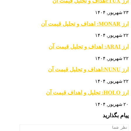
ارز TUX:اهداف و تحلیل قیمت آن
۲۳ شهریور, ۱۴۰۴
ارز MONAR: اهداف و تحلیل قیمت آن
۲۲ شهریور, ۱۴۰۴
ارز ARAI: اهداف و تحلیل قیمت آن
۲۲ شهریور, ۱۴۰۴
ارز NUNU:اهداف و تحلیل قیمت آن
۲۲ شهریور, ۱۴۰۴
ارز HOLO: تحلیل و اهداف قیمت آن
۲۰ شهریور, ۱۴۰۴
پیام بگذارید