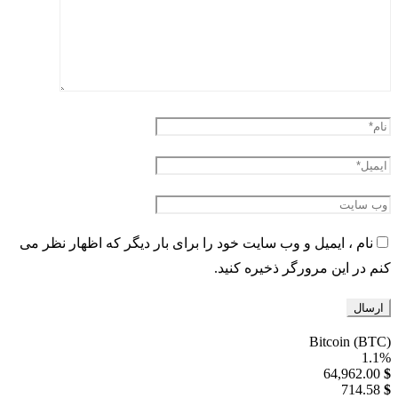
نام ، ایمیل و وب سایت خود را برای بار دیگر که اظهار نظر می
کنم در این مرورگر ذخیره کنید.
Bitcoin (BTC)
1.1%
64,962.00
$
714.58
$