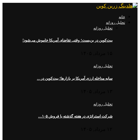
خانه
تحلیل روزانه
تحلیل روزانه
بیت‌کوین در بن‌بست؛ وقتی تقاضای آمریکا خاموش می‌شود!
۱۵ مرداد, ۱۴۰۵
تحلیل روزانه
سایه مداخله ارزی آمریکا بر بازارها؛ بیت‌کوین در…
۱۳ مرداد, ۱۴۰۵
تحلیل روزانه
شرکت استراتژی در هفته گذشته با فروش ۱۰۵…
۱۲ مرداد, ۱۴۰۵