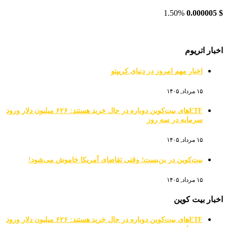
1.50%
0.000005
$
اخبار اتریوم
اخبار مهم امروز در دنیای کریپتو
۱۵ مرداد, ۱۴۰۵
ETFهای بیت‌کوین دوباره در حال خرید هستند: ۶۲۶ میلیون دلار ورود
سرمایه در سه روز
۱۵ مرداد, ۱۴۰۵
بیت‌کوین در بن‌بست؛ وقتی تقاضای آمریکا خاموش می‌شود!
۱۵ مرداد, ۱۴۰۵
اخبار بیت کوین
ETFهای بیت‌کوین دوباره در حال خرید هستند: ۶۲۶ میلیون دلار ورود