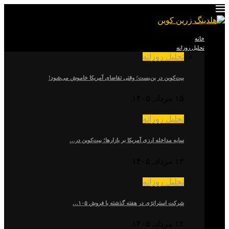
خانه
تحلیل روزانه
تحلیل روزانه
بیت‌کوین در بن‌بست؛ وقتی تقاضای آمریکا خاموش می‌شود!
۱۵ مرداد, ۱۴۰۵
تحلیل روزانه
سایه مداخله ارزی آمریکا بر بازارها؛ بیت‌کوین در…
۱۳ مرداد, ۱۴۰۵
تحلیل روزانه
شرکت استراتژی در هفته گذشته با فروش ۱۰۵…
۱۲ مرداد, ۱۴۰۵