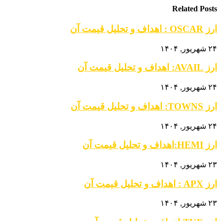
Related Posts
ارز OSCAR : اهداف و تحلیل قیمت آن
۲۴ شهریور, ۱۴۰۴
ارز AVAIL: اهداف و تحلیل قیمت آن
۲۴ شهریور, ۱۴۰۴
ارز TOWNS: اهداف و تحلیل قیمت آن
۲۴ شهریور, ۱۴۰۴
ارز HEMI:اهداف و تحلیل قیمت آن
۲۳ شهریور, ۱۴۰۴
ارز APX : اهداف و تحلیل قیمت آن
۲۳ شهریور, ۱۴۰۴