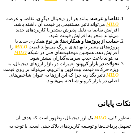
از:
تقاضا و عرضه
: مانند هر ارز دیجیتال دیگری، تقاضا و عرضه
MILO
می‌تواند تاثیر مستقیمی بر قیمت آن داشته باشد.
افزایش تقاضا به دلیل پذیرش بیشتر یا کاربردهای جدید
می‌تواند منجر به افزایش قیمت شود.
حمایت از پروژه‌ها و همکاری‌ها
: هر نوع همکاری جدید با
پروژه‌های معتبر یا نهادهای بزرگ می‌تواند قیمت
MILO
را
افزایش دهد. همچنین موفقیت‌های فنی در شبکه
MILO
می‌تواند باعث جذب سرمایه‌گذاران بیشتر شود.
تحولات در بازار کریپتو
: تغییرات در بازار ارزهای دیجیتال، به
ویژه حرکات قیمت بیت‌کوین و اتریوم، می‌تواند بر روی قیمت
MILO
تأثیر بگذارد، چرا که این ارزها به عنوان شاخص‌های
اصلی در بازار کریپتو شناخته می‌شوند.
نکات پایانی
به‌طور کلی،
MILO
یک ارز دیجیتال نوظهور است که هدف آن
تسهیل پرداخت‌ها و توسعه کاربردهای بلاک‌چینی است. با توجه به