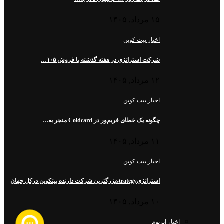
۱۵ مرداد, ۱۴۰۵
اخبار بیت کوین
شرکت استراتژی در هفته گذشته با فروش ۱۰۵…
۱۲ مرداد, ۱۴۰۵
اخبار بیت کوین
چگونه یک خطای فریم‌ور در Coldcard منجر به…
۱۱ مرداد, ۱۴۰۵
اخبار بیت کوین
استراتژیstrategyبزرگترین شرکت دارنده بیتکوین درکل جهان
۱۰ مرداد, ۱۴۰۵
اخبار اتریوم