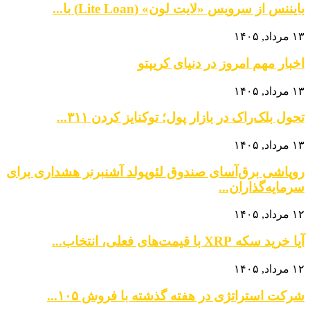
بایننس از سرویس «لایت لون» (Lite Loan) با...
۱۳ مرداد, ۱۴۰۵
اخبار مهم امروز در دنیای کریپتو
۱۳ مرداد, ۱۴۰۵
تحول بلک‌راک در بازار پول؛ توکنایز کردن ۳۱۱...
۱۳ مرداد, ۱۴۰۵
روپاشی برق‌آسای صندوق لئوپولد آشنبرنر هشداری برای
سرمایه‌گذاران...
۱۲ مرداد, ۱۴۰۵
آیا خرید سکه XRP با قیمت‌های فعلی، انتخاب...
۱۲ مرداد, ۱۴۰۵
شرکت استراتژی در هفته گذشته با فروش ۱۰۵...