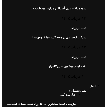
سایه مداخله ارزی آمریکا بر بازارها؛ بیت‌کوین در…
۱۳ مرداد, ۱۴۰۵
تحلیل روزانه
شرکت استراتژی در هفته گذشته با فروش ۱۰۵…
۱۲ مرداد, ۱۴۰۵
تحلیل روزانه
افت قیمت بیتکوین به زیر۶۳هزار
۱۰ مرداد, ۱۴۰۵
اخبار
اخبار بیت کوین
اخبار بیت کوین
پیش‌بینی قیمت بیت‌کوین: BTC روی خطی ایستاده تکلیف…