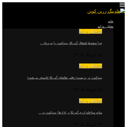
خانه
تحلیل روزانه
تحلیل روزانه
چرا سقوط اشتغال آمریکا، بیت‌کوین را به پرواز…
۱۸ مرداد, ۱۴۰۵
تحلیل روزانه
بیت‌کوین در بن‌بست؛ وقتی تقاضای آمریکا خاموش می‌شود!
۱۵ مرداد, ۱۴۰۵
تحلیل روزانه
سایه مداخله ارزی آمریکا بر بازارها؛ بیت‌کوین در…
۱۳ مرداد, ۱۴۰۵