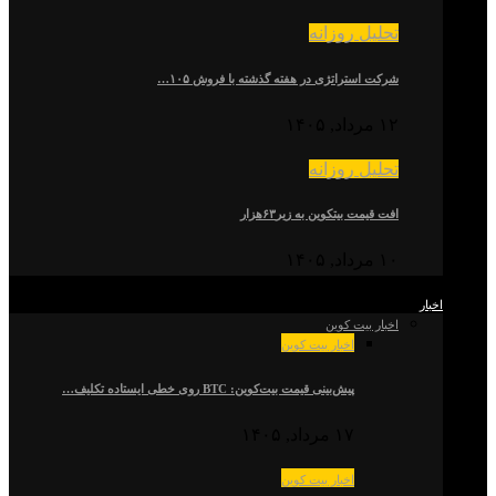
تحلیل روزانه
شرکت استراتژی در هفته گذشته با فروش ۱۰۵…
۱۲ مرداد, ۱۴۰۵
تحلیل روزانه
افت قیمت بیتکوین به زیر۶۳هزار
۱۰ مرداد, ۱۴۰۵
اخبار
اخبار بیت کوین
اخبار بیت کوین
پیش‌بینی قیمت بیت‌کوین: BTC روی خطی ایستاده تکلیف…
۱۷ مرداد, ۱۴۰۵
اخبار بیت کوین