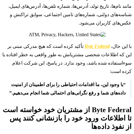
مانند نام‌ها، تاریخ تولد، آدرس‌ها، شماره تلفن‌ها، آدرس‌های ایمیل،
شناسه‌های دولتی، شماره‌های تامین اجتماعی، سوابق تراکنش و
عکس‌های کاربران می‌شود.
با این حال،
Byte Federal
تأکید کرده است که هیچ مدرکی مبنی بر
این که اطلاعات شخصی مشتریانش به طور واقعی به خطر افتاده یا
سوءاستفاده شده باشد، وجود ندارد. در پاسخ، این شرکت اعلام
کرده است:
“با وجود این، ما اقدامات احتیاطی را برای اطمینان از امنیت
داده‌های شما و رفع نگرانی‌های احتمالی شما انجام می‌دهیم.”
Byte Federal از مشتریان خود خواسته است
تا اطلاعات ورود خود را بازنشانی کنند پس
از نفوذ داده‌ها