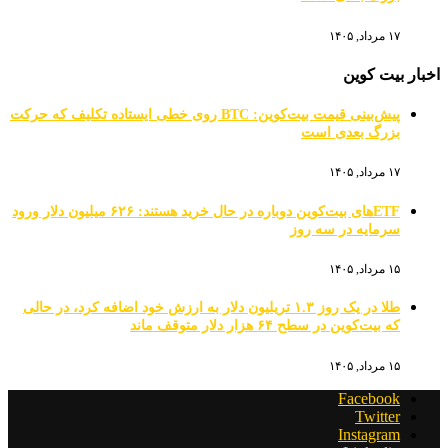
۱۷ مرداد, ۱۴۰۵
اخبار بیت کوین
پیش‌بینی قیمت بیت‌کوین: BTC روی خطی ایستاده تکلیف که حرکت
بزرگ بعدی است
۱۷ مرداد, ۱۴۰۵
ETFهای بیت‌کوین دوباره در حال خرید هستند: ۶۲۶ میلیون دلار ورود
سرمایه در سه روز
۱۵ مرداد, ۱۴۰۵
طلا در یک روز ۱.۳ تریلیون دلار به ارزش خود اضافه کرد، در حالی
که بیت‌کوین در سطح ۶۴ هزار دلار متوقف ماند
۱۵ مرداد, ۱۴۰۵
Facebook
Twitter
Instagram