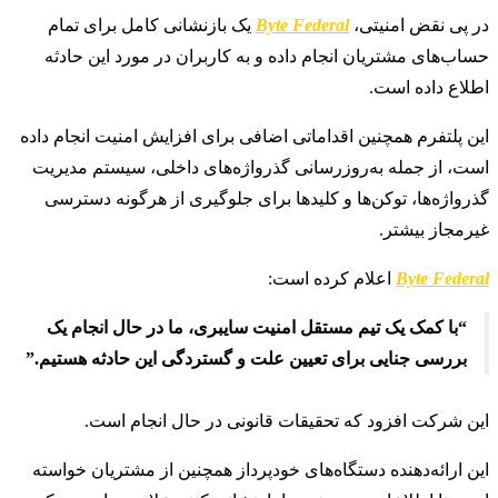
در پی نقض امنیتی،
Byte Federal
یک بازنشانی کامل برای تمام
حساب‌های مشتریان انجام داده و به کاربران در مورد این حادثه
اطلاع داده است.
این پلتفرم همچنین اقداماتی اضافی برای افزایش امنیت انجام داده
است، از جمله به‌روزرسانی گذرواژه‌های داخلی، سیستم مدیریت
گذرواژه‌ها، توکن‌ها و کلیدها برای جلوگیری از هرگونه دسترسی
غیرمجاز بیشتر.
Byte Federal
اعلام کرده است:
“با کمک یک تیم مستقل امنیت سایبری، ما در حال انجام یک
بررسی جنایی برای تعیین علت و گستردگی این حادثه هستیم.”
این شرکت افزود که تحقیقات قانونی در حال انجام است.
این ارائه‌دهنده دستگاه‌های خودپرداز همچنین از مشتریان خواسته