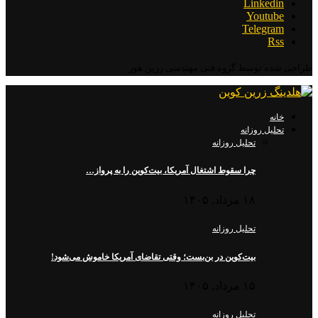
Linkedin
Youtube
Telegram
Rss
طراحی شده توسط گروه فنی مهندسی زرین هور
خانه
تحلیل روزانه
تحلیل روزانه
چرا سقوط اشتغال آمریکا، بیت‌کوین را به پرواز…
۱۸ مرداد, ۱۴۰۵
تحلیل روزانه
بیت‌کوین در بن‌بست؛ وقتی تقاضای آمریکا خاموش می‌شود!
۱۵ مرداد, ۱۴۰۵
تحلیل روزانه