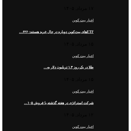
۱۷ مرداد, ۱۴۰۵
اخبار بیت کوین
ETFهای بیت‌کوین دوباره در حال خرید هستند: ۶۲۶…
۱۵ مرداد, ۱۴۰۵
اخبار بیت کوین
طلا در یک روز ۱.۳ تریلیون دلار به…
۱۵ مرداد, ۱۴۰۵
اخبار بیت کوین
شرکت استراتژی در هفته گذشته با فروش ۱۰۵…
۱۲ مرداد, ۱۴۰۵
اخبار بیت کوین