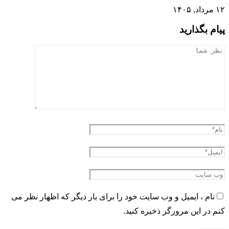
۱۲ مرداد, ۱۴۰۵
پیام بگذارید
نام ، ایمیل و وب سایت خود را برای بار دیگر که اظهار نظر می
کنم در این مرورگر ذخیره کنید.