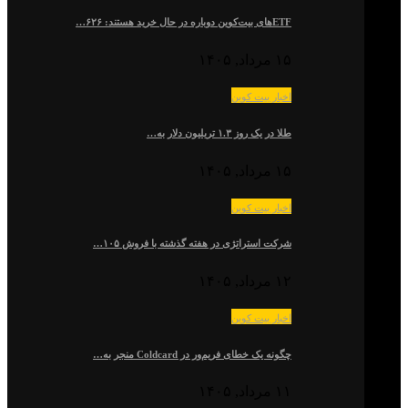
ETFهای بیت‌کوین دوباره در حال خرید هستند: ۶۲۶…
۱۵ مرداد, ۱۴۰۵
اخبار بیت کوین
طلا در یک روز ۱.۳ تریلیون دلار به…
۱۵ مرداد, ۱۴۰۵
اخبار بیت کوین
شرکت استراتژی در هفته گذشته با فروش ۱۰۵…
۱۲ مرداد, ۱۴۰۵
اخبار بیت کوین
چگونه یک خطای فریم‌ور در Coldcard منجر به…
۱۱ مرداد, ۱۴۰۵