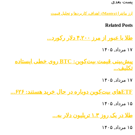
پست بعدی
ارز مانترا (Mantra): اهداف، کاربردها و تحلیل قیمت
Related Posts
طلا با عبور از مرز ۴,۲۰۰ دلار رکورد...
۱۷ مرداد, ۱۴۰۵
پیش‌بینی قیمت بیت‌کوین: BTC روی خطی ایستاده
تکلیف...
۱۷ مرداد, ۱۴۰۵
ETFهای بیت‌کوین دوباره در حال خرید هستند: ۶۲۶...
۱۵ مرداد, ۱۴۰۵
طلا در یک روز ۱.۳ تریلیون دلار به...
۱۵ مرداد, ۱۴۰۵