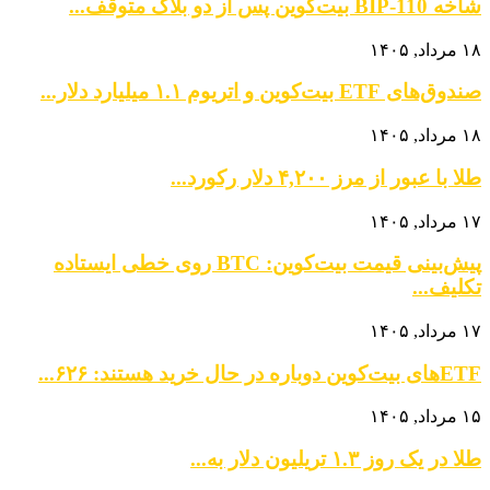
شاخه BIP-110 بیت‌کوین پس از دو بلاک متوقف...
۱۸ مرداد, ۱۴۰۵
صندوق‌های ETF بیت‌کوین و اتریوم ۱.۱ میلیارد دلار...
۱۸ مرداد, ۱۴۰۵
طلا با عبور از مرز ۴,۲۰۰ دلار رکورد...
۱۷ مرداد, ۱۴۰۵
پیش‌بینی قیمت بیت‌کوین: BTC روی خطی ایستاده
تکلیف...
۱۷ مرداد, ۱۴۰۵
ETFهای بیت‌کوین دوباره در حال خرید هستند: ۶۲۶...
۱۵ مرداد, ۱۴۰۵
طلا در یک روز ۱.۳ تریلیون دلار به...