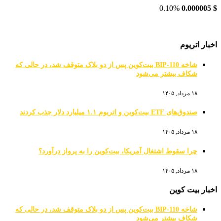
0.10%
0.000005
$
اخبار اتریوم
شاخه BIP-110 بیت‌کوین پس از دو بلاک متوقف شد، در حالی که
شکاف بیشتر می‌شود
۱۸ مرداد, ۱۴۰۵
صندوق‌های ETF بیت‌کوین و اتریوم ۱.۱ میلیارد دلار جذب کردند
۱۸ مرداد, ۱۴۰۵
چرا سقوط اشتغال آمریکا، بیت‌کوین را به پرواز درآورد؟
۱۸ مرداد, ۱۴۰۵
اخبار بیت کوین
شاخه BIP-110 بیت‌کوین پس از دو بلاک متوقف شد، در حالی که
شکاف بیشتر می‌شود