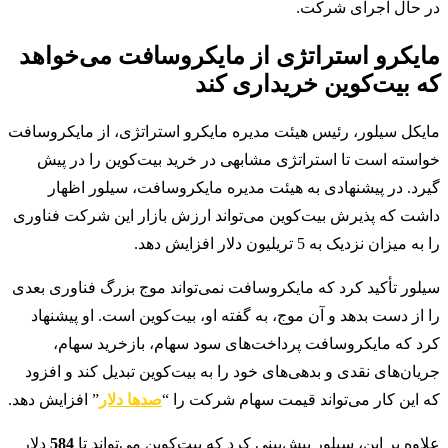
در حال اجرای شرکت.
مایکرو استراتژی از مایکروسافت می‌خواهد
که بیت‌کوین خریداری کند
مایکل سیلور، رئیس هیئت مدیره مایکرو استراتژی، از مایکروسافت
خواسته است تا استراتژی مشابهی در خرید بیت‌کوین را در پیش
گیرد. در پیشنهادی به هیئت مدیره مایکروسافت، سیلور اظهار
داشت که پذیرش بیت‌کوین می‌تواند ارزش بازار این شرکت فناوری
را به میزان نزدیک به 5 تریلیون دلار افزایش دهد.
سیلور تأکید کرد که مایکروسافت نمی‌تواند موج بزرگ فناوری بعدی
را از دست بدهد و آن موج، به گفته او، بیت‌کوین است. او پیشنهاد
کرد که مایکروسافت پرداخت‌های سود سهام، بازخرید سهام،
جریان‌های نقدی و بدهی‌های خود را به بیت‌کوین تبدیل کند و افزود
که این کار می‌تواند قیمت سهام شرکت را “
صدها دلار
” افزایش دهد.
علاوه بر این، سیلور پیش‌بینی کرد که بیت‌کوین می‌تواند تا
584
دلار