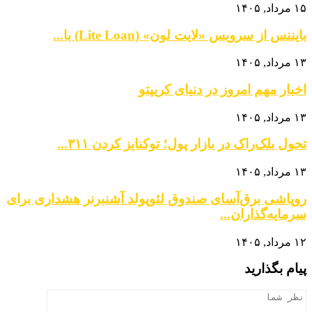
۱۵ مرداد, ۱۴۰۵
بایننس از سرویس «لایت لون» (Lite Loan) با...
۱۳ مرداد, ۱۴۰۵
اخبار مهم امروز در دنیای کریپتو
۱۳ مرداد, ۱۴۰۵
تحول بلک‌راک در بازار پول؛ توکنایز کردن ۳۱۱...
۱۳ مرداد, ۱۴۰۵
روپاشی برق‌آسای صندوق لئوپولد آشنبرنر هشداری برای
سرمایه‌گذاران...
۱۲ مرداد, ۱۴۰۵
پیام بگذارید