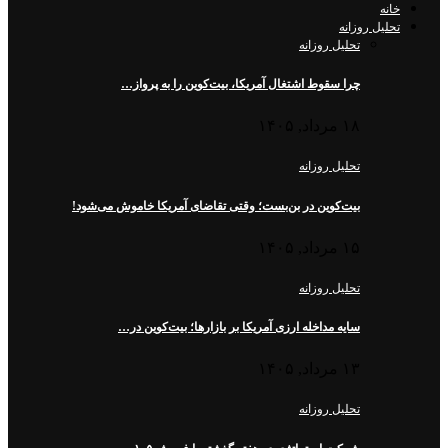
خانه
تحلیل روزانه
تحلیل روزانه
چرا سقوط اشتغال آمریکا، بیت‌کوین را به پرواز…
۱۸ مرداد, ۱۴۰۵
تحلیل روزانه
بیت‌کوین در بن‌بست؛ وقتی تقاضای آمریکا خاموش می‌شود!
۱۵ مرداد, ۱۴۰۵
تحلیل روزانه
سایه مداخله ارزی آمریکا بر بازارها؛ بیت‌کوین در…
۱۳ مرداد, ۱۴۰۵
تحلیل روزانه