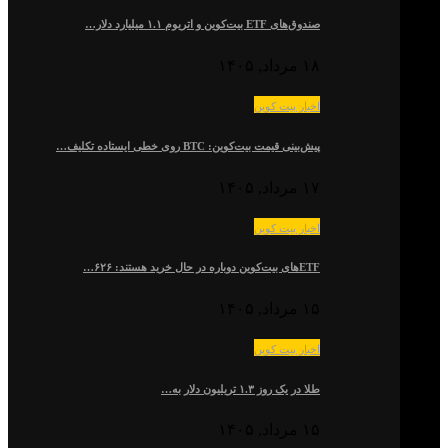
صندوق‌های ETF بیت‌کوین و اتریوم ۱.۱ میلیارد دلار…
۱۸ مرداد, ۱۴۰۵
اخبار بیت کوین
پیش‌بینی قیمت بیت‌کوین: BTC روی خطی ایستاده تکلیف…
۱۷ مرداد, ۱۴۰۵
اخبار بیت کوین
ETFهای بیت‌کوین دوباره در حال خرید هستند: ۶۲۶…
۱۵ مرداد, ۱۴۰۵
اخبار بیت کوین
طلا در یک روز ۱.۳ تریلیون دلار به…
۱۵ مرداد, ۱۴۰۵