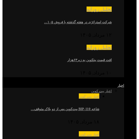
تحلیل روزانه
شرکت استراتژی در هفته گذشته با فروش ۱۰۵…
۱۲ مرداد, ۱۴۰۵
تحلیل روزانه
افت قیمت بیتکوین به زیر۶۳هزار
۱۰ مرداد, ۱۴۰۵
اخبار
اخبار بیت کوین
اخبار بیت کوین
شاخه BIP-110 بیت‌کوین پس از دو بلاک متوقف…
۱۸ مرداد, ۱۴۰۵
اخبار بیت کوین