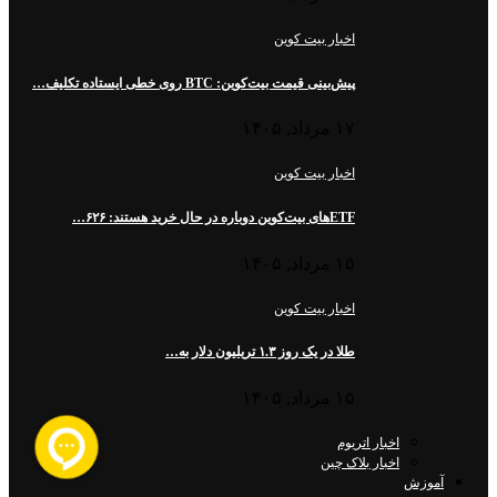
اخبار بیت کوین
پیش‌بینی قیمت بیت‌کوین: BTC روی خطی ایستاده تکلیف…
۱۷ مرداد, ۱۴۰۵
اخبار بیت کوین
ETFهای بیت‌کوین دوباره در حال خرید هستند: ۶۲۶…
۱۵ مرداد, ۱۴۰۵
اخبار بیت کوین
طلا در یک روز ۱.۳ تریلیون دلار به…
۱۵ مرداد, ۱۴۰۵
اخبار اتریوم
اخبار بلاک چین
آموزش