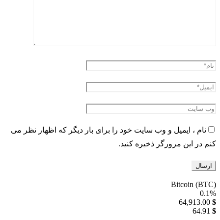
نام ، ایمیل و وب سایت خود را برای بار دیگر که اظهار نظر می
کنم در این مرورگر ذخیره کنید.
Bitcoin (BTC)
0.1%
64,913.00
$
64.91
$