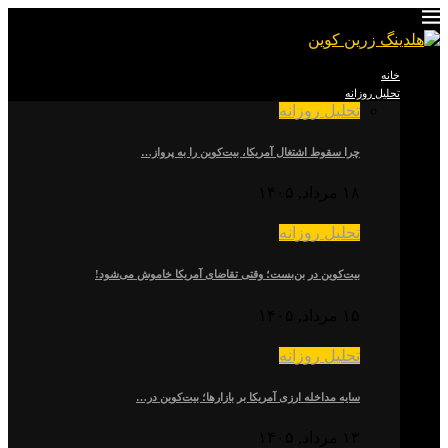
خانه
تحلیل روزانه
تحلیل روزانه
چرا سقوط اشتغال آمریکا، بیت‌کوین را به پرواز…
۱۸ مرداد, ۱۴۰۵
تحلیل روزانه
بیت‌کوین در بن‌بست؛ وقتی تقاضای آمریکا خاموش می‌شود!
۱۵ مرداد, ۱۴۰۵
تحلیل روزانه
سایه مداخله ارزی آمریکا بر بازارها؛ بیت‌کوین در…
۱۳ مرداد, ۱۴۰۵