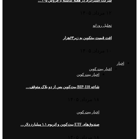
شرکت استراتژی در هفته گذشته با فروش ۱۰۵…
۱۲ مرداد, ۱۴۰۵
تحلیل روزانه
افت قیمت بیتکوین به زیر۶۳هزار
۱۰ مرداد, ۱۴۰۵
اخبار
اخبار بیت کوین
اخبار بیت کوین
شاخه BIP-110 بیت‌کوین پس از دو بلاک متوقف…
۱۸ مرداد, ۱۴۰۵
اخبار بیت کوین
صندوق‌های ETF بیت‌کوین و اتریوم ۱.۱ میلیارد دلار…
۱۸ مرداد, ۱۴۰۵