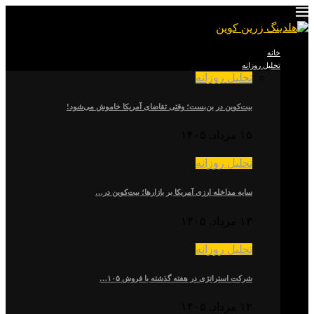
خانه
تحلیل روزانه
تحلیل روزانه
بیت‌کوین در بن‌بست؛ وقتی تقاضای آمریکا خاموش می‌شود!
۱۵ مرداد, ۱۴۰۵
تحلیل روزانه
سایه مداخله ارزی آمریکا بر بازارها؛ بیت‌کوین در…
۱۳ مرداد, ۱۴۰۵
تحلیل روزانه
شرکت استراتژی در هفته گذشته با فروش ۱۰۵…
۱۲ مرداد, ۱۴۰۵