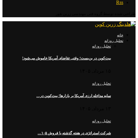
Rss
طراحی شده توسط گروه فنی مهندسی زرین هور
خانه
تحلیل روزانه
تحلیل روزانه
بیت‌کوین در بن‌بست؛ وقتی تقاضای آمریکا خاموش می‌شود!
۱۵ مرداد, ۱۴۰۵
تحلیل روزانه
سایه مداخله ارزی آمریکا بر بازارها؛ بیت‌کوین در…
۱۳ مرداد, ۱۴۰۵
تحلیل روزانه
شرکت استراتژی در هفته گذشته با فروش ۱۰۵…