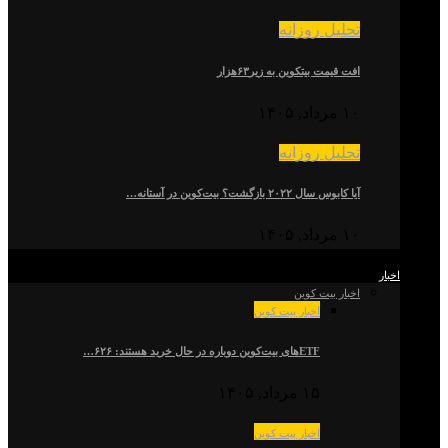
تحلیل روزانه
افت قیمت بیتکوین به زیر۶۳هزار
۱۰ مرداد, ۱۴۰۵
تحلیل روزانه
آیا کابوس سال ۲۰۲۲ بازگشت؟ بیت‌کوین در آستانه…
۱۰ مرداد, ۱۴۰۵
اخبار
اخبار بیت کوین
اخبار بیت کوین
ETFهای بیت‌کوین دوباره در حال خرید هستند: ۶۲۶…
۱۵ مرداد, ۱۴۰۵
اخبار بیت کوین