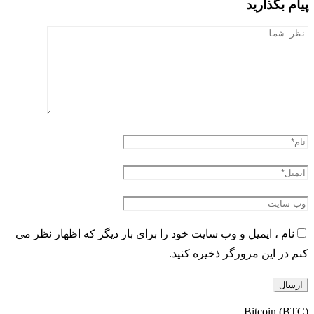
پیام بگذارید
نام ، ایمیل و وب سایت خود را برای بار دیگر که اظهار نظر می
کنم در این مرورگر ذخیره کنید.
Bitcoin (BTC)