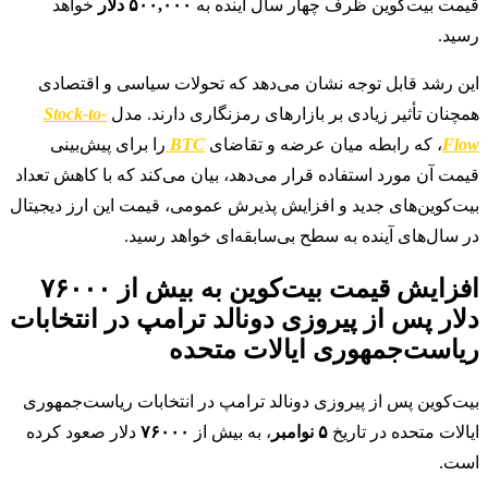
قیمت بیت‌کوین ظرف چهار سال آینده به
۵۰۰,۰۰۰ دلار
خواهد
رسید.
این رشد قابل توجه نشان می‌دهد که تحولات سیاسی و اقتصادی
همچنان تأثیر زیادی بر بازارهای رمزنگاری دارند. مدل
Stock-to-
Flow
، که رابطه میان عرضه و تقاضای
BTC
را برای پیش‌بینی
قیمت آن مورد استفاده قرار می‌دهد، بیان می‌کند که با کاهش تعداد
بیت‌کوین‌های جدید و افزایش پذیرش عمومی، قیمت این ارز دیجیتال
در سال‌های آینده به سطح بی‌سابقه‌ای خواهد رسید.
افزایش قیمت بیت‌کوین به بیش از ۷۶۰۰۰
دلار پس از پیروزی دونالد ترامپ در انتخابات
ریاست‌جمهوری ایالات متحده
بیت‌کوین پس از پیروزی دونالد ترامپ در انتخابات ریاست‌جمهوری
ایالات متحده در تاریخ
۵ نوامبر
، به بیش از
۷۶۰۰۰
دلار صعود کرده
است.