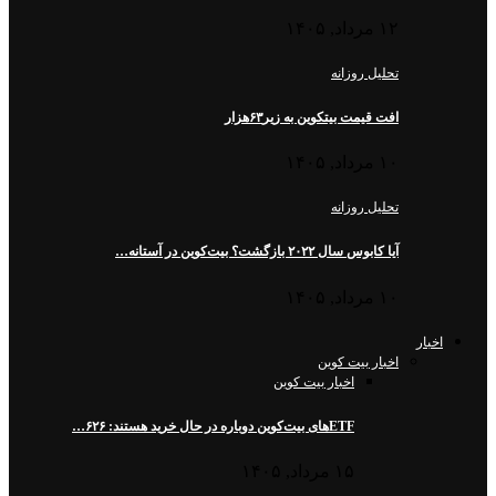
۱۲ مرداد, ۱۴۰۵
تحلیل روزانه
افت قیمت بیتکوین به زیر۶۳هزار
۱۰ مرداد, ۱۴۰۵
تحلیل روزانه
آیا کابوس سال ۲۰۲۲ بازگشت؟ بیت‌کوین در آستانه…
۱۰ مرداد, ۱۴۰۵
اخبار
اخبار بیت کوین
اخبار بیت کوین
ETFهای بیت‌کوین دوباره در حال خرید هستند: ۶۲۶…
۱۵ مرداد, ۱۴۰۵