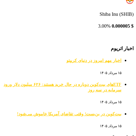
Shiba Inu (SHIB)
3.00%
0.000005
$
اخبار اتریوم
اخبار مهم امروز در دنیای کریپتو
۱۵ مرداد, ۱۴۰۵
ETFهای بیت‌کوین دوباره در حال خرید هستند: ۶۲۶ میلیون دلار ورود
سرمایه در سه روز
۱۵ مرداد, ۱۴۰۵
بیت‌کوین در بن‌بست؛ وقتی تقاضای آمریکا خاموش می‌شود!
۱۵ مرداد, ۱۴۰۵