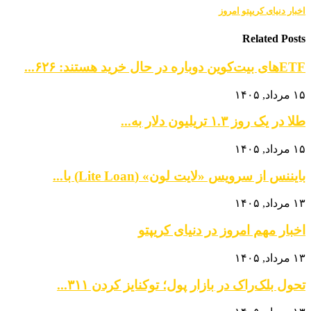
اخبار دنیای کریپتو امروز
Related Posts
ETFهای بیت‌کوین دوباره در حال خرید هستند: ۶۲۶...
۱۵ مرداد, ۱۴۰۵
طلا در یک روز ۱.۳ تریلیون دلار به...
۱۵ مرداد, ۱۴۰۵
بایننس از سرویس «لایت لون» (Lite Loan) با...
۱۳ مرداد, ۱۴۰۵
اخبار مهم امروز در دنیای کریپتو
۱۳ مرداد, ۱۴۰۵
تحول بلک‌راک در بازار پول؛ توکنایز کردن ۳۱۱...