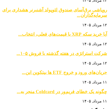
۱۳ مرداد, ۱۴۰۵
روپاشی برق‌آسای صندوق لئوپولد آشنبرنر هشداری برای
سرمایه‌گذاران...
۱۲ مرداد, ۱۴۰۵
آیا خرید سکه XRP با قیمت‌های فعلی، انتخاب...
۱۲ مرداد, ۱۴۰۵
شرکت استراتژی در هفته گذشته با فروش ۱۰۵...
۱۲ مرداد, ۱۴۰۵
جریان‌های ورود و خروج ETF ها بیتکوین این...
۱۱ مرداد, ۱۴۰۵
چگونه یک خطای فریم‌ور در Coldcard منجر به...
۱۱ مرداد, ۱۴۰۵