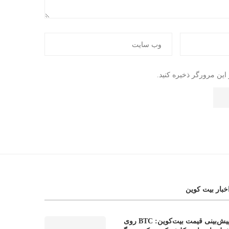
این مرورگر ذخیره کنید.
خبار بیت کوین
پیش‌بینی قیمت بیت‌کوین: BTC روی