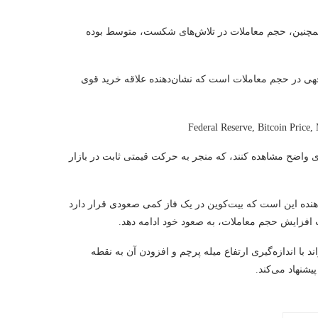
مچنین، حجم معاملات در تلاش‌های شکست، متوسط بوده
جهی در حجم معاملات است که نشان‌دهنده علاقه خرید قوی
ای واضح مشاهده کنند، که منجر به حرکت قیمتی ثابت در بازار
دهنده این است که بیت‌کوین در یک فاز کمی صعودی قرار دارد
 افزایش حجم معاملات، به صعود خود ادامه دهد.
 با اندازه‌گیری ارتفاع میله پرچم و افزودن آن به نقطه
پیشنهاد می‌کند.