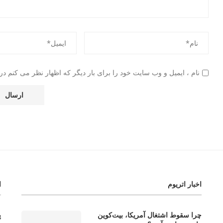
نام ، ایمیل و وب سایت خود را برای بار دیگر که اظهار نظر می کنم در 
اخبار اتریوم
ا
چرا سقوط اشتغال آمریکا، بیت‌کوین