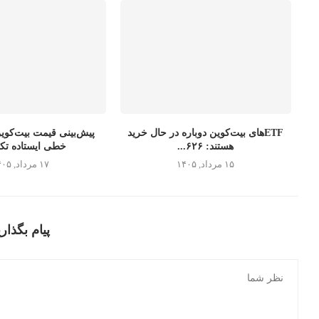
ETFهای بیت‌کوین دوباره در حال خرید
هستند: ۶۲۶...
خطی ایستاده تکل
۱۵ مرداد, ۱۴۰۵
۱۷ مرداد, ۱۴۰۵
پیام بگذاری