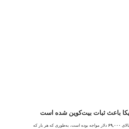
یکا باعث ثبات بیت‌کوین شده است
الای
۶۹,۰۰۰
دلار مواجه بوده است، به‌طوری که هر بار که