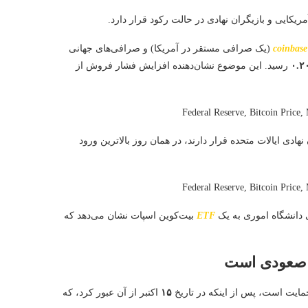
ریکایی و بازیگران نهادی در حالت رکود قرار دارد.
coinbase
(یک صرافی مستقر در آمریکا) و صرافی‌های جهانی
۰.۲
رسید. این موضوع نشان‌دهنده افزایش فشار فروش از
هادی ایالات متحده قرار دارند، در همان روز بالاترین ورود
ی دانشگاه اموری به یک
ETF
بیت‌کوین اسپات نشان می‌دهد که
م صعودی است
مایت است، پس از اینکه در تاریخ
۱۵
اکتبر از آن عبور کرد، که