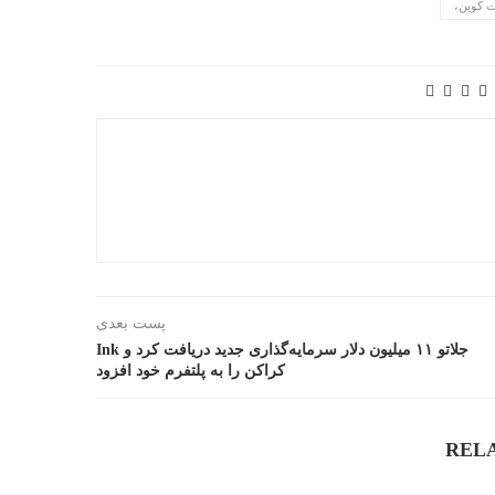
ت کوین،
پست بعدی
جلاتو ۱۱ میلیون دلار سرمایه‌گذاری جدید دریافت کرد و Ink
کراکن را به پلتفرم خود افزود
REL