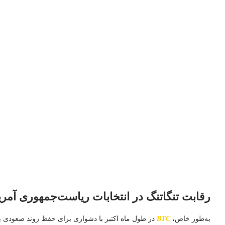
رقابت تنگاتنگ در انتخابات ریاست‌جمهوری آمر
به‌طور خاص،
BTC
در طول ماه اکتبر با دشواری برای حفظ روند صعودی ب