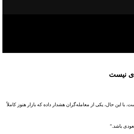
دی نیست
گران شده است. با این حال، یکی از معامله‌گران هشدار داده که بازار هنوز کاملاً