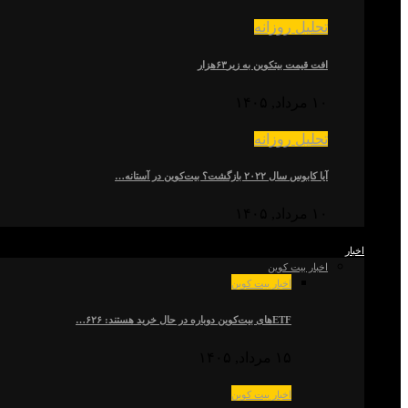
تحلیل روزانه
افت قیمت بیتکوین به زیر۶۳هزار
۱۰ مرداد, ۱۴۰۵
تحلیل روزانه
آیا کابوس سال ۲۰۲۲ بازگشت؟ بیت‌کوین در آستانه…
۱۰ مرداد, ۱۴۰۵
اخبار
اخبار بیت کوین
اخبار بیت کوین
ETFهای بیت‌کوین دوباره در حال خرید هستند: ۶۲۶…
۱۵ مرداد, ۱۴۰۵
اخبار بیت کوین