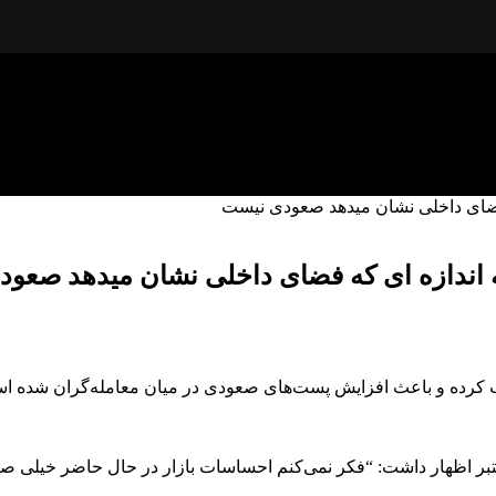
ه فضای داخلی نشان میدهد صعودی نیست
به اندازه ای که فضای داخلی نشان میدهد صعو
۷۰,۰ دلار توجه زیادی به خود جلب کرده و باعث افزایش پست‌های صعودی در میان معامله‌