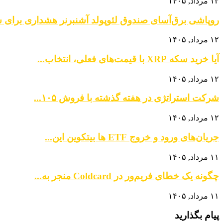
۱۳ مرداد, ۱۴۰۵
روپاشی برق‌آسای صندوق لئوپولد آشنبرنر هشداری برای سر
۱۲ مرداد, ۱۴۰۵
آیا خرید سکه XRP با قیمت‌های فعلی، انتخاب...
۱۲ مرداد, ۱۴۰۵
شرکت استراتژی در هفته گذشته با فروش ۱۰۵...
۱۲ مرداد, ۱۴۰۵
جریان‌های ورود و خروج ETF ها بیتکوین این...
۱۱ مرداد, ۱۴۰۵
چگونه یک خطای فریم‌ور در Coldcard منجر به...
۱۱ مرداد, ۱۴۰۵
پیام بگذارید