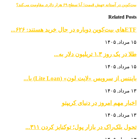
بیت‌کوین در آستانه جهش قیمت؛ آیا سطح ۶۹ هزار دلاری مقاومت می‌کند؟
Related Posts
ETFهای بیت‌کوین دوباره در حال خرید هستند: ۶۲۶...
۱۵ مرداد, ۱۴۰۵
طلا در یک روز ۱.۳ تریلیون دلار به...
۱۵ مرداد, ۱۴۰۵
بایننس از سرویس «لایت لون» (Lite Loan) با...
۱۳ مرداد, ۱۴۰۵
اخبار مهم امروز در دنیای کریپتو
۱۳ مرداد, ۱۴۰۵
تحول بلک‌راک در بازار پول؛ توکنایز کردن ۳۱۱...