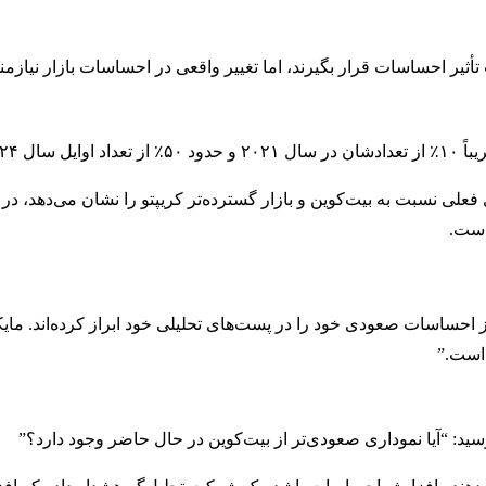
أثیر احساسات قرار بگیرند، اما تغییر واقعی در احساسات بازار نیازم
۲۰ است.