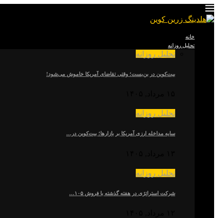
خانه
تحلیل روزانه
تحلیل روزانه
بیت‌کوین در بن‌بست؛ وقتی تقاضای آمریکا خاموش می‌شود!
۱۵ مرداد, ۱۴۰۵
تحلیل روزانه
سایه مداخله ارزی آمریکا بر بازارها؛ بیت‌کوین در…
۱۳ مرداد, ۱۴۰۵
تحلیل روزانه
شرکت استراتژی در هفته گذشته با فروش ۱۰۵…
۱۲ مرداد, ۱۴۰۵