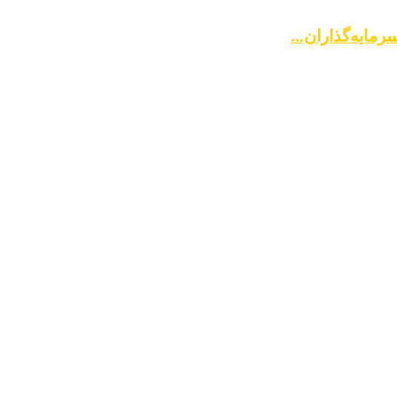
مایه‌گذاران...