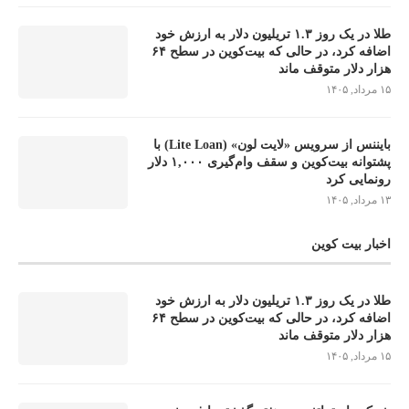
طلا در یک روز ۱.۳ تریلیون دلار به ارزش خود
اضافه کرد، در حالی که بیت‌کوین در سطح ۶۴
هزار دلار متوقف ماند
۱۵ مرداد, ۱۴۰۵
بایننس از سرویس «لایت لون» (Lite Loan) با
پشتوانه بیت‌کوین و سقف وام‌گیری ۱,۰۰۰ دلار
رونمایی کرد
۱۳ مرداد, ۱۴۰۵
اخبار بیت کوین
طلا در یک روز ۱.۳ تریلیون دلار به ارزش خود
اضافه کرد، در حالی که بیت‌کوین در سطح ۶۴
هزار دلار متوقف ماند
۱۵ مرداد, ۱۴۰۵