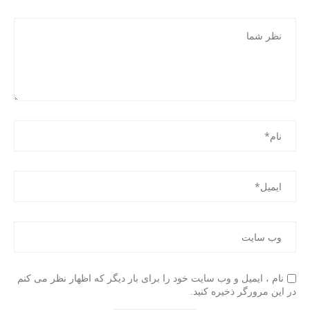
نام ، ایمیل و وب سایت خود را برای بار دیگر که اظهار نظر می کنم
در این مرورگر ذخیره کنید.