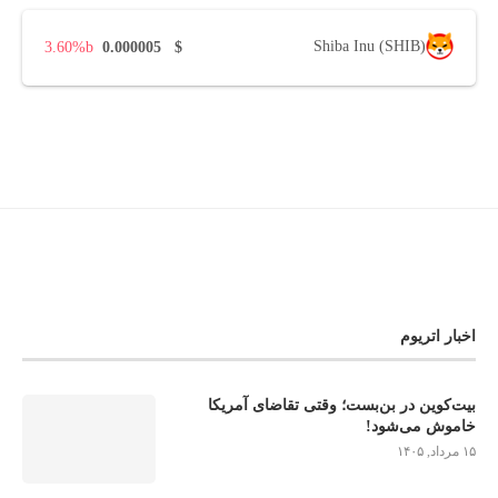
Shiba Inu (SHIB)
3.60%
0.000005
$
اخبار اتریوم
بیت‌کوین در بن‌بست؛ وقتی تقاضای آمریکا
خاموش می‌شود!
۱۵ مرداد, ۱۴۰۵