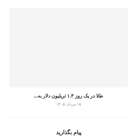
طلا در یک روز ۱.۳ تریلیون دلار به...
۱۵ مرداد, ۱۴۰۵
پیام بگذارید