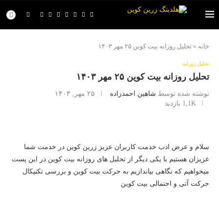
خانه
»
تحلیل روزانه بیت کوین ۲۵ مهر ۱۴۰۳
تحلیل روزانه
تحلیل روزانه بیت کوین ۲۵ مهر ۱۴۰۳
نوشته شده توسط
شاهین احمدزاده
۲۵ مهر, ۱۴۰۳
1,1K
بازدید
سلام و عرض ادب خدمت کاربران عزیز زرین کوین در خدمت شما
عزیزان هستیم با یکی دیگر از تحلیل های روزانه بیت کوین در این پست
میخواهیم که نگاهی بیاندازیم به حرکت بیت کوین و بررسی تکنیکال
حرکت آتی و احتمالی بیت کوین