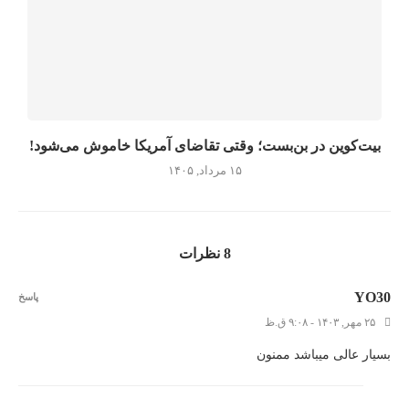
بیت‌کوین در بن‌بست؛ وقتی تقاضای آمریکا خاموش می‌شود!
۱۵ مرداد, ۱۴۰۵
8 نظرات
YO30
پاسخ
۲۵ مهر, ۱۴۰۳ - ۹:۰۸ ق.ظ
بسیار عالی میباشد ممنون