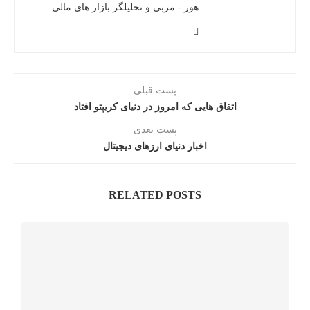
هور - مربی و تحلیلگر بازار های مالی
پست قبلی
اتفاق هایی که امروز در دنیای کریپتو افتاد
پست بعدی
اخبار دنیای ارزهای دیجیتال
RELATED POSTS