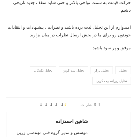
حرکت قیمت به سمت نواحی بالاتر و حتی شاید سقف جدید تاریخی
باشیم
امیدوارم از این تحلیل لذت برده باشید و نظرات ، پیشنهادات و انتقادات
خودتون رو برای ما در بخش ارسال نظرات در میان بزارید
موفق و پر سود باشید
تحلیل
تحلیل بازار
تحلیل بیت کوین
تحلیل تکنیکال
تحلیل روزانه بیت کوین
4
8 نظرات
شاهین احمدزاده
موسس و مدیر گروه فنی مهندسی زرین