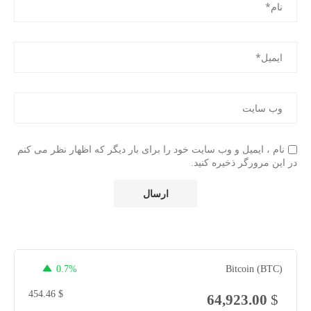
نام ، ایمیل و وب سایت خود را برای بار دیگر که اظهار نظر می کنم
در این مرورگر ذخیره کنید.
0.7%
Bitcoin (BTC)
454.46
$
64,923.00
$