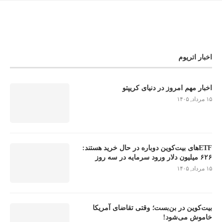
اخبار اتریوم
اخبار مهم امروز در دنیای کریپتو
۱۵ مرداد, ۱۴۰۵
ETFهای بیت‌کوین دوباره در حال خرید هستند:
۶۲۶ میلیون دلار ورود سرمایه در سه روز
۱۵ مرداد, ۱۴۰۵
بیت‌کوین در بن‌بست؛ وقتی تقاضای آمریکا
خاموش می‌شود!