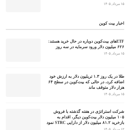
۱۵ مرداد, ۱۴۰۵
اخبار بیت کوین
ETFهای بیت‌کوین دوباره در حال خرید هستند:
۶۲۶ میلیون دلار ورود سرمایه در سه روز
۱۵ مرداد, ۱۴۰۵
طلا در یک روز ۱.۳ تریلیون دلار به ارزش خود
اضافه کرد، در حالی که بیت‌کوین در سطح ۶۴
هزار دلار متوقف ماند
۱۵ مرداد, ۱۴۰۵
شرکت استراتژی در هفته گذشته با فروش
۱۰۵ میلیون دلار بیت‌کوین دیگر، اقدام به
بازخرید ۸۱.۲ میلیون دلار از دارایی STRC نمود
۱۲ مرداد, ۱۴۰۵