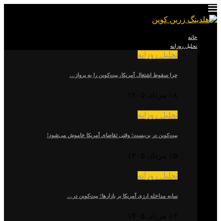
خانه
تحلیل روزانه
تحلیل روزانه
چرا سقوط اشتغال آمریکا، بیت‌کوین را به پرواز…
۱۸ مرداد, ۱۴۰۵
تحلیل روزانه
بیت‌کوین در بن‌بست؛ وقتی تقاضای آمریکا خاموش می‌شود!
۱۵ مرداد, ۱۴۰۵
تحلیل روزانه
سایه مداخله ارزی آمریکا بر بازارها؛ بیت‌کوین در…
۱۳ مرداد, ۱۴۰۵