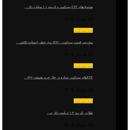
صندوق‌های ETF بیت‌کوین و اتریوم ۱.۱ میلیارد دلار…
۱۸ مرداد, ۱۴۰۵
اخبار بیت کوین
پیش‌بینی قیمت بیت‌کوین: BTC روی خطی ایستاده تکلیف…
۱۷ مرداد, ۱۴۰۵
اخبار بیت کوین
ETFهای بیت‌کوین دوباره در حال خرید هستند: ۶۲۶…
۱۵ مرداد, ۱۴۰۵
اخبار بیت کوین
طلا در یک روز ۱.۳ تریلیون دلار به…
۱۵ مرداد, ۱۴۰۵