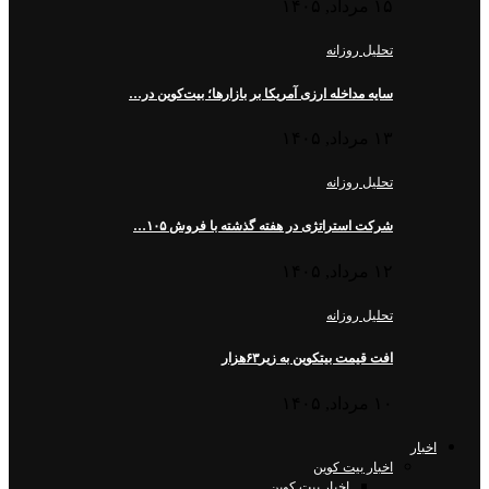
۱۵ مرداد, ۱۴۰۵
تحلیل روزانه
سایه مداخله ارزی آمریکا بر بازارها؛ بیت‌کوین در…
۱۳ مرداد, ۱۴۰۵
تحلیل روزانه
شرکت استراتژی در هفته گذشته با فروش ۱۰۵…
۱۲ مرداد, ۱۴۰۵
تحلیل روزانه
افت قیمت بیتکوین به زیر۶۳هزار
۱۰ مرداد, ۱۴۰۵
اخبار
اخبار بیت کوین
اخبار بیت کوین