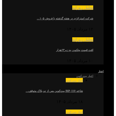
تحلیل روزانه
شرکت استراتژی در هفته گذشته با فروش ۱۰۵…
۱۲ مرداد, ۱۴۰۵
تحلیل روزانه
افت قیمت بیتکوین به زیر۶۳هزار
۱۰ مرداد, ۱۴۰۵
اخبار
اخبار بیت کوین
اخبار بیت کوین
شاخه BIP-110 بیت‌کوین پس از دو بلاک متوقف…
۱۸ مرداد, ۱۴۰۵
اخبار بیت کوین