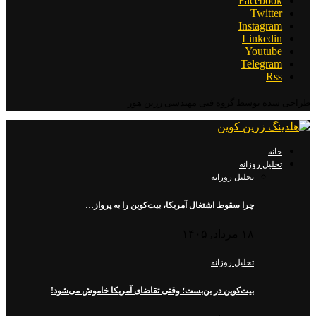
Facebook
Twitter
Instagram
Linkedin
Youtube
Telegram
Rss
طراحی شده توسط گروه فنی مهندسی زرین هور
خانه
تحلیل روزانه
تحلیل روزانه
چرا سقوط اشتغال آمریکا، بیت‌کوین را به پرواز…
۱۸ مرداد, ۱۴۰۵
تحلیل روزانه
بیت‌کوین در بن‌بست؛ وقتی تقاضای آمریکا خاموش می‌شود!