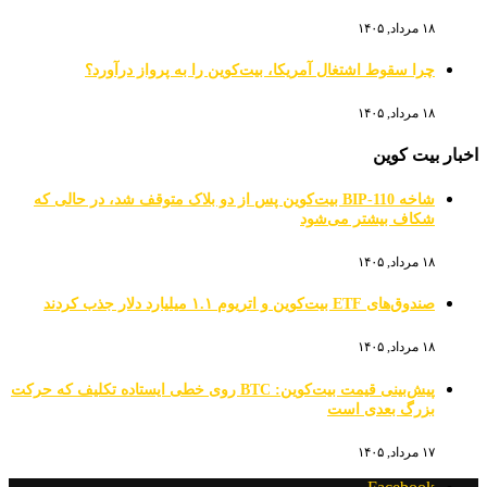
۱۸ مرداد, ۱۴۰۵
چرا سقوط اشتغال آمریکا، بیت‌کوین را به پرواز درآورد؟
۱۸ مرداد, ۱۴۰۵
اخبار بیت کوین
شاخه BIP-110 بیت‌کوین پس از دو بلاک متوقف شد، در حالی که
شکاف بیشتر می‌شود
۱۸ مرداد, ۱۴۰۵
صندوق‌های ETF بیت‌کوین و اتریوم ۱.۱ میلیارد دلار جذب کردند
۱۸ مرداد, ۱۴۰۵
پیش‌بینی قیمت بیت‌کوین: BTC روی خطی ایستاده تکلیف که حرکت
بزرگ بعدی است
۱۷ مرداد, ۱۴۰۵