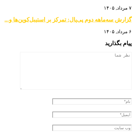
۷ مرداد, ۱۴۰۵
گزارش سه‌ماهه دوم پی‌پال: تمرکز بر استیبل‌کوین‌ها و...
۶ مرداد, ۱۴۰۵
پیام بگذارید