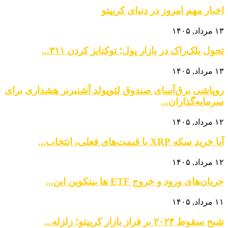
اخبار مهم امروز در دنیای کریپتو
۱۳ مرداد, ۱۴۰۵
تحول بلک‌راک در بازار پول؛ توکنایز کردن ۳۱۱...
۱۳ مرداد, ۱۴۰۵
روپاشی برق‌آسای صندوق لئوپولد آشنبرنر هشداری برای
سرمایه‌گذاران...
۱۲ مرداد, ۱۴۰۵
آیا خرید سکه XRP با قیمت‌های فعلی، انتخاب...
۱۲ مرداد, ۱۴۰۵
جریان‌های ورود و خروج ETF ها بیتکوین این...
۱۱ مرداد, ۱۴۰۵
شبح سقوط ۲۰۲۴ بر فراز بازار کریپتو؛ زلزله...