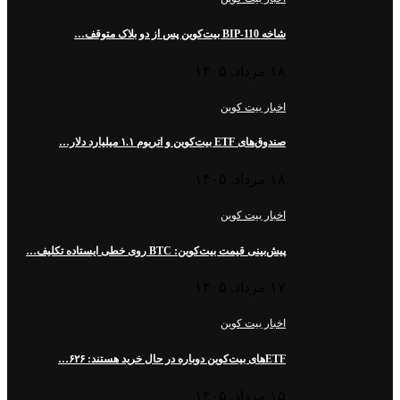
شاخه BIP-110 بیت‌کوین پس از دو بلاک متوقف…
۱۸ مرداد, ۱۴۰۵
اخبار بیت کوین
صندوق‌های ETF بیت‌کوین و اتریوم ۱.۱ میلیارد دلار…
۱۸ مرداد, ۱۴۰۵
اخبار بیت کوین
پیش‌بینی قیمت بیت‌کوین: BTC روی خطی ایستاده تکلیف…
۱۷ مرداد, ۱۴۰۵
اخبار بیت کوین
ETFهای بیت‌کوین دوباره در حال خرید هستند: ۶۲۶…
۱۵ مرداد, ۱۴۰۵