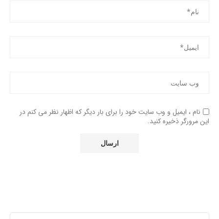
نام ، ایمیل و وب سایت خود را برای بار دیگر که اظهار نظر می کنم در
این مرورگر ذخیره کنید.