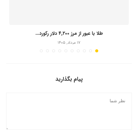
طلا با عبور از مرز ۴,۲۰۰ دلار رکورد...
۱۷ مرداد, ۱۴۰۵
پیام بگذارید