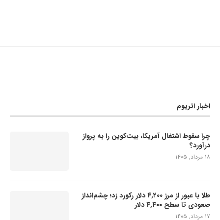
اخبار اتریوم
چرا سقوط اشتغال آمریکا، بیت‌کوین را به پرواز
درآورد؟
۱۸ مرداد, ۱۴۰۵
طلا با عبور از مرز ۴,۲۰۰ دلار رکورد زد؛ چشم‌انداز
صعودی تا سطح ۴,۴۰۰ دلار
۱۷ مرداد, ۱۴۰۵