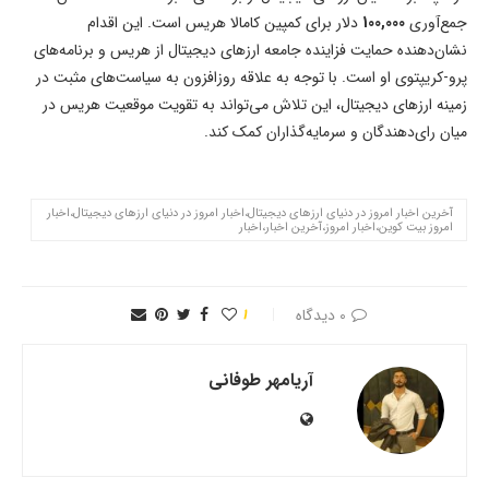
جمع‌آوری
100,000
دلار برای کمپین کامالا هریس است. این اقدام
نشان‌دهنده حمایت فزاینده جامعه ارزهای دیجیتال از هریس و برنامه‌های
پرو-کریپتوی او است. با توجه به علاقه روزافزون به سیاست‌های مثبت در
زمینه ارزهای دیجیتال، این تلاش می‌تواند به تقویت موقعیت هریس در
میان رای‌دهندگان و سرمایه‌گذاران کمک کند.
آخرین اخبار امروز در دنیای ارزهای دیجیتال،اخبار امروز در دنیای ارزهای دیجیتال،اخبار
امروز بیت کوین،اخبار امروز،آخرین اخبار،اخبار
0 دیدگاه
1
آریامهر طوفانی