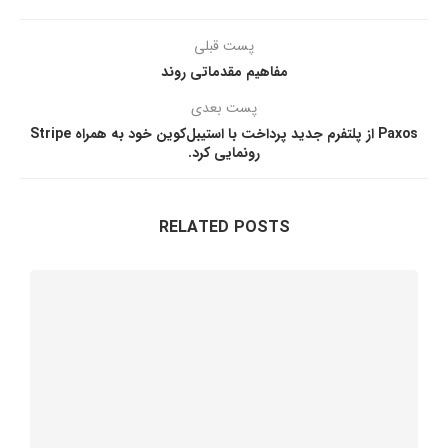
پست قبلی
مفاهیم مقدماتی روند
پست بعدی
Paxos از پلتفرم جدید پرداخت با استیبل‌کوین خود به همراه Stripe
رونمایی کرد.
RELATED POSTS