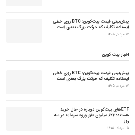
پیش‌بینی قیمت بیت‌کوین: BTC روی خطی
ایستاده تکلیف که حرکت بزرگ بعدی است
۱۷ مرداد, ۱۴۰۵
اخبار بیت کوین
پیش‌بینی قیمت بیت‌کوین: BTC روی خطی
ایستاده تکلیف که حرکت بزرگ بعدی است
۱۷ مرداد, ۱۴۰۵
ETFهای بیت‌کوین دوباره در حال خرید
هستند: ۶۲۶ میلیون دلار ورود سرمایه در سه
روز
۱۵ مرداد, ۱۴۰۵